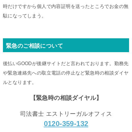
時だけですから個人で内容証明を送ったところでお金の無
駄になってしまう。
緊急のご相談について
後払いGOODが後継サイトだと言われております。勤務先
や緊急連絡先への取立電話の停止など緊急時の相談ダイヤ
ルとなります。
【緊急時の相談ダイヤル】
司法書士 エストリーガルオフィス
0120-359-132