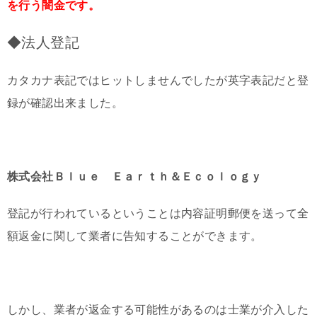
を行う闇金です。
◆法人登記
カタカナ表記ではヒットしませんでしたが英字表記だと登
録が確認出来ました。
株式会社Ｂｌｕｅ Ｅａｒｔｈ＆Ｅｃｏｌｏｇｙ
登記が行われているということは内容証明郵便を送って全
額返金に関して業者に告知することができます。
しかし、業者が返金する可能性があるのは士業が介入した