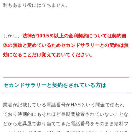
利もあまり役には立ちません。
しかし、
法律が109.5％以上の金利契約については契約自
体の無効と定めているためセカンドサラリーとの契約は無
効になることだけ覚えておいてください。
セカンドサラリーと契約をされている方は
業者が記載している電話番号がHASという闇金で使われ
ており時期的にもそれほど長期間放置されていないことな
どから道具屋で割り当ててきた電話番号をそのまま給料フ