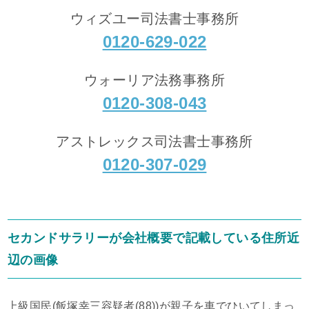
ウィズユー司法書士事務所
0120-629-022
ウォーリア法務事務所
0120-308-043
アストレックス司法書士事務所
0120-307-029
セカンドサラリーが会社概要で記載している住所近
辺の画像
上級国民(飯塚幸三容疑者(88))が親子を車でひいてしまっ