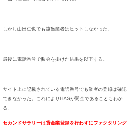
しかし山田仁也でも該当業者はヒットしなかった。
最後に電話番号で照会を掛けた結果を以下する。
サイト上に記載されている電話番号でも業者の登録は確認
できなかった。これによりHASが闇金であることもわか
る。
セカンドサラリーは貸金業登録を行わずにファクタリング