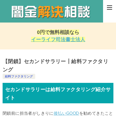
0円で無料相談なら
イーライフ司法書士法人
【閉鎖】セカンドサラリー┃給料ファクタリ
ング
給料ファクタリング
セカンドサラリーは給料ファクタリング紹介サ
イト
閉鎖前に担当者がしきりに
後払いGOOD
を勧めてきたこと