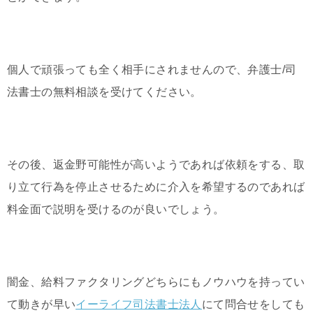
個人で頑張っても全く相手にされませんので、弁護士/司
法書士の無料相談を受けてください。
その後、返金野可能性が高いようであれば依頼をする、取
り立て行為を停止させるために介入を希望するのであれば
料金面で説明を受けるのが良いでしょう。
闇金、給料ファクタリングどちらにもノウハウを持ってい
て動きが早い
イーライフ司法書士法人
にて問合せをしても