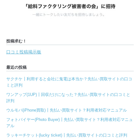
投稿求む！
口コミ投稿掲示板
最近の投稿
サクチケ┃利用すると会社に鬼電は本当か？先払い買取サイトの口コ
ミと評判
ワンアップ(1UP)┃回収だけになった？先払い買取サイトの口コミと
評判
ウルモバ(iPhone買取)┃先払い買取サイト？利用者対応マニュアル
フォトバイヤー(Photo Buyer)┃先払い買取サイト？利用者対応マニュ
アル
ラッキーチケット(lucky ticket)┃先払い買取サイトの口コミと評判