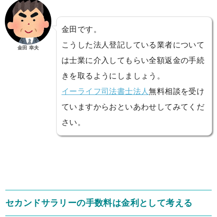
金田です。
こうした法人登記している業者について
金田 幸夫
は士業に介入してもらい全額返金の手続
きを取るようにしましょう。
イーライフ司法書士法人
無料相談を受け
ていますからおといあわせしてみてくだ
さい。
セカンドサラリーの手数料は金利として考える