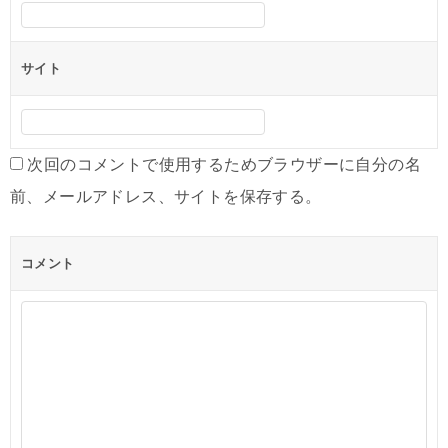
サイト
次回のコメントで使用するためブラウザーに自分の名
前、メールアドレス、サイトを保存する。
コメント