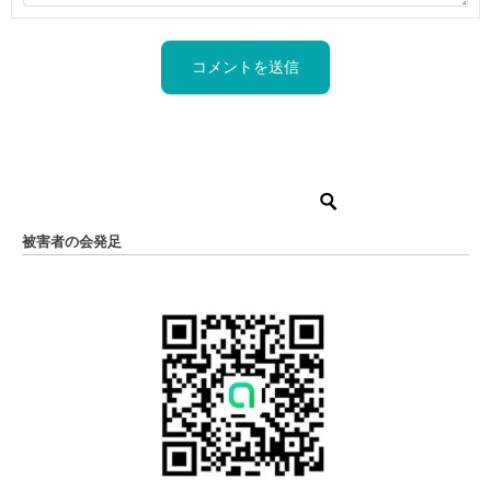
被害者の会発足