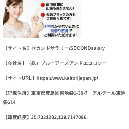
【サイト名】セカンドサラリー/SECONDsalary
【会社名】（株）ブルーアースアンドエコロジー
【サイトURL】https://www.kaitorijapan.jp/
【記載住所】東京都豊島区東池袋1-36-7 アルテール東池
袋614
【緯度経度】35.7331202,139.7147096,