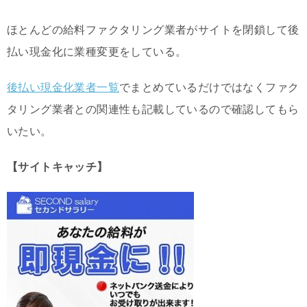
ほとんどの給料ファクタリング業者がサイトを閉鎖して後
払い現金化に業種変更をしている。
後払い現金化業者一覧
でまとめているだけではなくファク
タリング業者との関連性も記載しているので確認してもら
いたい。
【サイトキャッチ】