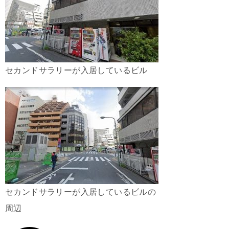
セカンドサラリーが入居しているビル
セカンドサラリーが入居しているビルの
周辺