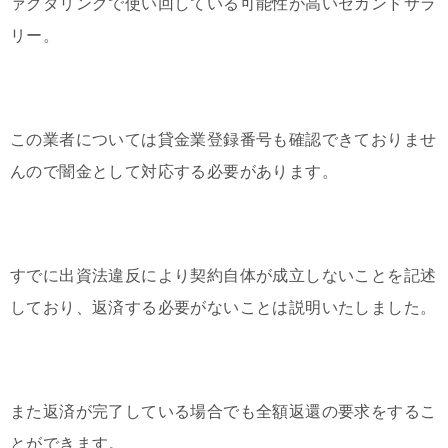
ァクタリングで使い回している可能性が高いセカンドサラ
リー。
この業者については貸金業登録番号も確認できておりませ
んので闇金として対応する必要があります。
すでに出資法違反により契約自体が成立しないことを記述
しており、返済する必要がないことは説明いたしました。
また返済が完了している場合でも全額返還の要求をするこ
とができます。