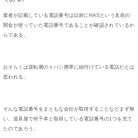
業者が記載している電話番号は以前にHASという名前の
闇金が使っていた電話番号であることが確認されているか
らである。
おそらくは逆転層のトバシ携帯に紐付けている電話だとは
思われる。
そんな電話番号をまともな会社が取得することなどまず無
い。道具屋で何千本と取得している電話番号の1つを充て
たのであろう。