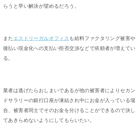
らうと早い解決が望めるだろう。
また
エストリーガルオフィス
も給料ファクタリング被害や
後払い現金化への支払い拒否交渉などで依頼者が増えてい
る。
業者は逃げたらおしまいであるが他の被害者によりセカン
ドサラリーの銀行口座が凍結され中にお金が入っている場
合、被害者同士でそのお金を分けることができるので決し
てあきらめないようにしてもらいたい。