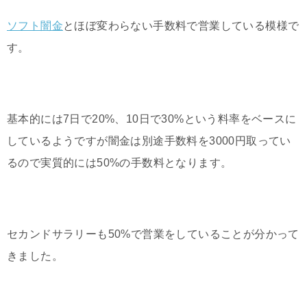
ソフト闇金
とほぼ変わらない手数料で営業している模様で
す。
基本的には7日で20%、10日で30%という料率をベースに
しているようですが闇金は別途手数料を3000円取ってい
るので実質的には50%の手数料となります。
セカンドサラリーも50%で営業をしていることが分かって
きました。