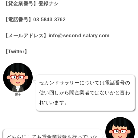
【貸金業番号】登録ナシ
【電話番号】03-5843-3762
【メールアドレス】info@second-salary.com
【Twitter】
セカンドサラリーについては電話番号の
使い回しから闇金業者ではないかと言わ
諒子
れています。
どちらにしても貸金業登録を行っていな