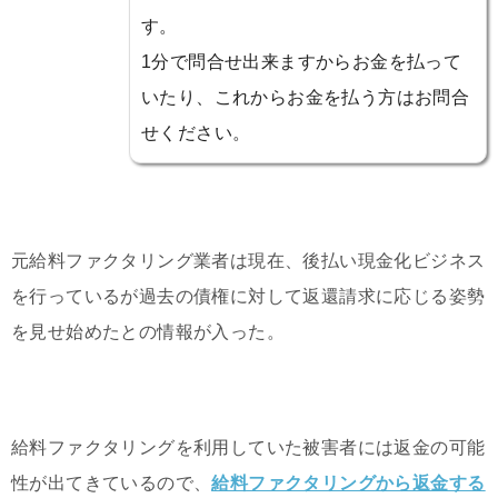
す。
1分で問合せ出来ますからお金を払って
いたり、これからお金を払う方はお問合
せください。
元給料ファクタリング業者は現在、後払い現金化ビジネス
を行っているが過去の債権に対して返還請求に応じる姿勢
を見せ始めたとの情報が入った。
給料ファクタリングを利用していた被害者には返金の可能
性が出てきているので、
給料ファクタリングから返金する