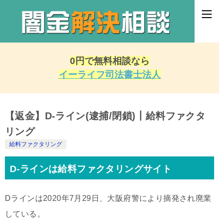
0円で無料相談なら
イーライフ司法書士法人
【返金】D-ライン(逮捕/閉鎖)┃給料ファクタ
リング
給料ファクタリング
D-ラインは給料ファクタリングサイト
Dラインは2020年7月29日、大阪府警により摘発され廃業
している。