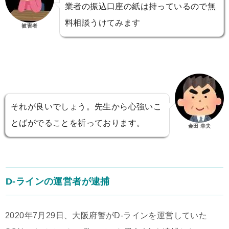
業者の振込口座の紙は持っているので無
料相談うけてみます
被害者
それが良いでしょう。先生から心強いこ
とばがでることを祈っております。
金田 幸夫
D-ラインの運営者が逮捕
2020年7月29日、大阪府警がD-ラインを運営していた