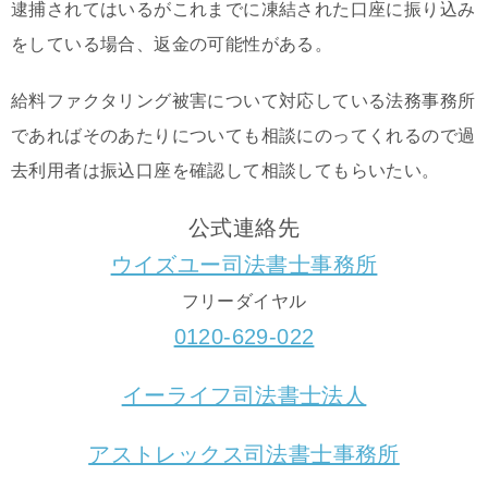
逮捕されてはいるがこれまでに凍結された口座に振り込み
をしている場合、返金の可能性がある。
給料ファクタリング被害について対応している法務事務所
であればそのあたりについても相談にのってくれるので過
去利用者は振込口座を確認して相談してもらいたい。
公式連絡先
ウイズユー司法書士事務所
フリーダイヤル
0120-629-022
イーライフ司法書士法人
アストレックス司法書士事務所