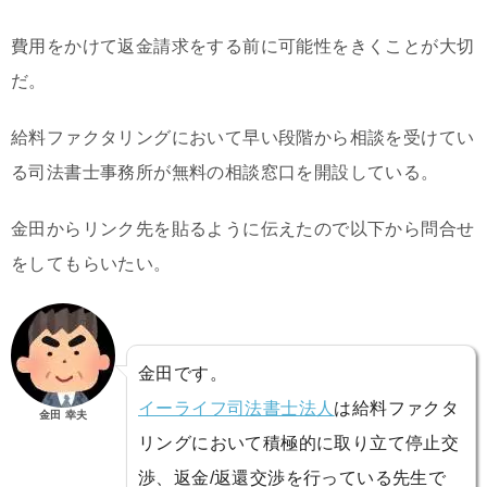
費用をかけて返金請求をする前に可能性をきくことが大切
だ。
給料ファクタリングにおいて早い段階から相談を受けてい
る司法書士事務所が無料の相談窓口を開設している。
金田からリンク先を貼るように伝えたので以下から問合せ
をしてもらいたい。
金田です。
イーライフ司法書士法人
は給料ファクタ
金田 幸夫
リングにおいて積極的に取り立て停止交
渉、返金/返還交渉を行っている先生で