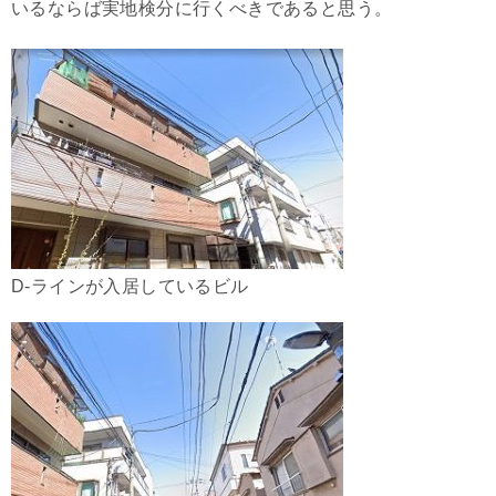
いるならば実地検分に行くべきであると思う。
D-ラインが入居しているビル