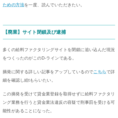
ための方法
を一度、読んでいただきたい。
【廃業】サイト閉鎖及び逮捕
多くの給料ファクタリングサイトを閉鎖に追い込んだ現況
をつくったのがこのD-ラインである。
摘発に関する詳しい記事をアップしているので
こちら
で詳
細を確認し絵tもらいたい。
この摘発を受けて貸金業登録を取得せずに給料ファクタリ
ング業務を行うと貸金業法違反の容疑で刑事罰を受ける可
能性があることになった。