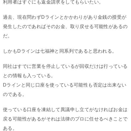
利用者はすぐにも返金請求をしてもらいたい。
過去、現在問わずDラインとかかわりがあり金銭の授受が
発生したのであればそのお金、取り戻せる可能性があるの
だ。
しかもDラインは七福神と同系列であると思われる。
同社はすでに営業を停止しているが回収だけは行っている
との情報も入っている。
Dラインと同じ口座を使っている可能性も否定は出来ない
のである。
使っている口座を凍結して異議申し立てがなければお金は
戻る可能性があるがそれは法律のプロに任せるべきことで
ある。