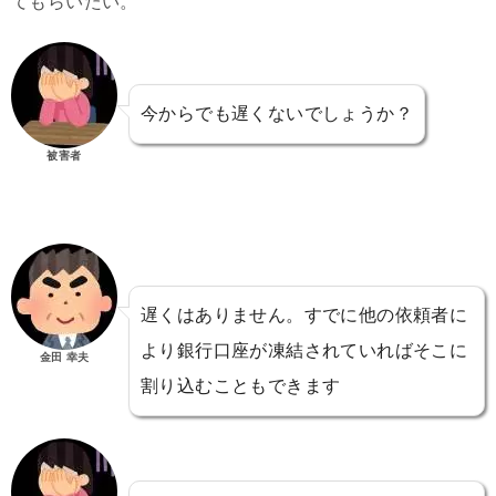
てもらいたい。
今からでも遅くないでしょうか？
被害者
遅くはありません。すでに他の依頼者に
より銀行口座が凍結されていればそこに
金田 幸夫
割り込むこともできます