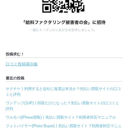
投稿求む！
口コミ投稿掲示板
最近の投稿
サクチケ┃利用すると会社に鬼電は本当か？先払い買取サイトの口コ
ミと評判
ワンアップ(1UP)┃回収だけになった？先払い買取サイトの口コミと
評判
ウルモバ(iPhone買取)┃先払い買取サイト？利用者対応マニュアル
フォトバイヤー(Photo Buyer)┃先払い買取サイト？利用者対応マニュ