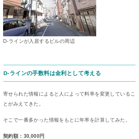
D-ラインが入居するビルの周辺
D-ラインの手数料は金利として考える
寄せられた情報によると人によって料率を変更しているこ
とがみえてきた。
そこで一番多かった情報をもとに年率を計算してみた。
契約額：30,000円