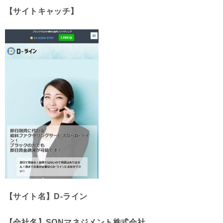
【サイトキャッチ】
【サイト名】D-ライン
【会社名】SONマネジメント株式会社