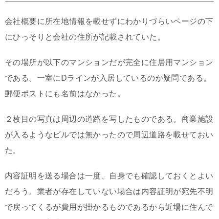
会社概要に所在地情報を載せずにわかりづらいページの下
にひっそりと会社の住所が記載されていた。
その場所が以下のマンションだが完全に住居用マンション
である。一室に
Dラインが入居しているのか疑問である。
郵便ポストにも名前はなかった。
２枚目の写真は周辺の道路を写したものである。商業施設
が入るようなビルでは無かったので周辺道路を載せておい
た。
内容証明を送る場合は一度、自身でも確認しておくとよい
だろう。業者が存在していない場合は内容証明が宛先不明
で戻ってくるが費用が掛かるものであるから近場に住んで