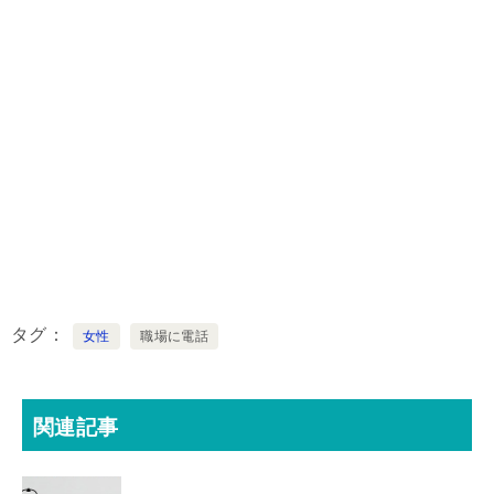
タグ
女性
職場に電話
関連記事