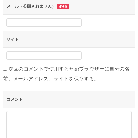
ン
メール（公開されません）
必須
サイト
次回のコメントで使用するためブラウザーに自分の名
前、メールアドレス、サイトを保存する。
コメント