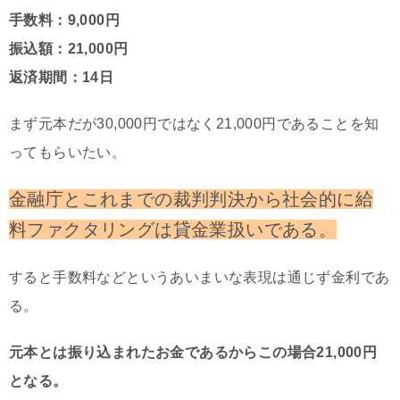
手数料：9,000円
振込額：21,000円
返済期間：14日
まず元本だが30,000円ではなく21,000円であることを知
ってもらいたい。
金融庁とこれまでの裁判判決から社会的に給
料ファクタリングは貸金業扱いである。
すると手数料などというあいまいな表現は通じず金利であ
る。
元本とは振り込まれたお金であるからこの場合21,000円
となる。