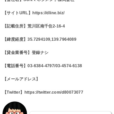
【サイトURL】https://dline.biz/
【記載住所】荒川区南千住2-16-4
【緯度経度】35.7294109,139.7964089
【貸金業番号】登録ナシ
【電話番号】03-6384-4797/
03-4574-6138
【メールアドレス】
【Twitter】https://twitter.com/d80073077