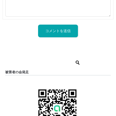
被害者の会発足