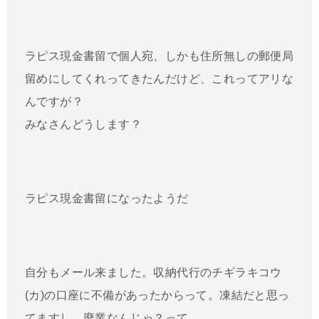
ラピス現金書留で個人宛、しかも住所無しの郵便局
留めにしてくれってきたんだけど、これってアリな
んですが？
みなさんどうします？
ラピス現金書留になったようだ
自分もメール来ました。収納代行のチギラキコウ
(カ)の口座に不備があったからって。凍結だと思っ
てますし、廃業なんじゃ？って。