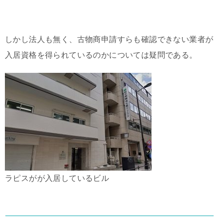
しかし法人も無く、古物商申請すらも確認できない業者が
入居資格を得られているのかについては疑問である。
ラピスがが入居しているビル