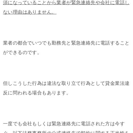
須になっていることから業者が緊急連絡先や会社に電話し
ない理由はありません。
業者の都合でいつでも勤務先と緊急連絡先に電話すること
ができるのです。
但しこうした行為は違法な取り立て行為として貸金業法違
反に問われる場合もあります。
一度でも会社もしくは緊急連絡先に電話された方は今す