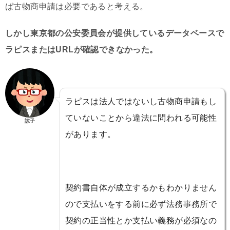
ば古物商申請は必要であると考える。
しかし東京都の公安委員会が提供しているデータベースで
ラピスまたはURLが確認できなかった。
ラピスは法人ではないし古物商申請もし
ていないことから違法に問われる可能性
諒子
があります。
契約書自体が成立するかもわかりません
ので支払いをする前に必ず法務事務所で
契約の正当性とか支払い義務が必須なの