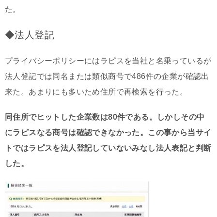
た。
◆法人登記
プライバシーポリシーにはラピスを当社と名乗っているが
法人登記では同名または類似商号で486件の企業が確認出
来た。あまりにも多いため住所で再検索を行った。
同住所でヒットした企業数は80件である。しかしその中
にラピスなる商号は確認できなかった。この事から当サイ
トではラピスを法人登記していないみなし法人表記と判断
した。