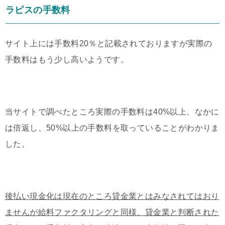
ラピスの手数料
サイト上には手数料20％と記載されておりますが実際の
手数料はもう少し高いようです。
当サイトで調べたところ実際の手数料は40%以上、なかに
は倍返し、50%以上の手数料を取っていることがわかりま
した。
後払い現金化は現在のところ貸金業とはみなされてはおり
ませんが給料ファクタリングと同様、貸金業と判断された