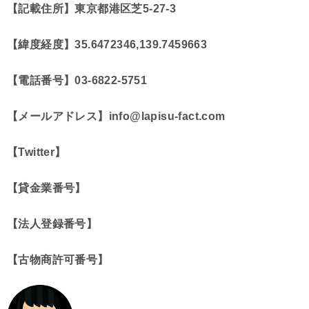
【記載住所】
東京都港区芝5-27-3
【緯度経度】35.6472346,139.7459663
【電話番号】
03-6822-5751
【メールアドレス】
info@lapisu-fact.com
【Twitter】
【貸金業番号】
【法人登録番号】
【古物商許可番号】