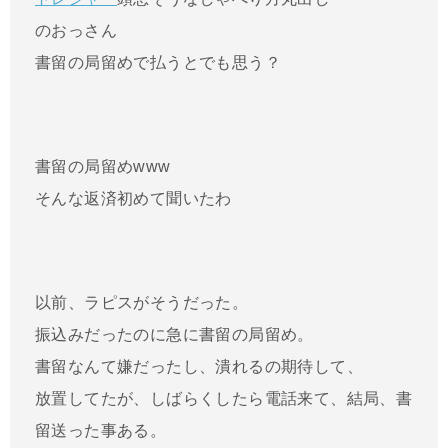
のおっさん
書留の局留めで払うとでも思う？
書留の局留めwww
そんな返済初めて聞いたわ
以前、ラピスがそうだった。
振込みだったのに急に書留の局留め。
書留なんて嫌だったし、潰れるの期待して、
放置してたが、しばらくしたら電話来て、結局、書
留送った事ある。