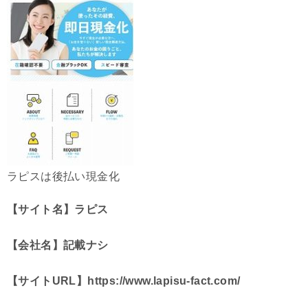
ラピスは後払い現金化
【サイト名】ラピス
【会社名】記載ナシ
【サイトURL】https://www.lapisu-fact.com/