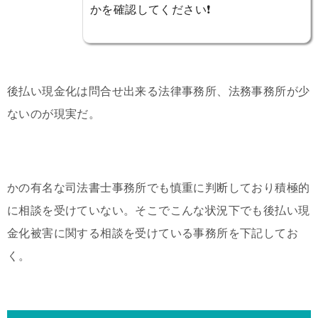
かを確認してください❗️
後払い現金化は問合せ出来る法律事務所、法務事務所が少
ないのが現実だ。
かの有名な司法書士事務所でも慎重に判断しており積極的
に相談を受けていない。そこでこんな状況下でも後払い現
金化被害に関する相談を受けている事務所を下記してお
く。