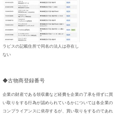
ラピスの記載住所で同名の法人は存在し
ない
◆古物商登録番号
企業の財産である領収書など経費を企業の了承を得ずに買
い取りをする行為が認められているかについては各企業の
コンプライアンスに依存するが、買い取りをするのであれ