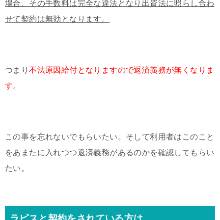
場合、その手数料は完全な違法となり出資法に照らし合わ
せて契約は無効となります。
つまり
不法原因給付となりますので返済義務が無くなりま
す。
この事を忘れないでもらいたい。そして利用者はこのこと
をあまたに入れつつ返済義務があるのかを確認してもらい
たい。
ラピスと契約をされている方は