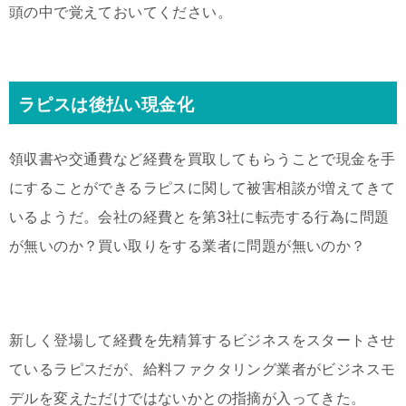
頭の中で覚えておいてください。
ラピスは後払い現金化
領収書や交通費など経費を買取してもらうことで現金を手
にすることができるラピスに関して被害相談が増えてきて
いるようだ。会社の経費とを第3社に転売する行為に問題
が無いのか？買い取りをする業者に問題が無いのか？
新しく登場して経費を先精算するビジネスをスタートさせ
ているラピスだが、給料ファクタリング業者がビジネスモ
デルを変えただけではないかとの指摘が入ってきた。