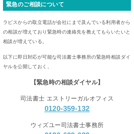
緊急のご相談について
ラピスからの取立電話が会社にまで及んでいる利用者から
の相談が増えており緊急時の連絡先を教えてもらいたいと
相談が増えている。
以下に即日対応が可能な司法書士事務所の緊急時相談ダイ
ヤルを公開しておく。
【緊急時の相談ダイヤル】
司法書士 エストリーガルオフィス
0120-359-132
ウィズユー司法書士事務所