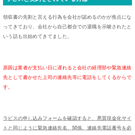
領収書の先割と言える行為を会社が認めるのかが焦点にな
ってきており、会社から自己都合での退職を示唆されたと
いう話も出始めてきてました。
原因は業者が支払い日に遅れると会社の経理部や緊急連絡
先として書かせた上司の連絡先等に電話をしてくるからで
す。
ラピスの申し込みフォームを確認すると、悪質現金化サイ
トと同じように緊急連絡先名、関係、連絡先電話番号を必