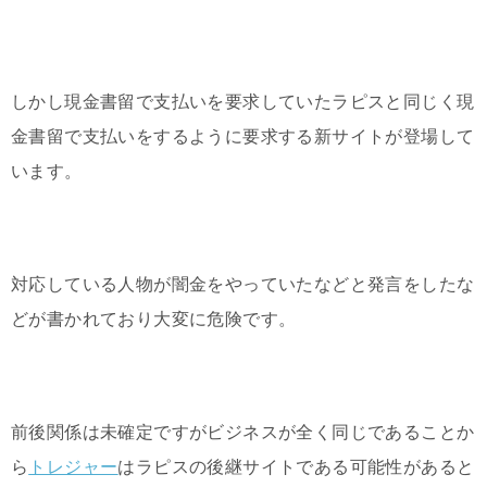
しかし現金書留で支払いを要求していたラピスと同じく現
金書留で支払いをするように要求する新サイトが登場して
います。
対応している人物が闇金をやっていたなどと発言をしたな
どが書かれており大変に危険です。
前後関係は未確定ですがビジネスが全く同じであることか
ら
トレジャー
はラピスの後継サイトである可能性があると