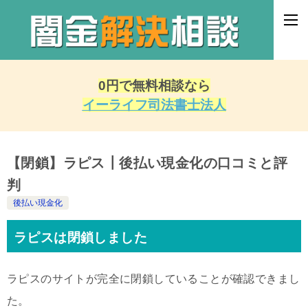
0円で無料相談なら
イーライフ司法書士法人
【閉鎖】ラピス┃後払い現金化の口コミと評
判
後払い現金化
ラピスは閉鎖しました
ラピスのサイトが完全に閉鎖していることが確認できまし
た。