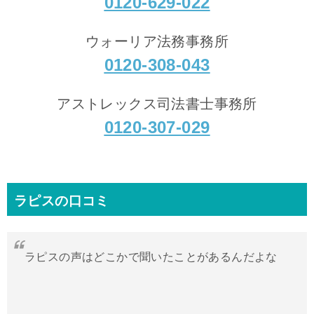
0120-629-022
ウォーリア法務事務所
0120-308-043
アストレックス司法書士事務所
0120-307-029
ラピスの口コミ
ラピスの声はどこかで聞いたことがあるんだよな