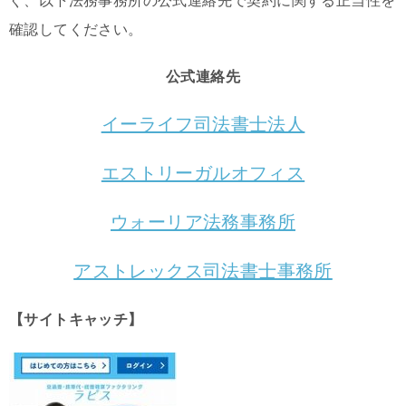
ぐ、以下法務事務所の公式連絡先で契約に関する正当性を
確認してください。
公式連絡先
イーライフ司法書士法人
エストリーガルオフィス
ウォーリア法務事務所
アストレックス司法書士事務所
【サイトキャッチ】