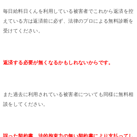
毎日給料日くんを利用している被害者でこれから返済を控
えている方は返済前に必ず、法律のプロによる無料診断を
受けてください。
返済する必要が無くなるかもしれないからです。
また過去に利用されている被害者についても同様に無料相
談をしてください。
誤った契約書、法的拘束力の無い契約書により支払ってし