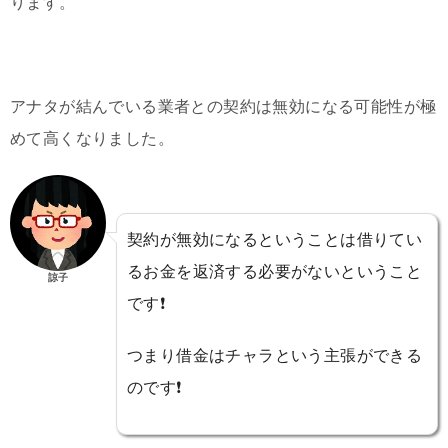
ります。
アナタが結んでいる業者との契約は無効になる可能性が極
めて高くなりました。
契約が無効になるということは借りてい
るお金を返済する必要がないということ
諒子
です❗️
つまり借金はチャラという主張ができる
のです❗️