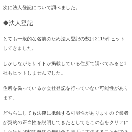
次に法人登記について調べました。
◆法人登記
とても一般的な名前のため法人登記の数は2115件ヒット
してきました。
しかしながらサイトが掲載している住所で調べてみると1
社もヒットしませんでした。
住所を偽っているか会社登記を行っていない可能性があり
ます。
どちらにしても法律に抵触する可能性がありますので業者
が契約の正当性を説明してきたとしてもこの点をクリアに
しなければ契約自体の無効化を相手に主張することができ