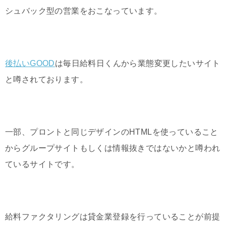
シュバック型の営業をおこなっています。
後払いGOOD
は毎日給料日くんから業態変更したいサイト
と噂されております。
一部、プロントと同じデザインのHTMLを使っていること
からグループサイトもしくは情報抜きではないかと噂われ
ているサイトです。
給料ファクタリングは貸金業登録を行っていることが前提