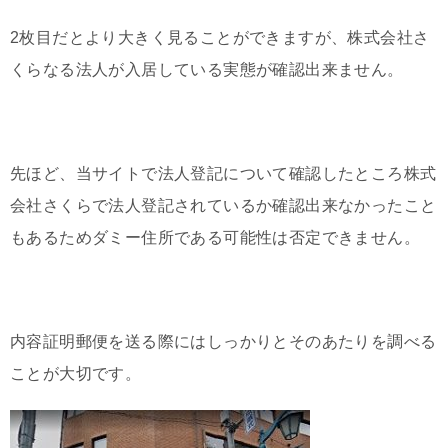
2枚目だとより大きく見ることができますが、株式会社さ
くらなる法人が入居している実態が確認出来ません。
先ほど、当サイトで法人登記について確認したところ株式
会社さくらで法人登記されているか確認出来なかったこと
もあるためダミー住所である可能性は否定できません。
内容証明郵便を送る際にはしっかりとそのあたりを調べる
ことが大切です。