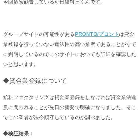
今回危険勧告している毎日給料日くんです。
グループサイトの可能性がある
PRONTO/プロント
は貸金
業登録を行っていない違法性の高い業者であることがすで
に判明しているのでこのサイトにおいても詳細を確認した
いと思います。
◆貸金業登録について
給料ファクタリングは貸金業登録をしなければ貸金業法違
反に問われることが先日の摘発で明確になりました。そこ
でこの業者が法令順守しているのか調べました。
◆検証結果：