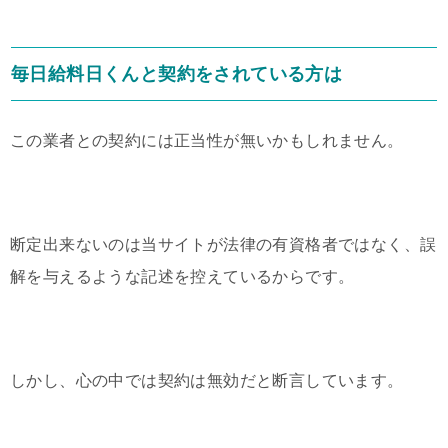
毎日給料日くんと契約をされている方は
この業者との契約には正当性が無いかもしれません。
断定出来ないのは当サイトが法律の有資格者ではなく、誤
解を与えるような記述を控えているからです。
しかし、心の中では契約は無効だと断言しています。