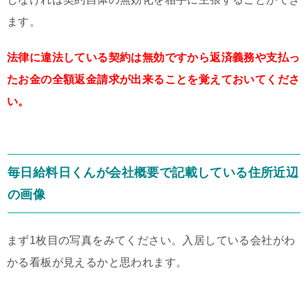
ます。
法律に違法している契約は無効ですから返済義務や支払っ
たお金の全額返金請求が出来ることを覚えておいてくださ
い。
毎日給料日くんが会社概要で記載している住所近辺
の画像
まず1枚目の写真をみてください。入居している会社がわ
かる看板が見えるかと思われます。