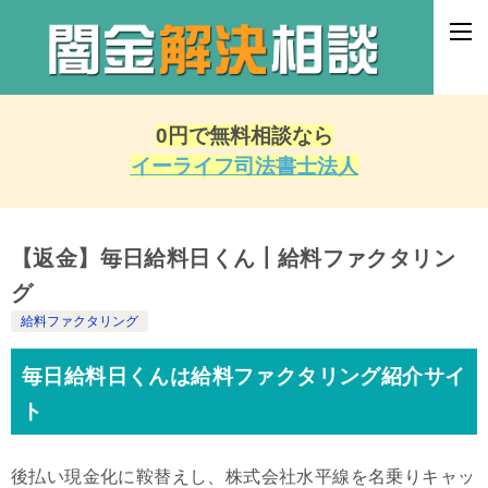
0円で無料相談なら
イーライフ司法書士法人
【返金】毎日給料日くん┃給料ファクタリン
グ
給料ファクタリング
毎日給料日くんは給料ファクタリング紹介サイ
ト
後払い現金化に鞍替えし、株式会社水平線を名乗りキャッ