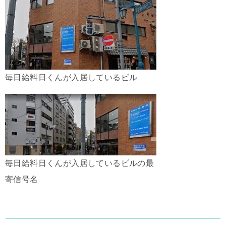
毎日給料日くんが入居しているビル
毎日給料日くんが入居しているビルの最
寄信号名