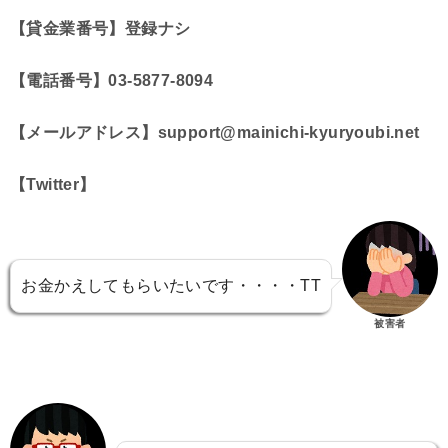
【貸金業番号】登録ナシ
【電話番号】03-5877-8094
【メールアドレス】support@mainichi-kyuryoubi.net
【Twitter】
お金かえしてもらいたいです・・・・TT
被害者