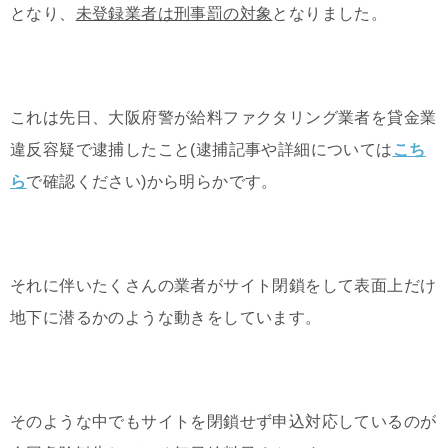
となり、
未登録業者は刑事罰の対象
となりました。
これは先日、大阪府警が給料ファクタリング業者を貸金業
違反容疑で逮捕したこと(逮捕記事や詳細については
こち
ら
で確認ください)から明らかです。
それに伴いたくさんの業者がサイト閉鎖をして表面上だけ
地下に潜るかのような動きをしています。
そのような中でもサイトを閉鎖せず申込対応しているのが