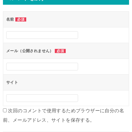
ビ
ゲ
名前
必須
ー
シ
ョ
ン
メール（公開されません）
必須
サイト
次回のコメントで使用するためブラウザーに自分の名
前、メールアドレス、サイトを保存する。