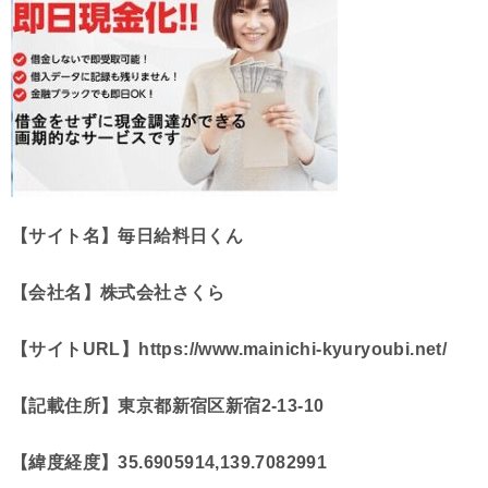
【サイト名】毎日給料日くん
【会社名】株式会社さくら
【サイトURL】https://www.mainichi-kyuryoubi.net/
【記載住所】東京都新宿区新宿2-13-10
【緯度経度】35.6905914,139.7082991