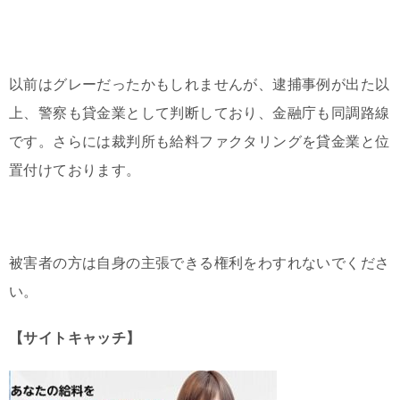
以前はグレーだったかもしれませんが、逮捕事例が出た以
上、警察も貸金業として判断しており、金融庁も同調路線
です。さらには裁判所も給料ファクタリングを貸金業と位
置付けております。
被害者の方は自身の主張できる権利をわすれないでくださ
い。
【サイトキャッチ】