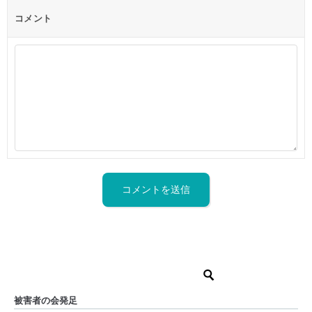
コメント
被害者の会発足