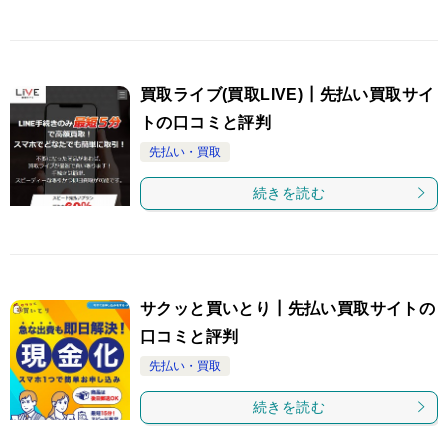
買取ライブ(買取LIVE)┃先払い買取サイ
トの口コミと評判
先払い・買取
続きを読む
サクッと買いとり┃先払い買取サイトの
口コミと評判
先払い・買取
続きを読む