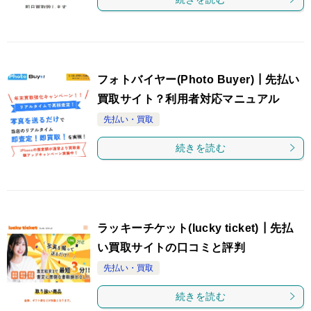
フォトバイヤー(Photo Buyer)┃先払い
買取サイト？利用者対応マニュアル
先払い・買取
続きを読む
ラッキーチケット(lucky ticket)┃先払
い買取サイトの口コミと評判
先払い・買取
続きを読む