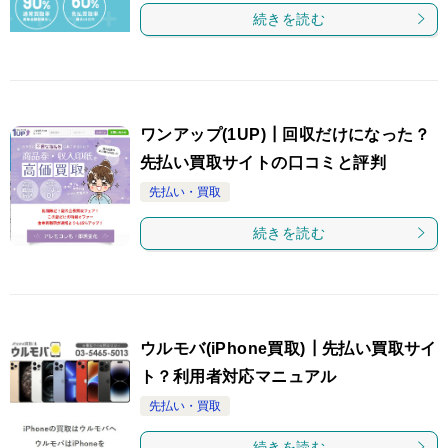
続きを読む
ワンアップ(1UP)┃回収だけになった？
先払い買取サイトの口コミと評判
先払い・買取
続きを読む
ウルモバ(iPhone買取)┃先払い買取サイ
ト？利用者対応マニュアル
先払い・買取
続きを読む