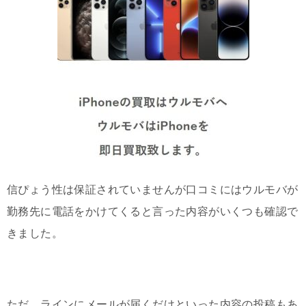
信ぴょう性は保証されていませんが口コミにはウルモバが
勤務先に電話をかけてくると言った内容がいくつも確認で
きました。
ただ、ラインにメールが届くだけといった内容の投稿もあ