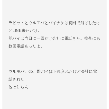
ラビットとウルモバとバイチケは初回で飛ばしたけ
どLINE来ただけ。
即バイは当日に一回だけ会社に電話きた。携帯にも
数回電話あったよ。
ウルモバ、do、即バイは下東入れたけど会社に電
話された
他は知らん