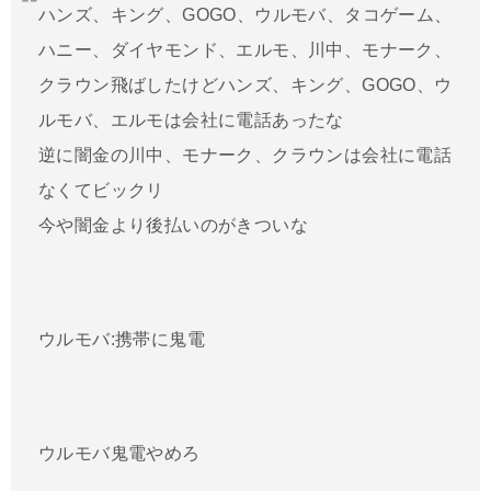
ハンズ、キング、GOGO、ウルモバ、タコゲーム、
ハニー、ダイヤモンド、エルモ、川中、モナーク、
クラウン飛ばしたけどハンズ、キング、GOGO、ウ
ルモバ、エルモは会社に電話あったな
逆に闇金の川中、モナーク、クラウンは会社に電話
なくてビックリ
今や闇金より後払いのがきついな
ウルモバ:携帯に鬼電
ウルモバ鬼電やめろ