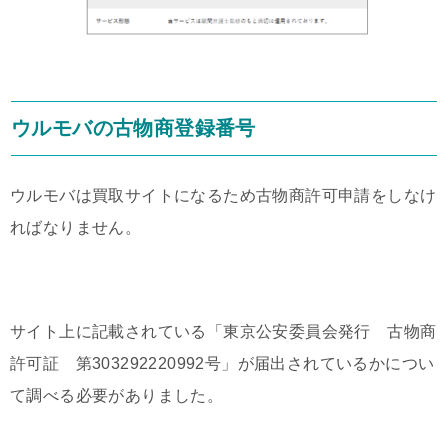
ウルモバの古物商登録番号
ウルモバは買取サイトになるため古物商許可申請をしなけ
ればなりません。
サイト上に記載されている「
東京公安委員会発行 古物商
許可証 第303292220992号
」が届出されているかについ
て調べる必要がありました。