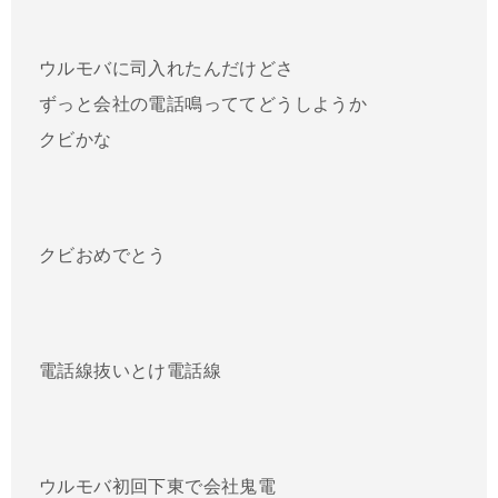
ウルモバに司入れたんだけどさ
ずっと会社の電話鳴っててどうしようか
クビかな
クビおめでとう
電話線抜いとけ電話線
ウルモバ初回下東で会社鬼電