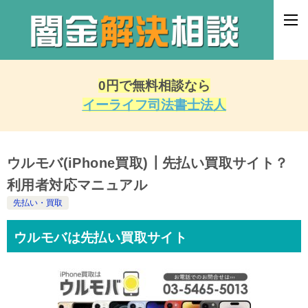
0円で無料相談なら
イーライフ司法書士法人
ウルモバ(iPhone買取)┃先払い買取サイト？
利用者対応マニュアル
先払い・買取
ウルモバは先払い買取サイト