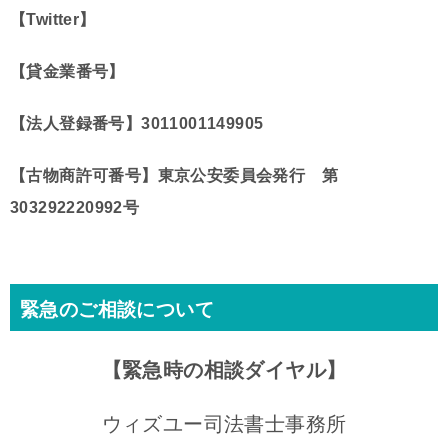
【Twitter】
【貸金業番号】
【法人登録番号】
3011001149905
【古物商許可番号】
東京公安委員会発行 第
303292220992号
緊急のご相談について
【緊急時の相談ダイヤル】
ウィズユー司法書士事務所