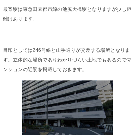
最寄駅は東急田園都市線の池尻大橋駅となりますが少し距
離はあります。
目印としては246号線と山手通りが交差する場所となりま
す。立体的な場所でありわかりづらい土地でもあるのでマ
ンションの近景を掲載しておきます。