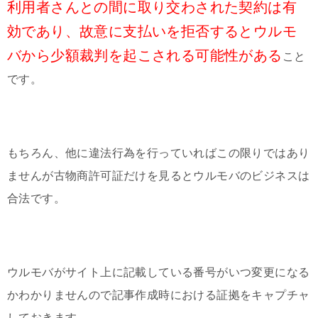
利用者さんとの間に取り交わされた契約は有
効であり、故意に支払いを拒否するとウルモ
バから少額裁判を起こされる可能性がある
こと
です。
もちろん、他に違法行為を行っていればこの限りではあり
ませんが古物商許可証だけを見るとウルモバのビジネスは
合法です。
ウルモバがサイト上に記載している番号がいつ変更になる
かわかりませんので記事作成時における証拠をキャプチャ
しておきます。