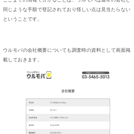
同じような手順で登記されており怪しい点は見当たらない
ということです。
ウルモバの会社概要についても調査時の資料として画面掲
載しておきます。