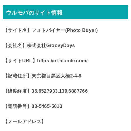
ウルモバのサイト情報
【サイト名】フォトバイヤー(Photo Buyer)
【会社名】
株式会社GroovyDays
【サイトURL】https://ul-mobile.com/
【記載住所】
東京都目黒区大橋2-4-8
【緯度経度】35.6527933,139.6887766
【電話番号】03-5465-5013
【メールアドレス】