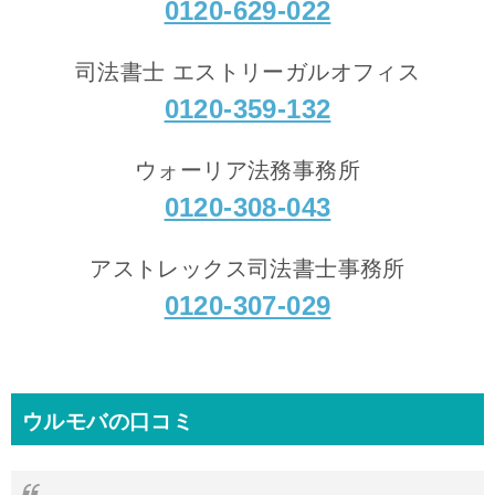
0120-629-022
司法書士 エストリーガルオフィス
0120-359-132
ウォーリア法務事務所
0120-308-043
アストレックス司法書士事務所
0120-307-029
ウルモバの口コミ