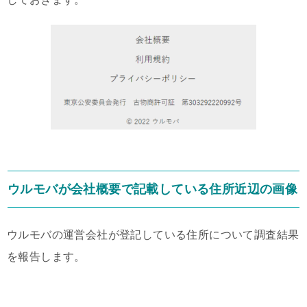
ウルモバが会社概要で記載している住所近辺の画像
ウルモバの運営会社が登記している住所について調査結果
を報告します。