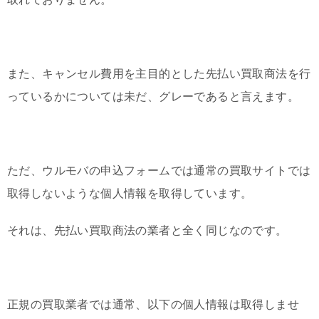
また、キャンセル費用を主目的とした先払い買取商法を行
っているかについては未だ、グレーであると言えます。
ただ、ウルモバの申込フォームでは通常の買取サイトでは
取得しないような個人情報を取得しています。
それは、先払い買取商法の業者と全く同じなのです。
正規の買取業者では通常、以下の個人情報は取得しませ