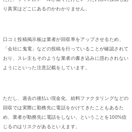
り真実はどこにあるのかわかりません。
口コミ投稿掲示板は業者が回収率をアップさせるため、
「会社に鬼電」などの投稿を行っていることが確認されて
おり、スレ主もそのような業者の書き込みに惑わされない
ようにといった注意記載をしています。
ただし、過去の後払い現金化、給料ファクタリングなどの
回収では実際に勤務先に電話をかけてきたこともあるた
め、業者が勤務先に電話をしない、ということを100%信
じるのはリスクがあるといえます。