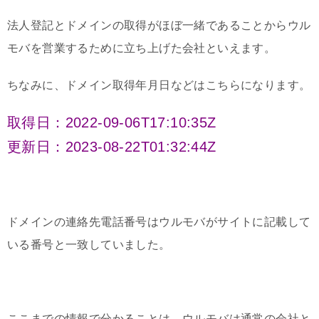
法人登記とドメインの取得がほぼ一緒であることからウル
モバを営業するために立ち上げた会社といえます。
ちなみに、ドメイン取得年月日などはこちらになります。
取得日：2022-09-06T17:10:35Z
更新日：2023-08-22T01:32:44Z
ドメインの連絡先電話番号はウルモバがサイトに記載して
いる番号と一致していました。
ここまでの情報で分かることは、ウルモバは通常の会社と