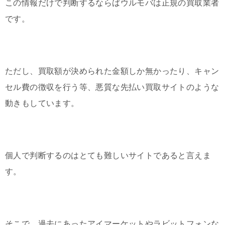
この情報だけで判断するならばウルモバは正規の買取業者
です。
ただし、買取額が決められた金額しか無かったり、キャン
セル費の徴収を行う等、悪質な先払い買取サイトのような
動きもしています。
個人で判断するのはとても難しいサイトであると言えま
す。
そこで、過去にあったアイマーケットやラビットフォンな