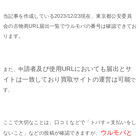
当記事を作成している2023/12/23現在、東京都公安委員
会の古物商URL届出一覧でウルモバの番号は確認できてお
ります。
請者及び使用URLにおいても届出とサ
また、申
イトは一致しており買取サイトの運営は可能
で
す。
ここで大切なことは、口コミなどで「トバす＝支払いをし
ウルモバと
ないこと」などの投稿が確認できますが、