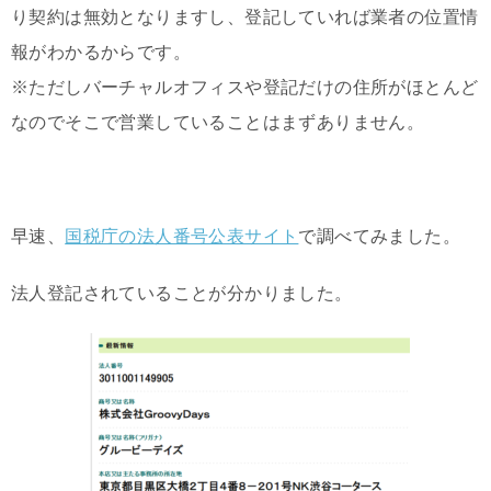
り契約は無効となりますし、登記していれば業者の位置情
報がわかるからです。
※ただしバーチャルオフィスや登記だけの住所がほとんど
なのでそこで営業していることはまずありません。
早速、
国税庁の法人番号公表サイト
で調べてみました。
法人登記されていることが分かりました。