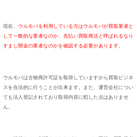
現在、
ウルモバを利用している方はウルモバが買取業者と
して一般的な業者なのか、先払い買取商法と呼ばれるなり
すまし闇金の業者なのかを確認する必要があります。
ウルモバは古物商許可証を取得していますから買取ビジネ
スを合法的に行うことが出来ます。また、運営会社につい
ても法人登記されており取得内容に犯した点はありませ
ん。