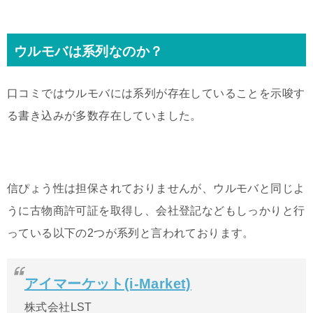
ウルモバは系列なのか？
口コミではウルモバには系列が存在していることを示唆す
る書き込みが多数存在していました。
信ぴょう性は担保されておりませんが、ウルモバと同じよ
うに古物商許可証を取得し、会社登記などもしっかりと行
っている以下の2つが系列と言われております。
アイマーケット(i-Market)
株式会社LST