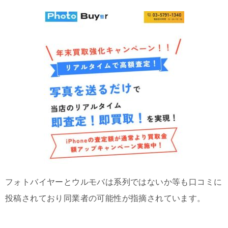
フォトバイヤーとウルモバは系列ではないか等も口コミに
投稿されており同業者の可能性が指摘されています。