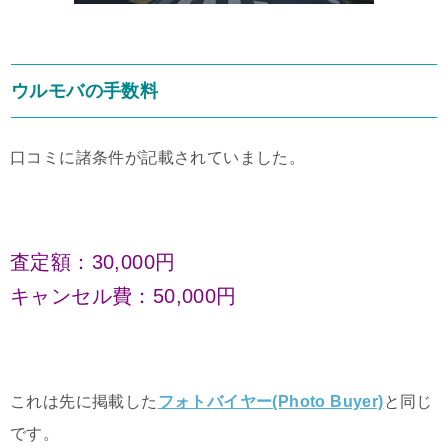
ウルモバの手数料
口コミに諸条件が記載されていました。
査定額：30,000円
キャンセル費：50,000円
これは先に掲載した
フォトバイヤー(Photo Buyer)
と同じ
です。