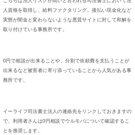
こちらは法人リスクが高いと言われる司法書士において法
人資格を取得し、給料ファクタリング、後払い現金化など
実態が闇金と変わらないような悪質サイトに対して和解を
取り付けている事務所です。
0円で相談が出来ることや、分割で依頼費を支払うことが
出来るなど被害者に寄り添っていることから人気がある事
務所です。
イーライフ司法書士法人の連絡先をリンクしておきますの
で、利用者さんは0円相談でウルモバについて確認するこ
とを推奨します。