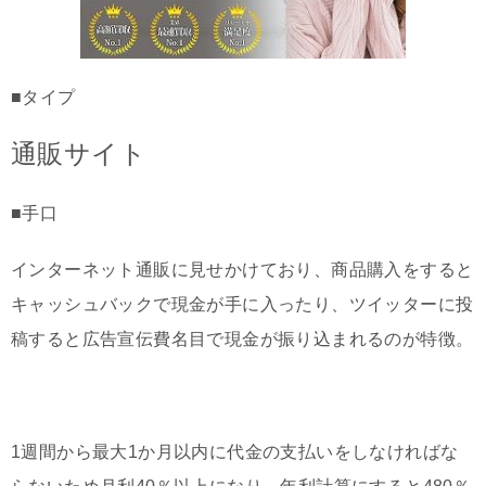
■タイプ
通販サイト
■手口
インターネット通販に見せかけており、商品購入をすると
キャッシュバックで現金が手に入ったり、ツイッターに投
稿すると広告宣伝費名目で現金が振り込まれるのが特徴。
1週間から最大1か月以内に代金の支払いをしなければな