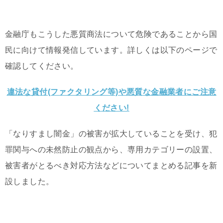
金融庁もこうした悪質商法について危険であることから国
民に向けて情報発信しています。詳しくは以下のページで
確認してください。
違法な貸付(ファクタリング等)や悪質な金融業者にご注意
ください!
「なりすまし闇金」の被害が拡大していることを受け、犯
罪関与への未然防止の観点から、専用カテゴリーの設置、
被害者がとるべき対応方法などについてまとめる記事を新
設しました。