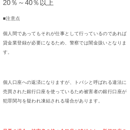
20％～40％以上
■注意点
個人間であってもそれが仕事として行っているのであれば
貸金業登録が必要になるため、警察では闇金扱いとなりま
す。
個人口座への返済になりますが、トバシと呼ばれる違法に
売買された銀行口座を使っているため被害者の銀行口座が
犯罪関与を疑われ凍結される場合があります。