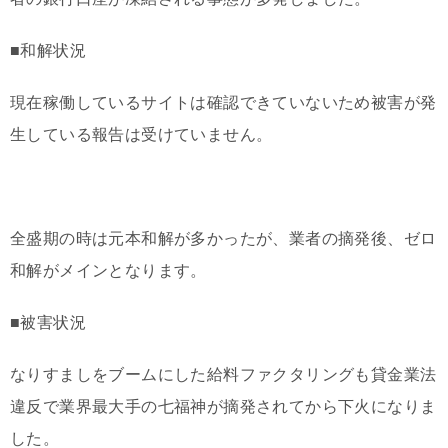
■和解状況
現在稼働しているサイトは確認できていないため被害が発
生している報告は受けていません。
全盛期の時は元本和解が多かったが、業者の摘発後、ゼロ
和解がメインとなります。
■被害状況
なりすましをブームにした給料ファクタリングも貸金業法
違反で業界最大手の七福神が摘発されてから下火になりま
した。