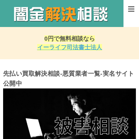
0円で無料相談なら
イーライフ司法書士法人
先払い買取解決相談-悪質業者一覧-実名サイト
公開中