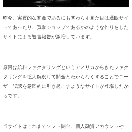
昨今、実質的な闇金であるにも関わらず見た目は通販サイ
トであったり、買取ショップであるかのような作りをした
サイトによる被害報告が激増しています。
原因は給料ファクタリングというアメリカからきたファク
タリングを拡大解釈して闇金とわからなくすることでユー
ザー誤認を意図的に引き起こすようなサイトが登場したか
らです。
当サイトはこれまでソフト闇金、個人融資アカウントや