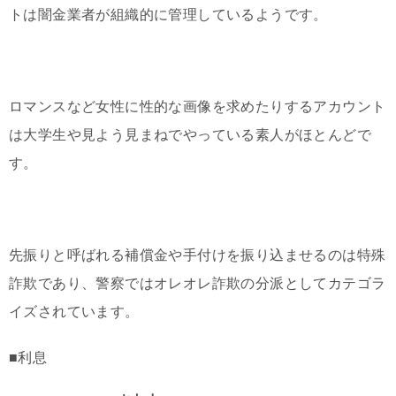
トは闇金業者が組織的に管理しているようです。
ロマンスなど女性に性的な画像を求めたりするアカウント
は大学生や見よう見まねでやっている素人がほとんどで
す。
先振りと呼ばれる補償金や手付けを振り込ませるのは特殊
詐欺であり、警察ではオレオレ詐欺の分派としてカテゴラ
イズされています。
■利息