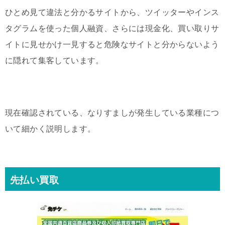
ひとめ見て違法と分かるサイトから、ツイッターやインス
タグラムを使った個人融資、さらには現金化、買い取りサ
イトに見せかけ一見すると危険なサイトと分からないよう
に隠れて集客しています。
現在確認されている、なりすましが発生している業種につ
いて細かく説明します。
先払い買取