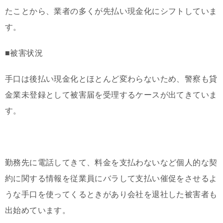
たことから、業者の多くが先払い現金化にシフトしていま
す。
■被害状況
手口は後払い現金化とほとんど変わらないため、警察も貸
金業未登録として被害届を受理するケースが出てきていま
す。
勤務先に電話してきて、料金を支払わないなど個人的な契
約に関する情報を従業員にバラして支払い催促をさせるよ
うな手口を使ってくるときがあり会社を退社した被害者も
出始めています。