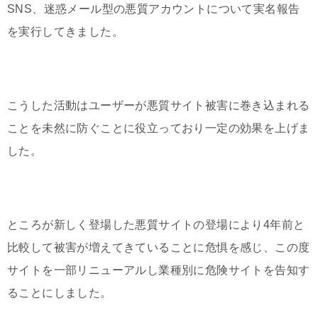
SNS、迷惑メール型の悪質アカウントについて実名報告
を実行してきました。
こうした活動はユーザーが悪質サイト被害に巻き込まれる
ことを未然に防ぐことに役立っており一定の効果を上げま
した。
ところが新しく登場した悪質サイトの登場により4年前と
比較して被害が増えてきていることに危惧を感じ、この度
サイトを一部リニューアルし業種別に危険サイトを告知す
ることにしました。