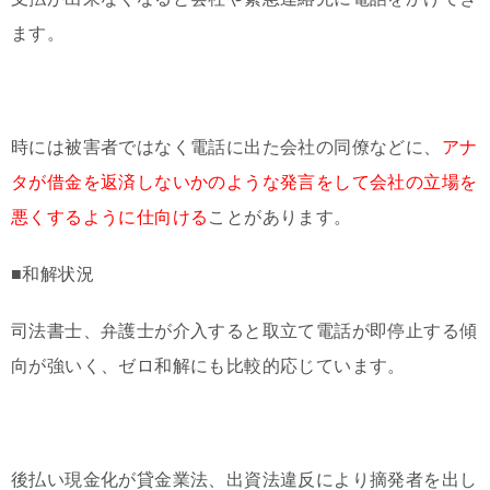
ます。
時には被害者ではなく電話に出た会社の同僚などに、
アナ
タが借金を返済しないかのような発言をして会社の立場を
悪くするように仕向ける
ことがあります。
■和解状況
司法書士、弁護士が介入すると取立て電話が即停止する傾
向が強いく、ゼロ和解にも比較的応じています。
後払い現金化が貸金業法、出資法違反により摘発者を出し