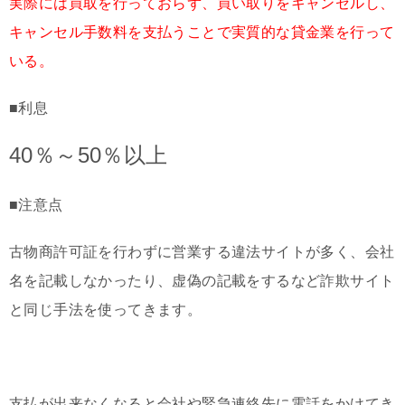
実際には買取を行っておらず、買い取りをキャンセルし、
キャンセル手数料を支払うことで実質的な貸金業を行って
いる。
■利息
40％～50％以上
■注意点
古物商許可証を行わずに営業する違法サイトが多く、会社
名を記載しなかったり、虚偽の記載をするなど詐欺サイト
と同じ手法を使ってきます。
支払が出来なくなると会社や緊急連絡先に電話をかけてき