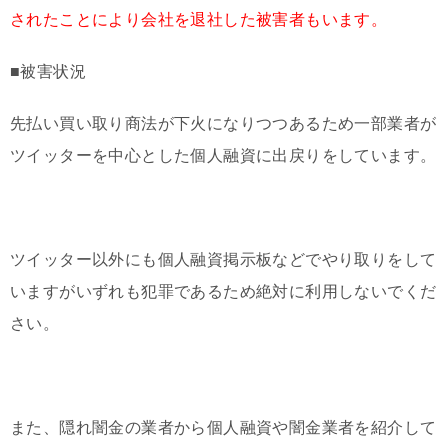
されたことにより会社を退社した被害者もいます。
■被害状況
先払い買い取り商法が下火になりつつあるため一部業者が
ツイッターを中心とした個人融資に出戻りをしています。
ツイッター以外にも個人融資掲示板などでやり取りをして
いますがいずれも犯罪であるため絶対に利用しないでくだ
さい。
また、隠れ闇金の業者から個人融資や闇金業者を紹介して