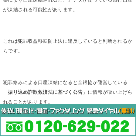
が凍結される可能性があります。
これは犯罪収益移転防止法に違反していると判断されるか
らです。
犯罪絡みによる口座凍結になると全銀協が運営している
「
振り込め詐欺救済法に基づく公告
」に情報が吸い上げら
れることがあります。
このデータベースにアナタの銀行口座情報がのってしまう