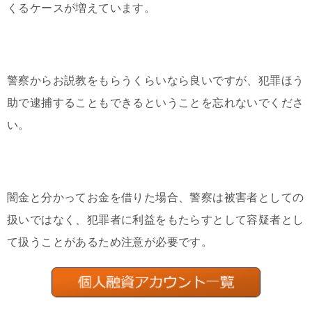
くるケースが増えています。
警察からお説教をもらうくらいなら良いですが、犯罪ほう
助で逮捕することもできるということを忘れないでくださ
い。
闇金と分かってお金を借りた場合、警察は被害者としての
扱いではなく、犯罪者に利益をもたらすとして容疑者とし
て扱うことがあるため注意が必要です。