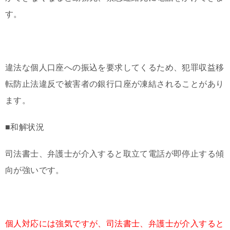
す。
違法な個人口座への振込を要求してくるため、犯罪収益移
転防止法違反で被害者の銀行口座が凍結されることがあり
ます。
■和解状況
司法書士、弁護士が介入すると取立て電話が即停止する傾
向が強いです。
個人対応には強気ですが、司法書士、弁護士が介入すると