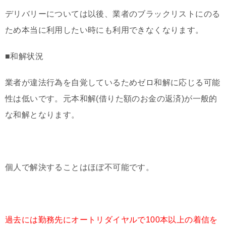
デリバリーについては以後、業者のブラックリストにのる
ため本当に利用したい時にも利用できなくなります。
■和解状況
業者が違法行為を自覚しているためゼロ和解に応じる可能
性は低いです。元本和解(借りた額のお金の返済)が一般的
な和解となります。
個人で解決することはほぼ不可能です。
過去には勤務先にオートリダイヤルで100本以上の着信を