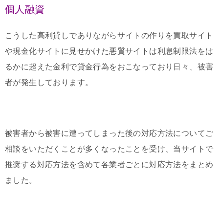
個人融資
こうした高利貸しでありながらサイトの作りを買取サイト
や現金化サイトに見せかけた悪質サイトは利息制限法をは
るかに超えた金利で貸金行為をおこなっており日々、被害
者が発生しております。
被害者から被害に遭ってしまった後の対応方法についてご
相談をいただくことが多くなったことを受け、当サイトで
推奨する対応方法を含めて各業者ごとに対応方法をまとめ
ました。