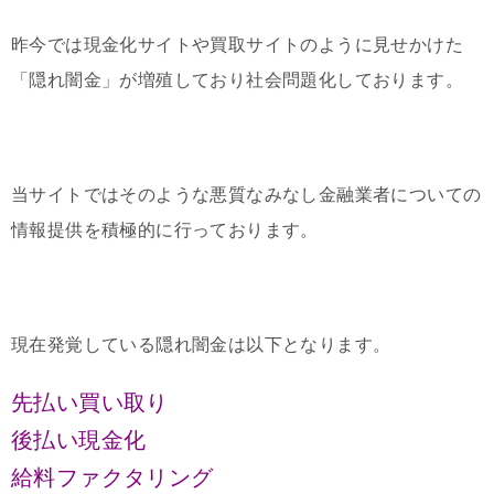
昨今では現金化サイトや買取サイトのように見せかけた
「隠れ闇金」が増殖しており社会問題化しております。
当サイトではそのような悪質なみなし金融業者についての
情報提供を積極的に行っております。
現在発覚している隠れ闇金は以下となります。
先払い買い取り
後払い現金化
給料ファクタリング