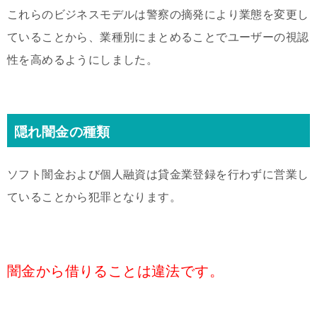
これらのビジネスモデルは警察の摘発により業態を変更し
ていることから、業種別にまとめることでユーザーの視認
性を高めるようにしました。
隠れ闇金の種類
ソフト闇金および個人融資は貸金業登録を行わずに営業し
ていることから犯罪となります。
闇金から借りることは違法です。