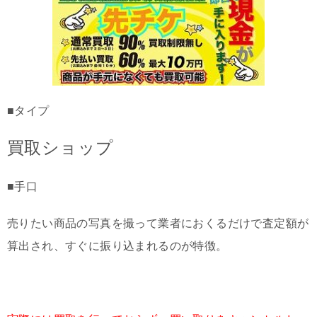
■タイプ
買取ショップ
■手口
売りたい商品の写真を撮って業者におくるだけで査定額が
算出され、すぐに振り込まれるのが特徴。