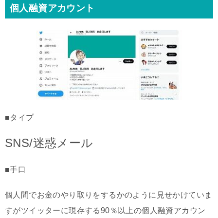
個人融資アカウント
■タイプ
SNS/迷惑メール
■手口
個人間でお金のやり取りをするかのように見せかけていま
すがツイッターに現存する90％以上の個人融資アカウン