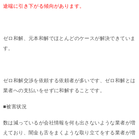
途端に引き下がる傾向があります。
ゼロ和解、元本和解でほとんどのケースが解決できていま
す。
ゼロ和解交渉を依頼する依頼者が多いです、ゼロ和解とは
業者への支払いをせずに和解することです。
■被害状況
数は減っているが会社情報を何も出さないような業者が増
えており、闇金も舌をまくような取り立てをする業者が増