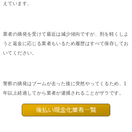
えています。
業者の摘発を受けて最近は減少傾向ですが、刑を軽くしよ
うと返金に応じる業者もいるため履歴はすべて保存してお
いてください。
警察の摘発はブームが去った後に突然やってくるため、1
年以上経過してから業者が逮捕されることがザラです。