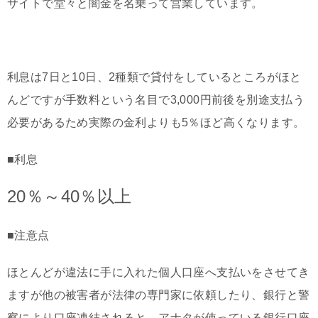
サイトで堂々と闇金を名乗って営業しています。
利息は7日と10日、2種類で貸付をしているところがほと
んどですが手数料という名目で3,000円前後を別途支払う
必要があるため実際の金利よりも5％ほど高くなります。
■利息
20％～40％以上
■注意点
ほとんどが違法に手に入れた個人口座へ支払いをさせてき
ますが他の被害者が法律の専門家に依頼したり、銀行と警
察により口座凍結されると、アナタが使っている銀行口座