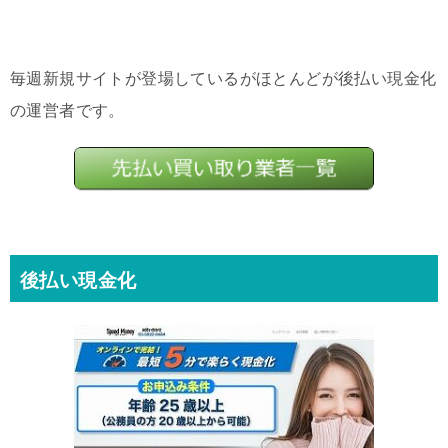
毎週新規サイトが登場しているがほとんどが後払い現金化
の運営者です。
後払い現金化