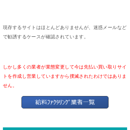
現存するサイトはほとんどありませんが、迷惑メールなど
で勧誘するケースが確認されています。
しかし多くの業者が業態変更して今は先払い買い取りサイ
トを作成し営業していますから撲滅されたわけではありま
せん。