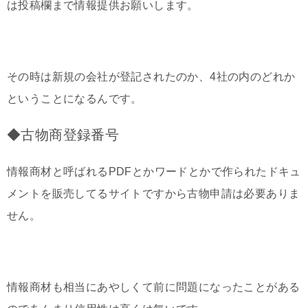
は投稿欄まで情報提供お願いします。
その時は新規の会社が登記されたのか、4社の内のどれか
ということになるんです。
◆古物商登録番号
情報商材と呼ばれるPDFとかワードとかで作られたドキュ
メントを販売してるサイトですから古物申請は必要ありま
せん。
情報商材も相当にあやしくて前に問題になったことがある