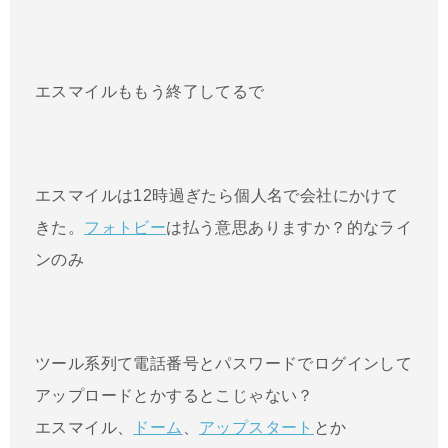
エスマイルももう終了してるで
エスマイルは12時過ぎたら個人名で会社にかけて
きた。
フォトビー
は払う意思ありますか？的なライ
ンのみ
ツール系列て電話番号とパスワードでログインして
アップロードとかするとこじゃない？
エスマイル、
ドーム
、
アップスタート
とか