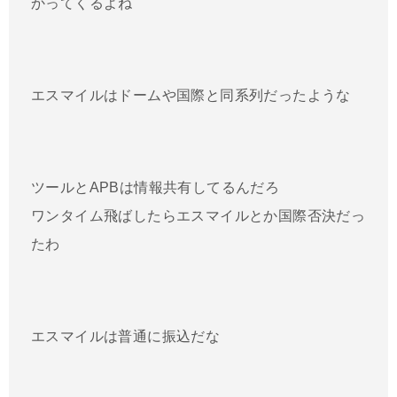
かってくるよね
エスマイルはドームや国際と同系列だったような
ツールとAPBは情報共有してるんだろ
ワンタイム飛ばしたらエスマイルとか国際否決だっ
たわ
エスマイルは普通に振込だな