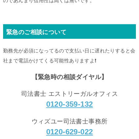
のであんまり信用性は高くは無いです。
緊急のご相談について
勤務先が必須になってるので支払い日に遅れたりすると会
社まで電話かけてくる可能性ありますよ❗️
【緊急時の相談ダイヤル】
司法書士 エストリーガルオフィス
0120-359-132
ウィズユー司法書士事務所
0120-629-022