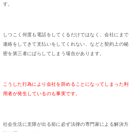
す。
しつこく何度も電話をしてくるだけではなく、会社にまで
連絡をしてきて支払いをしてくれない、などと契約上の秘
密を第三者にばらしてしまう場合があります。
こうした行為により会社を辞めることになってしまった利
用者が発生しているのも事実です。
社会生活に支障が出る前に必ず法律の専門家による解決方