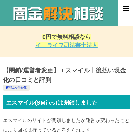
0円で無料相談なら
イーライフ司法書士法人
【閉鎖/運営者変更】エスマイル┃後払い現金
化の口コミと評判
後払い現金化
エスマイル(SMiles)は閉鎖しました
エスマイルのサイトが閉鎖しましたが運営が変わったこと
により回収は行っていると考えられます。