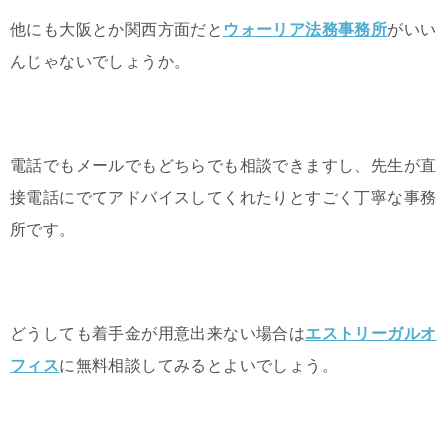
他にも大阪とか関西方面だと
ウォーリア法務事務所
がいい
んじゃないでしょうか。
電話でもメールでもどちらでも相談できますし、先生が直
接電話にでてアドバイスしてくれたりとすごく丁寧な事務
所です。
どうしても着手金が用意出来ない場合は
エストリーガルオ
フィス
に無料相談してみるとよいでしょう。