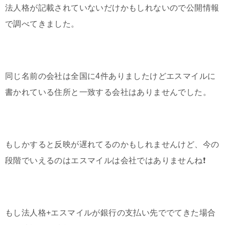
法人格が記載されていないだけかもしれないので公開情報
で調べてきました。
同じ名前の会社は全国に4件ありましたけどエスマイルに
書かれている住所と一致する会社はありませんでした。
もしかすると反映が遅れてるのかもしれませんけど、今の
段階でいえるのはエスマイルは会社ではありませんね❗️
もし法人格+エスマイルが銀行の支払い先ででてきた場合