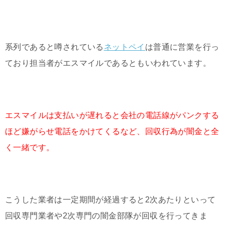
系列であると噂されている
ネットペイ
は普通に営業を行っ
ており担当者がエスマイルであるともいわれています。
エスマイルは支払いが遅れると会社の電話線がパンクする
ほど嫌がらせ電話をかけてくるなど、回収行為が闇金と全
く一緒です。
こうした業者は一定期間が経過すると2次あたりといって
回収専門業者や2次専門の闇金部隊が回収を行ってきま