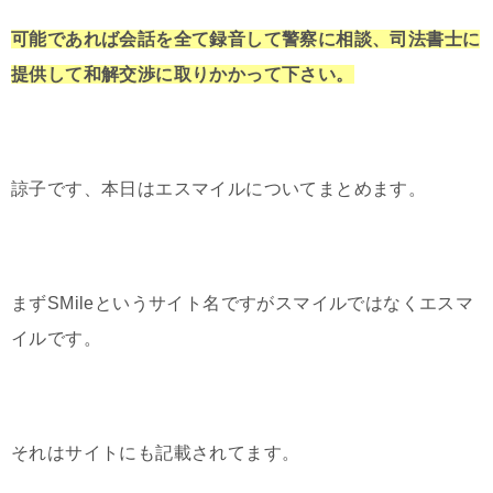
可能であれば会話を全て録音して警察に相談、司法書士に
提供して和解交渉に取りかかって下さい。
諒子です、本日はエスマイルについてまとめます。
まずSMileというサイト名ですがスマイルではなくエスマ
イルです。
それはサイトにも記載されてます。