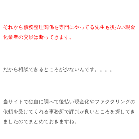
それから債務整理関係を専門にやってる先生も後払い現金
化業者の交渉は断ってきます。
だから相談できるところが少ないんです。。。。
当サイトで独自に調べて後払い現金化やファクタリングの
依頼を受けてくれる事務所で評判が良いところを探してき
ましたのでまとめておきますね。