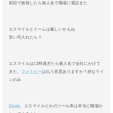
初回で無視したら個人名で職場に電話きた
エスマイルとドームは厳しいかもね
安い司入れたら？
エスマイルは12時過ぎたら個人名で会社にかけて
きた。
フォトビー
は払う意思ありますか？的なライ
ンのみ
Dome
、エスマイルとかのツール系は本当に職場か