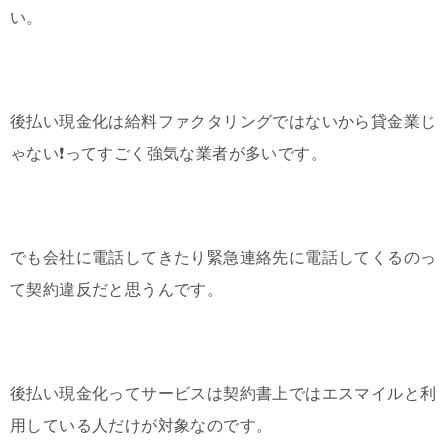
い。
後払い現金化は給料ファクタリングではないから貸金業じ
ゃない❗️ってすごく強気な業者が多いです。
でも会社に電話してきたり緊急連絡先に電話してくるのっ
て契約違反だと思うんです。
後払い現金化ってサービスは契約書上ではエスマイルと利
用している人だけが対象なのです。