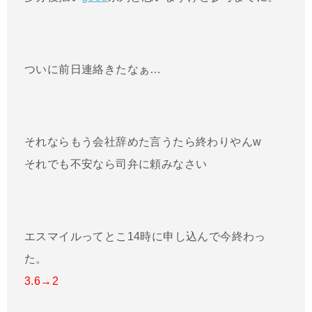
ついに前日連絡きたなぁ…
それならもう会社辞めた言うたら終わりやんw
それでも不安なら司弁に頼みなさい
エスマイルってとこ14時に申し込んで今終わっ
た。
3.6→2