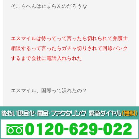
そこらへんは止まらんのだろうな
エスマイルは待ってって言ったら切れられて弁護士
相談するって言ったらガチャ切りされて回線パンク
するまで会社に電話入れられた
エスマイル、国際って潰れたの？
エスマイル、前日確認しようと思ったらマイページ
開かないですね。ホームページも。