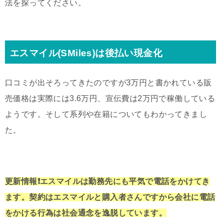
法を探ってください。
エスマイル(SMiles)は後払い現金化
口コミが出そろってきたのですが3万円と書かれている販
売価格は実際には3.6万円、宣伝費は2万円で稼働している
ようです。そして系列や在籍についてもわかってきまし
た。
更新情報❗️エスマイルは勤務先にも平気で電話をかけてき
ます。契約はエスマイルと購入者さんですから会社に電話
をかける行為は社会通念を逸脱しています。