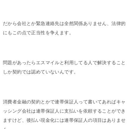
だから会社とか緊急連絡先は全然関係ありません、法律的
にもこの点で正当性を争えます。
問題があったらエスマイルと利用してる人で解決すること
しか契約では認めていないんです。
消費者金融の契約とかで連帯保証人って書いてあればキャ
ッシング会社は連帯保証人に支払いを依頼することができ
ますけど、後払い現金化には連帯保証人の項目はありませ