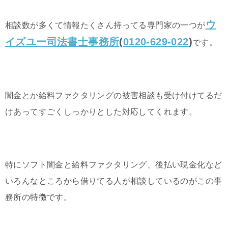
ウ
相談数が多くて情報たくさん持ってる専門家の一つが
イズユー司法書士事務所
(
0120-629-022
)
です。
闇金とか給料ファクタリングの被害相談も受け付けてるだ
けあってすごくしっかりとした対応してくれます。
特にソフト闇金と給料ファクタリング、後払い現金化など
いろんなところから借りてる人が相談しているのがこの事
務所の特徴です。