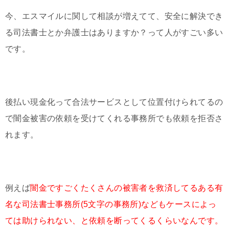
今、エスマイルに関して相談が増えてて、安全に解決でき
る司法書士とか弁護士はありますか？って人がすごい多い
です。
後払い現金化って合法サービスとして位置付けられてるの
で闇金被害の依頼を受けてくれる事務所でも依頼を拒否さ
れます。
例えば
闇金ですごくたくさんの被害者を救済してるある有
名な司法書士事務所(5文字の事務所)などもケースによっ
ては助けられない、と依頼を断ってくるくらいなんです。