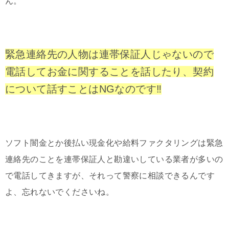
ん。
緊急連絡先の人物は連帯保証人じゃないので
電話してお金に関することを話したり、契約
について話すことはNGなのです‼️
ソフト闇金とか後払い現金化や給料ファクタリングは緊急
連絡先のことを連帯保証人と勘違いしている業者が多いの
で電話してきますが、それって警察に相談できるんです
よ、忘れないでくださいね。