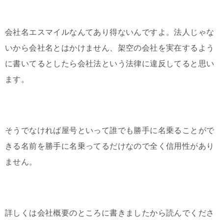
会社名エスマイルなんてあり得ないんですよ。法人じゃな
いから会社名とはかけません、架空の会社を実在するよう
に書いてるとしたら会社法という法律に違反してると思い
ます。
そうでなければ屋号といって誰でも勝手に名乗ることがで
きる名前を勝手に名乗ってるだけなので全く信用性があり
ません。
詳しくは会社概要のところに書きましたから読んでくださ