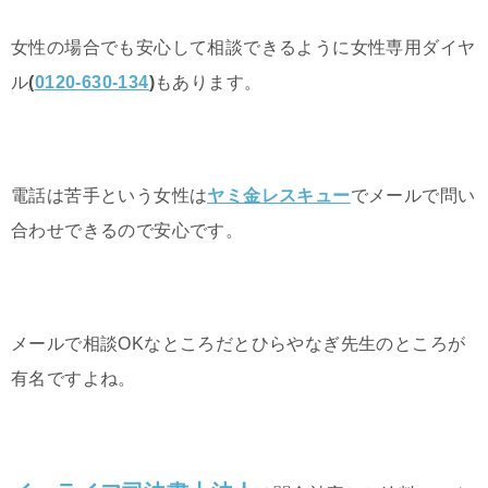
女性の場合でも安心して相談できるように女性専用ダイヤ
ル
(
0120-630-134
)
もあります。
電話は苦手という女性は
ヤミ金レスキュー
でメールで問い
合わせできるので安心です。
メールで相談OKなところだとひらやなぎ先生のところが
有名ですよね。