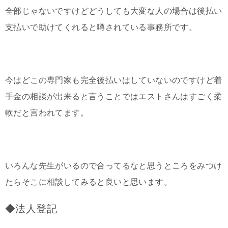
全部じゃないですけどどうしても大変な人の場合は後払い
支払いで助けてくれると噂されている事務所です。
今はどこの専門家も完全後払いはしていないのですけど着
手金の相談が出来ると言うことではエストさんはすごく柔
軟だと言われてます。
いろんな先生がいるので合ってるなと思うところをみつけ
たらそこに相談してみると良いと思います。
◆法人登記