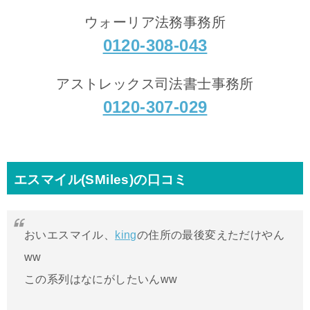
ウォーリア法務事務所
0120-308-043
アストレックス司法書士事務所
0120-307-029
エスマイル(SMiles)の口コミ
おいエスマイル、
king
の住所の最後変えただけやん
ww
この系列はなにがしたいんww