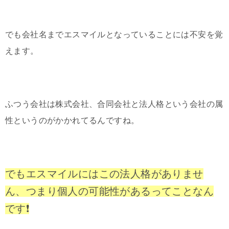
でも会社名までエスマイルとなっていることには不安を覚
えます。
ふつう会社は株式会社、合同会社と法人格という会社の属
性というのがかかれてるんですね。
でもエスマイルにはこの法人格がありませ
ん、つまり個人の可能性があるってことなん
です❗️