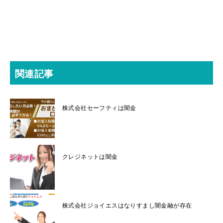
関連記事
株式会社セーフティは闇金
クレジネットは闇金
株式会社ジョイエスはなりすまし闇金融が存在