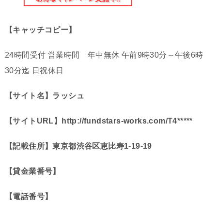
【キャッチコピー】
24時間受付 営業時間 年中無休 午前9時30分～午後6時
30分迄 日祝休日
【サイト名】ラッシュ
【サイトURL】http://fundstars-works.com/T4*****
【記載住所】東京都渋谷区恵比寿1-19-19
【貸金業番号】
【電話番号】