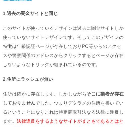
1.過去の闇金サイトと同じ
このサイトが使っているデザインは過去に闇金サイトしか
使っていないサイトデザインです。そしてこのデザインの
特徴は年齢認証ページが存在しておりPC等からのアクセ
スや警察関係のアドレスからクリックするとページが存在
しないようなトリックが組まれているのです。
2.住所にラッシュが無い
住所は確かに存在します。しかしながら
そこに業者が存在
しておりません
でした。つまりデタラメの住所を書いてい
るということになりこれは特定商取引法なる法律に違反し
ます。
法律違反をするようなサイトがまともであるとはと