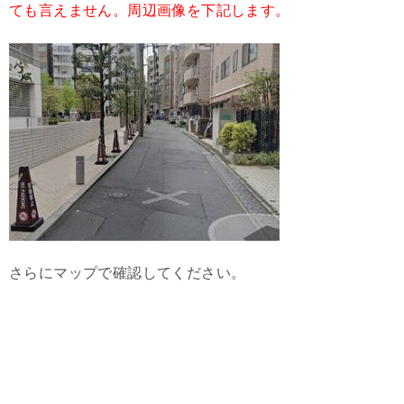
ても言えません。周辺画像を下記します。
さらにマップで確認してください。