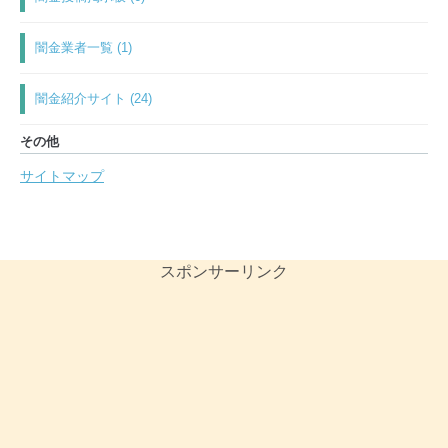
闇金業者一覧 (1)
闇金紹介サイト (24)
その他
サイトマップ
スポンサーリンク