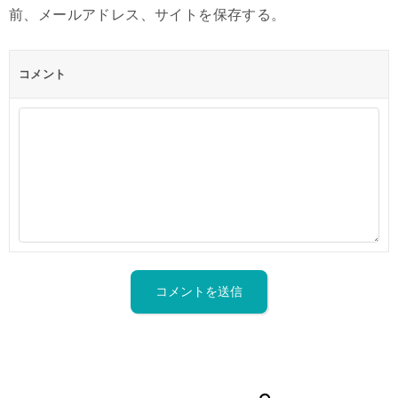
前、メールアドレス、サイトを保存する。
コメント