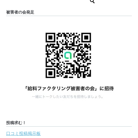
被害者の会発足
投稿求む！
口コミ投稿掲示板