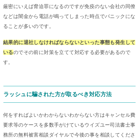
厳密にいえば脅迫罪になるのですが免疫のない会社の同僚
などは闇金から電話が鳴ってしまった時点でパニックにな
ることが多いのです。
結果的に退社しなければならないといった事態も発生して
いる
のでその前に対策を立てて対応する必要があるので
す。
ラッシュに騙された方が取るべき対応方法
何をすればよいかわからないわからない方はキャンセル費
要求等のケースを多数手がけているウイズユー司法書士事
務所の無料被害相談ダイヤルで今後の事を相談してくださ