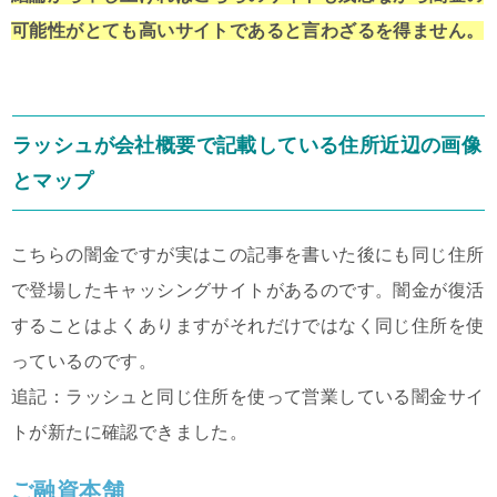
可能性がとても高いサイトであると言わざるを得ません。
ラッシュが会社概要で記載している住所近辺の画像
とマップ
こちらの闇金ですが実はこの記事を書いた後にも同じ住所
で登場したキャッシングサイトがあるのです。闇金が復活
することはよくありますがそれだけではなく同じ住所を使
っているのです。
追記：ラッシュと同じ住所を使って営業している闇金サイ
トが新たに確認できました。
ご融資本舗