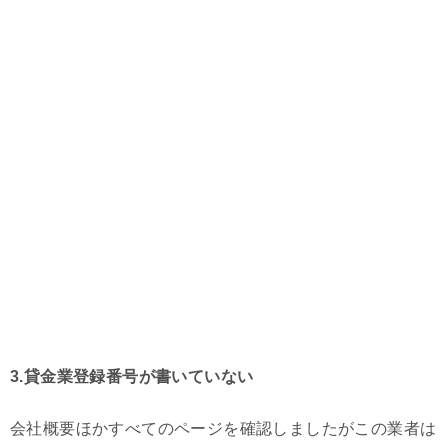
3.貸金業登録番号が書いていない
会社概要ほかすべてのページを確認しましたがこの業者は