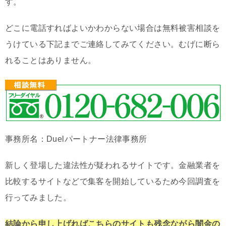
す。
どこに電話すればよいかわからない場合は無料被害相談を
うけている下記までご連絡してみてください。むげに断ら
れることはありません。
事務所名：Duelパートナー法律事務所
新しく登場した違法性が疑われるサイトです。金融業者を
比較するサイトなどで集客を開始しているため今回調査を
行ってみました。
結論から申し上げればこちらのサイトも残念ながら闇金の