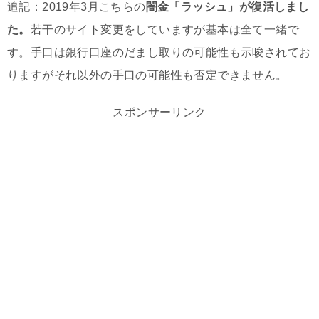
追記：2019年3月こちらの
闇金「ラッシュ」が復活しまし
た。
若干のサイト変更をしていますが基本は全て一緒で
す。手口は銀行口座のだまし取りの可能性も示唆されてお
りますがそれ以外の手口の可能性も否定できません。
スポンサーリンク