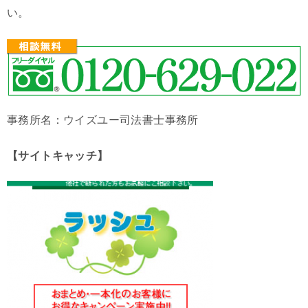
い。
事務所名：ウイズユー司法書士事務所
【サイトキャッチ】