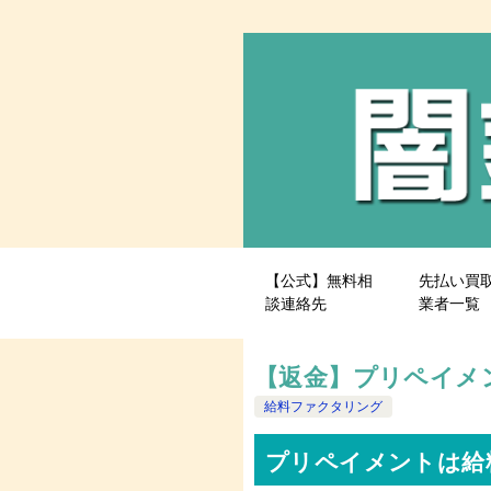
【公式】無料相
先払い買
談連絡先
業者一覧
【返金】プリペイメ
給料ファクタリング
プリペイメントは給