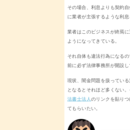
その場合、利息よりも契約自
に業者が主張するような利息
業者はこのビジネスが終焉に
ようになってきている。
それ自体も違法行為になるの
前に必ず法律事務所が開設し
現状、闇金問題を扱っている
となるとそれほど多くない。
法書士法人
のリンクを貼りつ
てもらいたい。