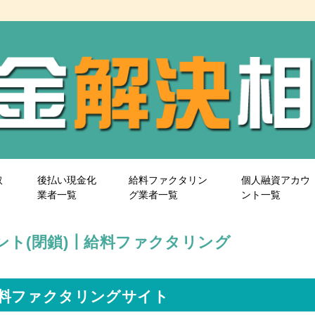
取
後払い現金化
給料ファクタリン
個人融資アカウ
業者一覧
グ業者一覧
ント一覧
ント(閉鎖)┃給料ファクタリング
料ファクタリングサイト