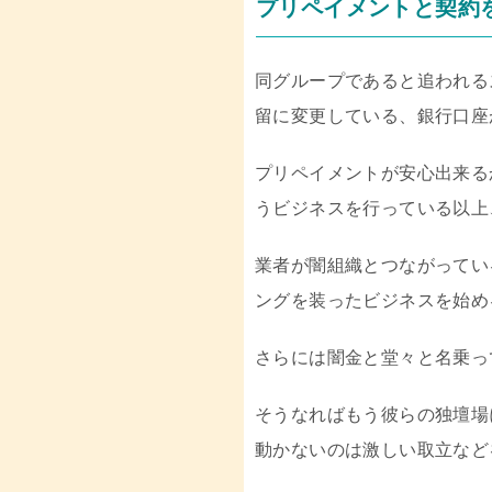
プリペイメントと契約
同グループであると追われる
留に変更している、銀行口座
プリペイメントが安心出来る
うビジネスを行っている以上
業者が闇組織とつながってい
ングを装ったビジネスを始め
さらには闇金と堂々と名乗っ
そうなればもう彼らの独壇場
動かないのは激しい取立など