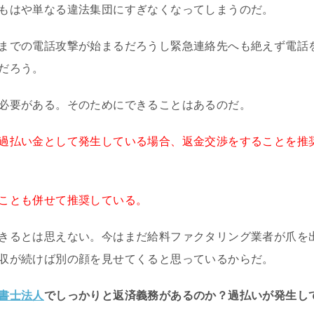
もはや単なる違法集団にすぎなくなってしまうのだ。
までの電話攻撃が始まるだろうし緊急連絡先へも絶えず電話
だろう。
必要がある。そのためにできることはあるのだ。
過払い金として発生している場合、返金交渉をすることを推
ことも併せて推奨している。
きるとは思えない。今はまだ給料ファクタリング業者が爪を
収が続けば別の顔を見せてくると思っているからだ。
書士法人
でしっかりと返済義務があるのか？過払いが発生し