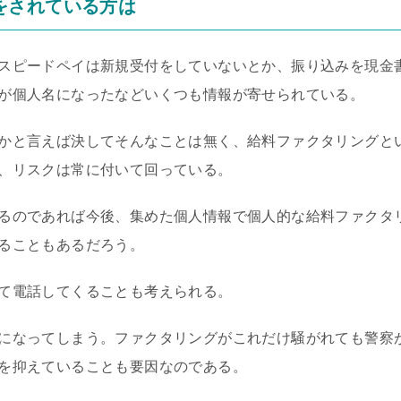
をされている方は
スピードペイは新規受付をしていないとか、振り込みを現金
が個人名になったなどいくつも情報が寄せられている。
かと言えば決してそんなことは無く、給料ファクタリングと
、リスクは常に付いて回っている。
るのであれば今後、集めた個人情報で個人的な給料ファクタ
ることもあるだろう。
て電話してくることも考えられる。
になってしまう。ファクタリングがこれだけ騒がれても警察
を抑えていることも要因なのである。