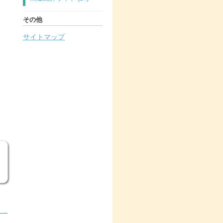
その他
サイトマップ
な