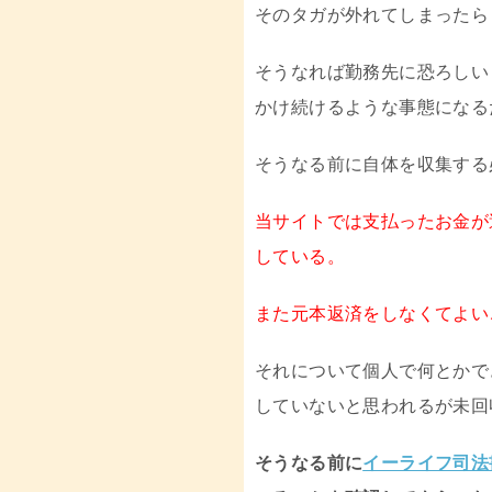
そのタガが外れてしまったら
そうなれば勤務先に恐ろしい
かけ続けるような事態になる
そうなる前に自体を収集する
当サイトでは支払ったお金が
している。
また元本返済をしなくてよい
それについて個人で何とかで
していないと思われるが未回
そうなる前に
イーライフ司法