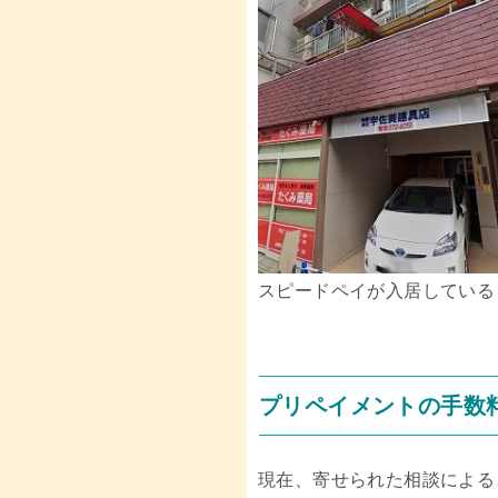
スピードペイが入居している
プリペイメントの手数
現在、寄せられた相談による