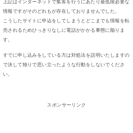
上記はインターネットで集客を行うにあたり最低限必要な
情報ですがそのどれもが存在しておりませんでした。
こうしたサイトに申込をしてしまうとどこまでも情報を転
売されるためひっきりなしに電話がかかる事態に陥りま
す。
すでに申し込みをしている方は対処法を説明いたしますの
で決して独りで思い立ったような行動をしないでくださ
い。
スポンサーリンク