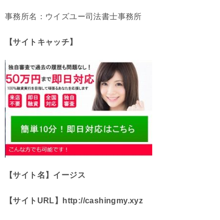
事務所名：ウイズユー司法書士事務所
【サイトキャッチ】
【サイト名】イージス
【サイトURL】http://cashingmy.xyz