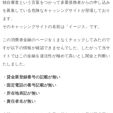
独自審査という言葉をつかって多重債務者からの申し込み
を募集している危険なキャッシングサイトが登場しており
ます。
そのキャッシングサイトの名前は「イージス」です。
この消費者金融のページをくまなくチェックしてみたので
すが以下の情報が確認できませんでした、したがって当サ
イトではこの金融を違法性が極めて高いとし闇金と判断い
たしました。
・貸金業登録番号の記載が無い
・固定電話の番号記載が無い
・所在地表記が無い
・責任者名が無い