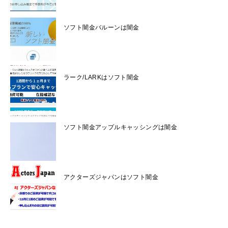
ソフト闇金バルーンは闇金
ラーク/LARKはソフト闇金
ソフト闇金アップルキャッシングは闇金
アクターズジャパンはソフト闇金