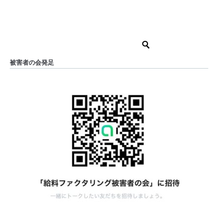
被害者の会発足