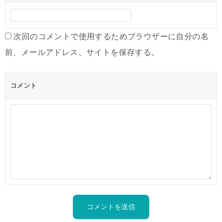
次回のコメントで使用するためブラウザーに自分の名
前、メールアドレス、サイトを保存する。
コメント