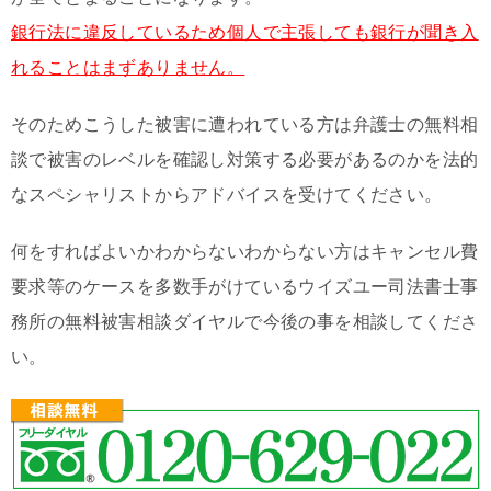
銀行法に違反しているため個人で主張しても銀行が聞き入
れることはまずありません。
そのためこうした被害に遭われている方は弁護士の無料相
談で被害のレベルを確認し対策する必要があるのかを法的
なスペシャリストからアドバイスを受けてください。
何をすればよいかわからないわからない方はキャンセル費
要求等のケースを多数手がけているウイズユー司法書士事
務所の無料被害相談ダイヤルで今後の事を相談してくださ
い。