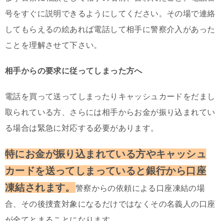
号をすぐに説明できるようにしてください。その場で連絡
してもらえるの絵あれば電話して相手に警察介入があった
ことを理解させて下さい。
相手からの要求に従ってしまった方へ
電話を買って送ってしまったりキャッシュカードをだまし
取られている方、さらには相手からお金が振り込まれてい
る場合は緊急に対応する必要があります。
特にお金が振り込まれている方やキャッシュ
カードを送ってしまっていると銀行から口座
凍結されます。
警察からの依頼による口座凍結の場
合、その後捜査対象になるだけではなくその名義人の口座
が全てとまることになります。