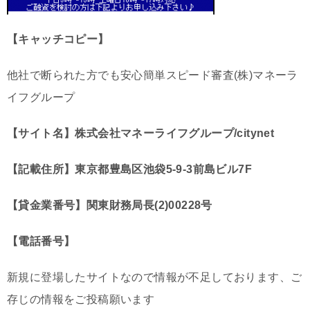
【キャッチコピー】
他社で断られた方でも安心簡単スピード審査(株)マネーラ
イフグループ
【サイト名】株式会社マネーライフグループ/citynet
【記載住所】東京都豊島区池袋5-9-3前島ビル7F
【貸金業番号】関東財務局長(2)00228号
【電話番号】
新規に登場したサイトなので情報が不足しております、ご
存じの情報をご投稿願います