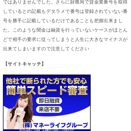
ではありませんでした。さらに財務局で貸金業番号を取得
しているとの記載もデタラメで番号は登録されていない番
号を勝手に記載しているだけであることも把握出来まし
た。このような闇金は融資を行っていないケースがほとん
どで相手の要求に従ってしまうと人生に大きなマイナスが
出来てしまいますので注意してください
【サイトキャッチ】