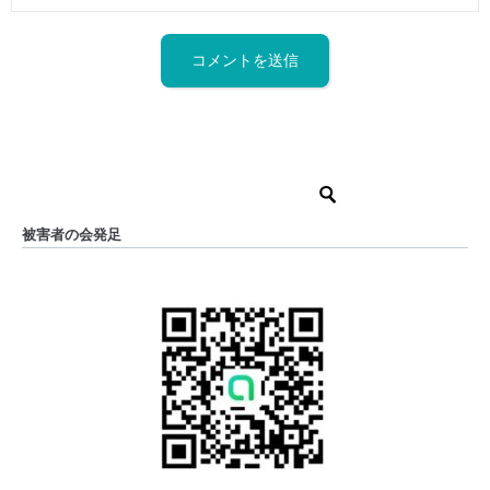
被害者の会発足