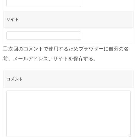
サイト
次回のコメントで使用するためブラウザーに自分の名
前、メールアドレス、サイトを保存する。
コメント