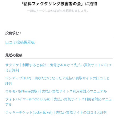
投稿求む！
口コミ投稿掲示板
最近の投稿
サクチケ┃利用すると会社に鬼電は本当か？先払い買取サイトの口コ
ミと評判
ワンアップ(1UP)┃回収だけになった？先払い買取サイトの口コミと
評判
ウルモバ(iPhone買取)┃先払い買取サイト？利用者対応マニュアル
フォトバイヤー(Photo Buyer)┃先払い買取サイト？利用者対応マニュ
アル
ラッキーチケット(lucky ticket)┃先払い買取サイトの口コミと評判