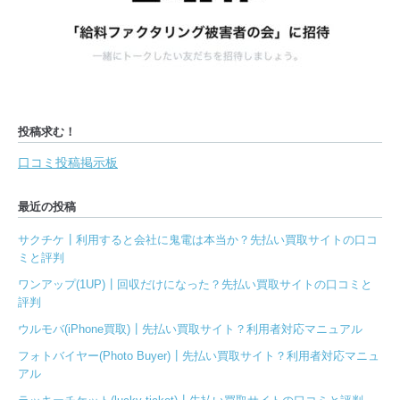
投稿求む！
口コミ投稿掲示板
最近の投稿
サクチケ┃利用すると会社に鬼電は本当か？先払い買取サイトの口コ
ミと評判
ワンアップ(1UP)┃回収だけになった？先払い買取サイトの口コミと
評判
ウルモバ(iPhone買取)┃先払い買取サイト？利用者対応マニュアル
フォトバイヤー(Photo Buyer)┃先払い買取サイト？利用者対応マニュ
アル