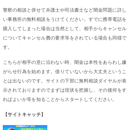
警察の相談と併せて弁護士や司法書士など闇金問題に詳し
い事務所の無料相談をうけてください。すでに携帯電話を
購入してしまった場合は当然として、相手からキャンセル
についてキャンセル費の要求等をされている場合も同様で
す。
こちらが相手の意に沿わない時、闇金は本性をあらわし嫌
がらせ行為を始めます。借りていないから大丈夫というこ
とは出ないのです。サイトの下部に無料相談ダイヤルが表
示されておりますのでまずは現状を把握し、その後何をす
ればよいか等を知ることからスタートしてください。
【サイトキャッチ】