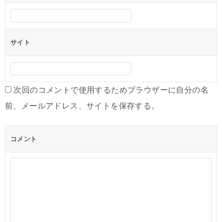
サイト
次回のコメントで使用するためブラウザーに自分の名
前、メールアドレス、サイトを保存する。
コメント