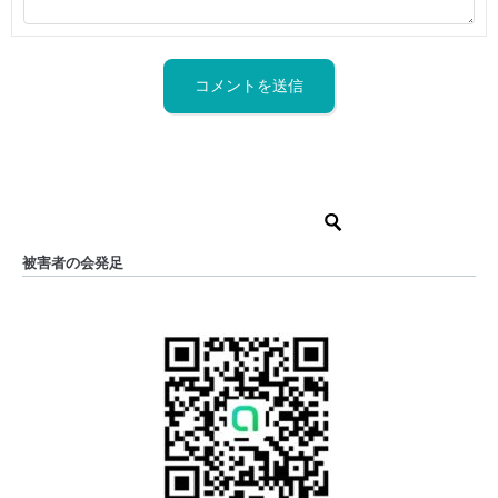
被害者の会発足