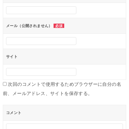
シ
ョ
ン
メール（公開されません）
必須
サイト
次回のコメントで使用するためブラウザーに自分の名
前、メールアドレス、サイトを保存する。
コメント