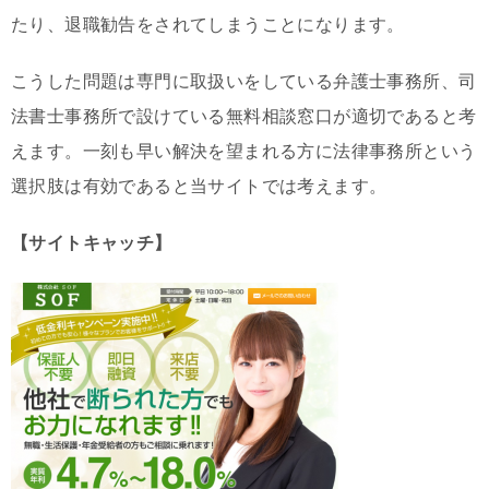
たり、退職勧告をされてしまうことになります。
こうした問題は専門に取扱いをしている弁護士事務所、司
法書士事務所で設けている無料相談窓口が適切であると考
えます。一刻も早い解決を望まれる方に法律事務所という
選択肢は有効であると当サイトでは考えます。
【サイトキャッチ】