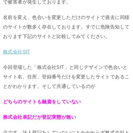
で被害者が発生しております。
名前を変え、色合いを変更しただけのサイトで過去に同様
のサイトが数多く存在しております。すでに危険告知して
おります下記のサイトと比較してみてください。
株式会社SIT
今回登場した「株式会社SIT」と同じデザインで色合いと
サイト名、住所、登録番号だけを変更したサイトであるこ
とがわかります。そして共通しているのが
どちらのサイトも融資をしていない
株式会社表記だが登記実態が無い
点です。法人登記をしていないにもかかわらず株式会社と