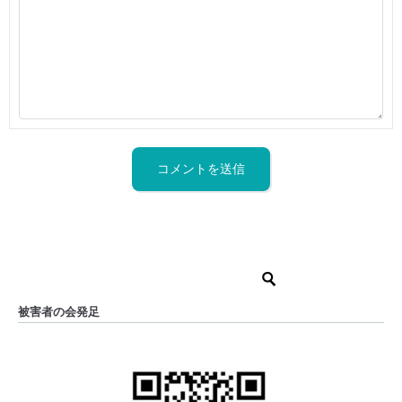
被害者の会発足