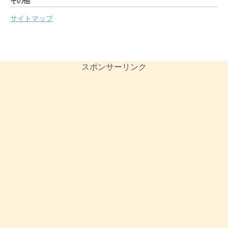
その他
サイトマップ
スポンサーリンク