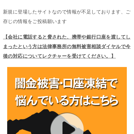
新規に登場したサイトなので情報が不足しております、ご
存じの情報をご投稿願います
【会社に電話すると脅された、携帯や銀行口座を渡してし
まったという方は法律事務所の無料被害相談ダイヤルで今
後の対応についてレクチャーを受けてください。】