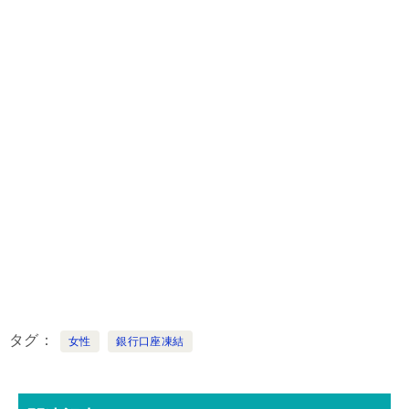
タグ
女性
銀行口座凍結