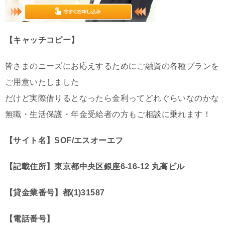
【キャッチコピー】
皆さまのニーズにお応えするためにご融資の各種プランを
ご用意いたしました
だけど実際借りるとなったら金利ってどれぐらいなのかな
無職・生活保護・年金受給者の方もご相談に乗れます！
【サイト名】SOF/エスオーエフ
【記載住所】東京都中央区銀座6-16-12 丸高ビル
【貸金業番号】都(1)31587
【電話番号】