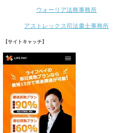
ウォーリア法務事務所
アストレックス司法書士事務所
【サイトキャッチ】