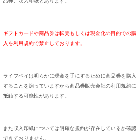
品券、収入印紙とあります。
ギフトカードや商品券は転売もしくは現金化の目的での購
入を利用規約で禁止しております。
ライフペイは明らかに現金を手にするために商品券を購入
することを煽っていますから商品券販売会社の利用規約に
抵触する可能性があります。
また収入印紙については明確な規約が存在しているか確認
できておりません。