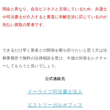
闇金と異なり、合法ビジネスと主張しているため、弁護士
や司法書士が介入すると素直に和解交渉に応じているのが
先払い買取の業者です。
できるだけ早く業者との関係を断ち切りたいと思う方は法
務事務所で無料の法律相談を受け、今後の対策をレクチャ
ーしてもらうと良いでしょう。
公式連絡先
イーライフ司法書士法人
エストリーガルオフィス