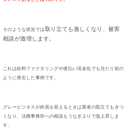
取り立ても激しくなり、被害
そのような状況では
相談が激増します。
これは給料ファクタリングや後払い現金化でも当たり前の
ように発生した事例です。
グレービジネスが終焉を迎えるときは業者の取立てもきつ
くなり、法務事務所への相談もうなぎ上りで急上昇しま
す。