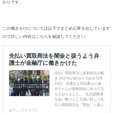
かりです。
この働きかけについては以下でまとめ記事を出しています
ので詳しい内容はこちらを確認してください。