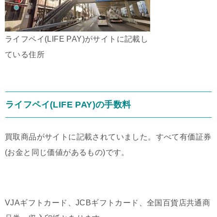
ライフペイ(LIFE PAY)がサイトに記載し
ている住所
ライフペイ(LIFE PAY)の手数料
買取商品がサイトに記載されていました。すべて有価証券
(お金と同じ価値があるもの)です。
VJAギフトカード、JCBギフトカード、全国百貨店共通商