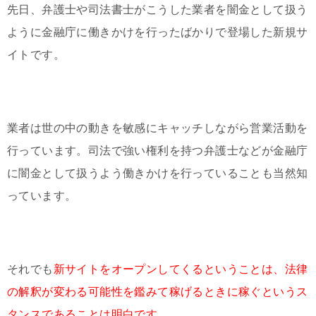
先日、弁護士や司法書士がこうした業者を闇金として扱う
ように金融庁に働きかけを行ったばかりで登場した新規サ
イトです。
業者は世の中の動きを敏感にキャッチしながら営業活動を
行っています。司法で強い権利を持つ弁護士などが金融庁
に闇金として扱うよう働きかけを行っていることも当然知
っています。
それでも
新サイトをオープンしてくるということは、法律
の解釈が変わる可能性を鑑みて稼げるときに稼ぐというス
タンスであることは明白です。