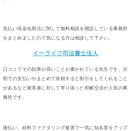
先払い現金化商法に関して無料相談を開設している事務所
をまとめましたので気になる方は相談して下さい。
イーライフ司法書士法人
口コミでその効果が高いことが書かれている先生です。分
割での支払いやまとめて依頼すると割引をしてくれること
があるなど被害者に対して寄り添った和解交渉が人気の事
務所です。
後払い、給料ファクタリング被害で一気に知名度をアップ