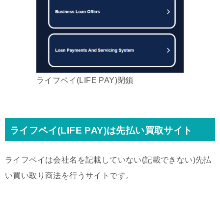
ライフペイ(LIFE PAY)閉鎖
ライフペイ(LIFE PAY)は先払い買取サイト
ライフペイは会社名を記載していない(記載できない)先払
い買い取り商法を行うサイトです。