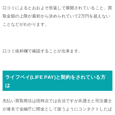
口コミによるとおおよそ倍返しで展開されていること、買
取金額の上限が最初から決められていて2万円を超えない
ことなどがわかります。
口コミ抜粋欄で確認することが出来ます。
ライフペイ(LIFE PAY)と契約をされている方
は
先払い買取商法は現時点では合法ですが弁護士と司法書士
が連名で金融庁に闇金として扱うようにコンタクトしたば