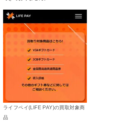
ライフペイ(LIFE PAY)の買取対象商
品