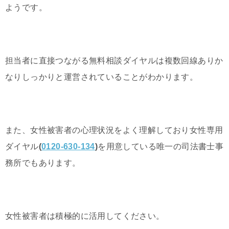
ようです。
担当者に直接つながる無料相談ダイヤルは複数回線ありか
なりしっかりと運営されていることがわかります。
また、女性被害者の心理状況をよく理解しており女性専用
ダイヤル
(
0120-630-134
)
を用意している唯一の司法書士事
務所でもあります。
女性被害者は積極的に活用してください。