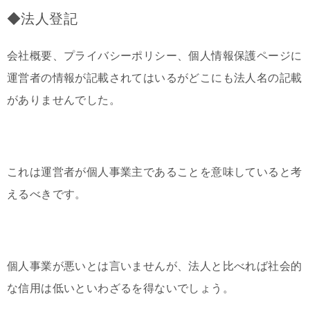
◆法人登記
会社概要、プライバシーポリシー、個人情報保護ページに
運営者の情報が記載されてはいるがどこにも法人名の記載
がありませんでした。
これは運営者が個人事業主であることを意味していると考
えるべきです。
個人事業が悪いとは言いませんが、法人と比べれば社会的
な信用は低いといわざるを得ないでしょう。