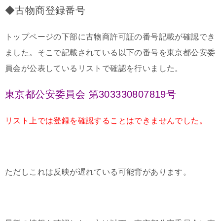
◆古物商登録番号
トップページの下部に古物商許可証の番号記載が確認でき
ました。そこで記載されている以下の番号を東京都公安委
員会が公表しているリストで確認を行いました。
東京都公安委員会 第303330807819号
リスト上では登録を確認することはできませんでした。
ただしこれは反映が遅れている可能背があります。