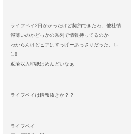
ライフペイ2日かかったけど契約できたわ、他社情
報薄いのかどっかの系列で情報持ってるのか
わからんけどヒアはすっげーあっさりだった、1-
1.8
返済収入印紙はめんどいなぁ
ライフペイは情報抜きか？？
ライフペイ