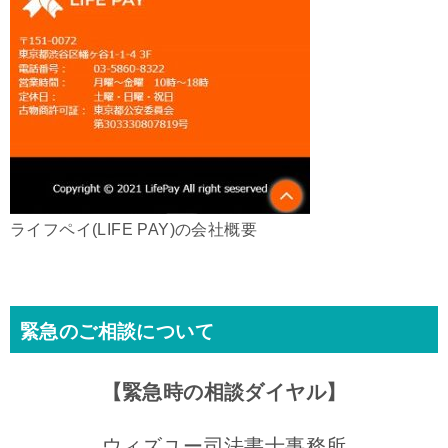
ライフペイ(LIFE PAY)の会社概要
緊急のご相談について
【緊急時の相談ダイヤル】
ウィズユー司法書士事務所