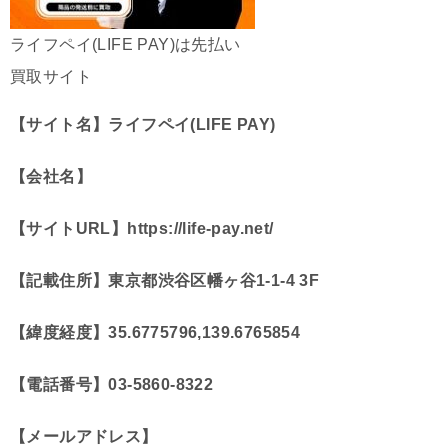
ライフペイ(LIFE PAY)は先払い
買取サイト
【サイト名】ライフペイ(LIFE PAY)
【会社名】
【サイトURL】https://life-pay.net/
【記載住所】
東京都渋谷区幡ヶ谷1-1-4 3F
【緯度経度】35.6775796,139.6765854
【電話番号】
03-5860-8322
【メールアドレス】