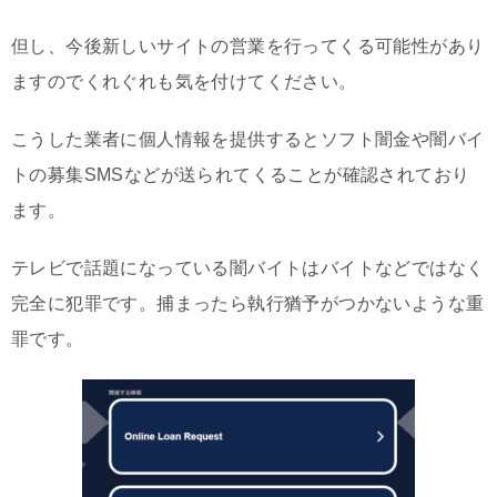
但し、今後新しいサイトの営業を行ってくる可能性があり
ますのでくれぐれも気を付けてください。
こうした業者に個人情報を提供するとソフト闇金や闇バイ
トの募集SMSなどが送られてくることが確認されており
ます。
テレビで話題になっている闇バイトはバイトなどではなく
完全に犯罪です。捕まったら執行猶予がつかないような重
罪です。