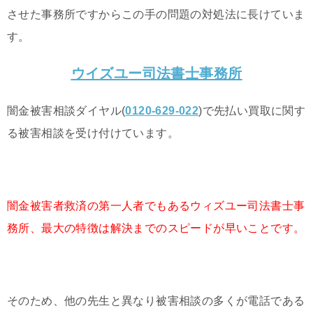
させた事務所ですからこの手の問題の対処法に長けていま
す。
ウイズユー司法書士事務所
闇金被害相談ダイヤル(
0120-629-022
)で先払い買取に関す
る被害相談を受け付けています。
闇金被害者救済の第一人者でもあるウィズユー司法書士事
務所、最大の特徴は解決までのスピードが早いことです。
そのため、他の先生と異なり被害相談の多くが電話である