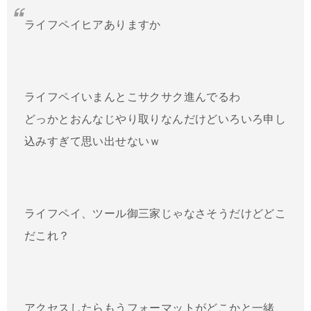
ライフペイヒアありますか
ライフペイいまんとこサクサク進んでるわ
どっかとおんなじやり取りなんだけどいろいろ申し
込みすぎて思い出せないｗ
ライフペイ、ツール御三家じゃなさそうだけどどこ
だこれ？
アクセスしたらもうフォーマットがどこかと一緒