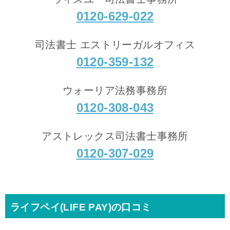
0120-629-022
司法書士 エストリーガルオフィス
0120-359-132
ウォーリア法務事務所
0120-308-043
アストレックス司法書士事務所
0120-307-029
ライフペイ(LIFE PAY)の口コミ