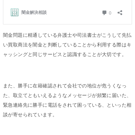
闇金問題に精通している弁護士や司法書士がこうして先払
い買取商法を闇金と判断していることから利用する際はキ
ャッシングと同じサービスと認識することが大切です。
また、勝手に在籍確認されて会社での地位が危うくなっ
た、取立てともいえるようなメッセージが頻繁に届いた、
緊急連絡先に勝手に電話をされて困っている、といった相
談が寄せられています。