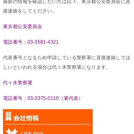
最新の情報を確認したい方は以下、東京都公安委員会に直
接連絡をしてください。
東京都公安委員会
電話番号：03-3581-4321
代表番号となるため申請している警察署に直接連絡してほ
しいといわれる場合は代々木警察署になります。
代々木警察署
電話番号：03-3375-0110（署代表）