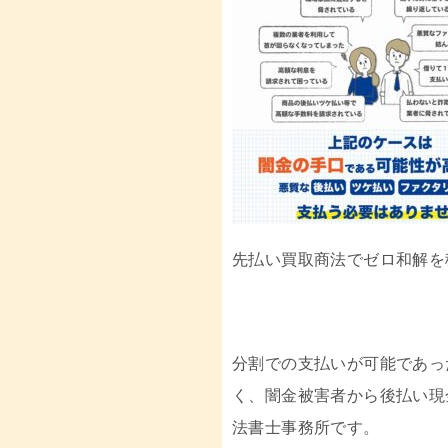
先払い買取商法でゼロ和解を
分割での支払いが可能であっ
く、闇金被害者から後払い現
法書士事務所です。