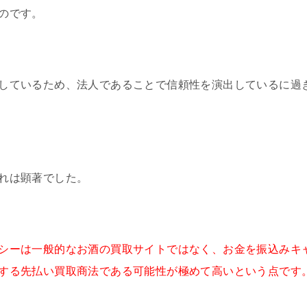
のです。
しているため、法人であることで信頼性を演出しているに過
れは顕著でした。
シーは一般的なお酒の買取サイトではなく、お金を振込みキ
する先払い買取商法である可能性が極めて高いという点です