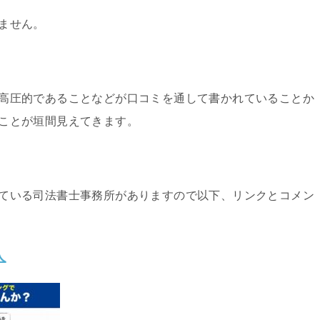
ません。
高圧的であることなどが口コミを通して書かれていることか
ことが垣間見えてきます。
ている司法書士事務所がありますので以下、リンクとコメン
人