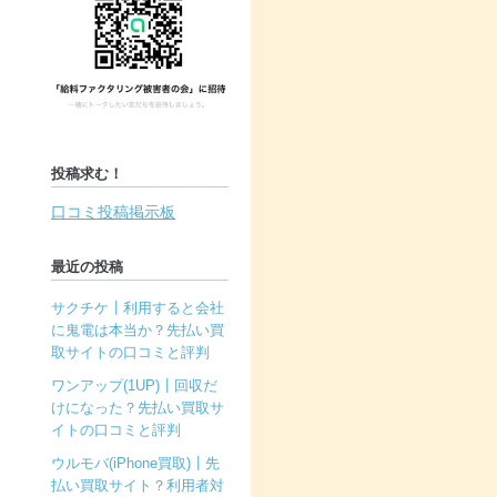
投稿求む！
口コミ投稿掲示板
最近の投稿
サクチケ┃利用すると会社
に鬼電は本当か？先払い買
取サイトの口コミと評判
ワンアップ(1UP)┃回収だ
けになった？先払い買取サ
イトの口コミと評判
ウルモバ(iPhone買取)┃先
払い買取サイト？利用者対