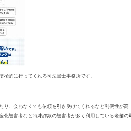
積極的に行ってくれる司法書士事務所です。
たり、会わなくても依頼を引き受けてくれるなど利便性が高
金化被害者など特殊詐欺の被害者が多く利用している老舗の