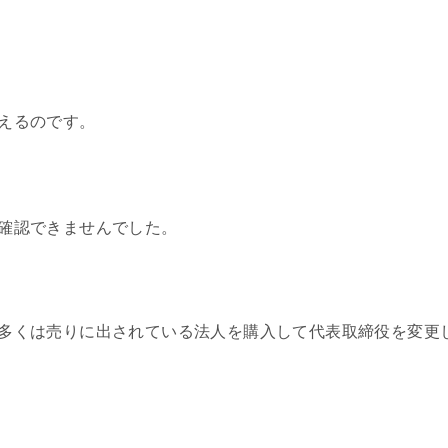
えるのです。
確認できませんでした。
多くは売りに出されている法人を購入して代表取締役を変更