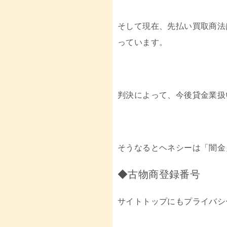
そして現在、先払い買取商法
っています。
判決によって、今後貸金業扱
そうなるとヘネシーは「闇金
◆古物商登録番号
サイトトップにもプライバシ