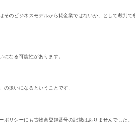
はそのビジネスモデルから貸金業ではないか、として裁判で
いになる可能性があります。
」の扱いになるということです。
ーポリシーにも古物商登録番号の記載はありませんでした。