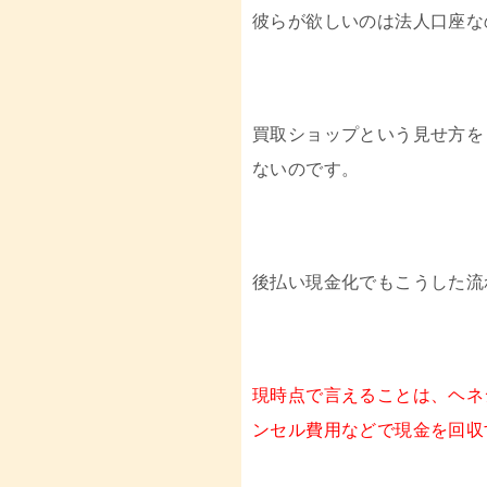
彼らが欲しいのは法人口座な
買取ショップという見せ方を
ないのです。
後払い現金化でもこうした流
現時点で言えることは、ヘネ
ンセル費用などで現金を回収