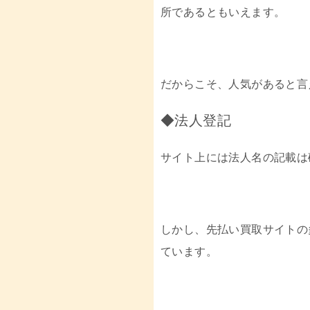
所であるともいえます。
だからこそ、人気があると言
◆法人登記
サイト上には法人名の記載は
しかし、先払い買取サイトの
ています。