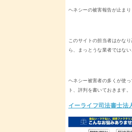
ヘネシーの被害報告が止まり
このサイトの担当者はかなり
ら、まっとうな業者ではない
ヘネシー被害者の多くが使っ
ト、評判を書いておきます。
イーライフ司法書士法