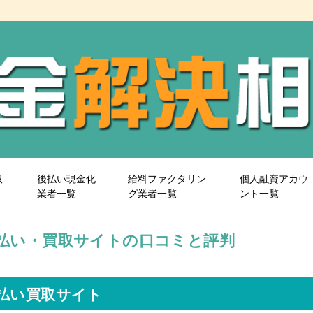
取
後払い現金化
給料ファクタリン
個人融資アカウ
業者一覧
グ業者一覧
ント一覧
先払い・買取サイトの口コミと評判
先払い買取サイト