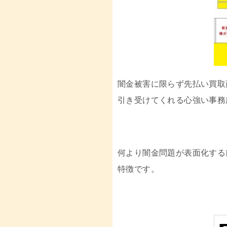
闇金被害に限らず先払い買取
引き受けてくれる心強い事務
何より闇金問題が表面化する
特徴です。