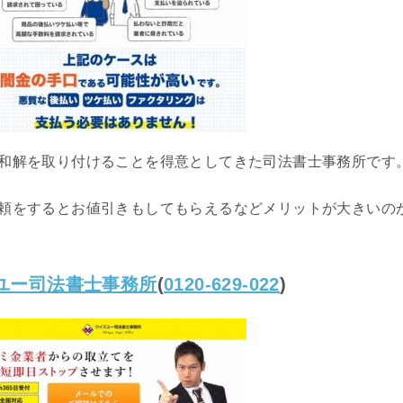
和解を取り付けることを得意としてきた司法書士事務所です
頼をするとお値引きもしてもらえるなどメリットが大きいの
ユー司法書士事務所
(
0120-629-022
)