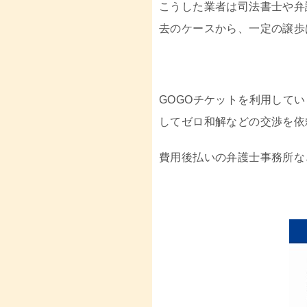
こうした業者は司法書士や弁
去のケースから、一定の譲歩
GOGOチケットを利用して
してゼロ和解などの交渉を依
費用後払いの弁護士事務所な