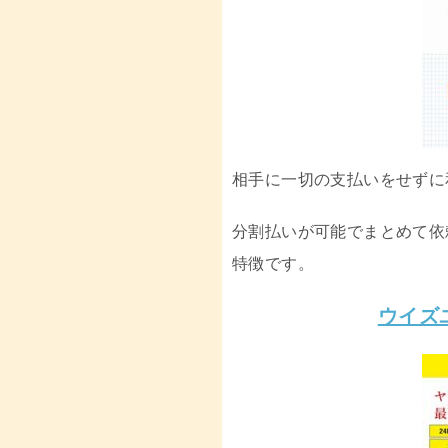
相手に一切の支払いをせずに
分割払いが可能でまとめて依
特徴です。
ウイズ