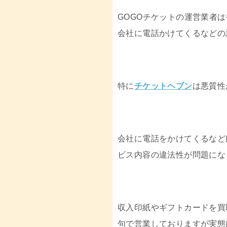
GOGOチケットの運営業者
会社に電話かけてくるなどの
特に
チケットヘブン
は悪質性
会社に電話をかけてくるなど
ビス内容の違法性が問題にな
収入印紙やギフトカードを買
句で営業しておりますが実態