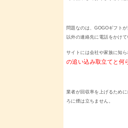
問題なのは、GOGOギフト
以外の連絡先に電話をかけて
サイトには会社や家族に知ら
の追い込み取立てと何
業者が回収率を上げるために
ろに煙は立ちません。