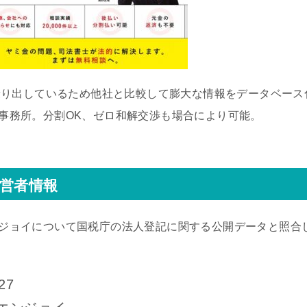
乗り出しているため他社と比較して膨大な情報をデータベース
事務所。分割OK、ゼロ和解交渉も場合により可能。
運営者情報
ジョイについて国税庁の法人登記に関する公開データと照合
27