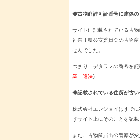
◆古物商許可証番号に虚偽の
サイトに記載されている古物
神奈川県公安委員会の古物商
せんでした。
つまり、デタラメの番号を記
業：違法
)
◆記載されている住所が古い
株式会社エンジョイはすでに
ずサイト上にそのことを記載
また、古物商届出の管轄が変