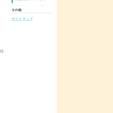
その他
サイトマップ
ロ