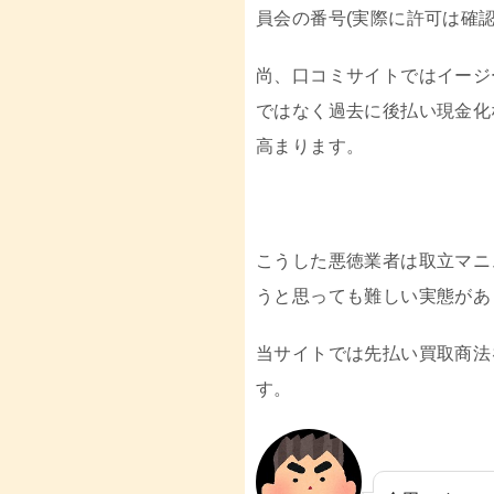
員会の番号(実際に許可は確
尚、口コミサイトではイージ
ではなく過去に後払い現金化
高まります。
こうした悪徳業者は取立マニ
うと思っても難しい実態があ
当サイトでは先払い買取商法
す。