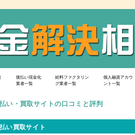
取
後払い現金化
給料ファクタリン
個人融資アカウ
業者一覧
グ業者一覧
ント一覧
┃先払い・買取サイトの口コミと評判
は先払い買取サイト