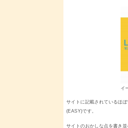
イ
サイトに記載されているほぼ
(EASY)です。
サイトのおかしな点を書き並