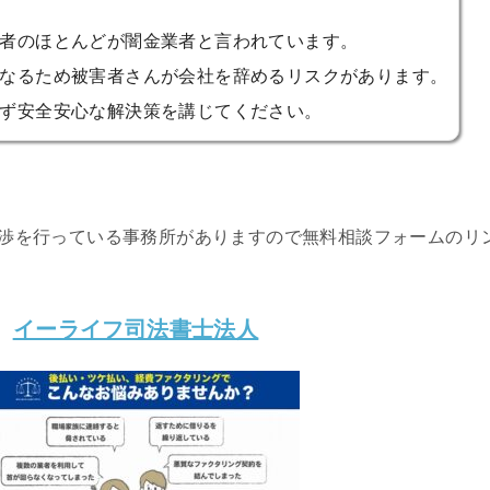
者のほとんどが闇金業者と言われています。
なるため被害者さんが会社を辞めるリスクがあります。
ず安全安心な解決策を講じてください。
渉を行っている事務所がありますので無料相談フォームのリ
イーライフ司法書士法人