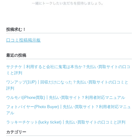
投稿求む！
口コミ投稿掲示板
最近の投稿
サクチケ┃利用すると会社に鬼電は本当か？先払い買取サイトの口コ
ミと評判
ワンアップ(1UP)┃回収だけになった？先払い買取サイトの口コミと
評判
ウルモバ(iPhone買取)┃先払い買取サイト？利用者対応マニュアル
フォトバイヤー(Photo Buyer)┃先払い買取サイト？利用者対応マニュ
アル
ラッキーチケット(lucky ticket)┃先払い買取サイトの口コミと評判
カテゴリー