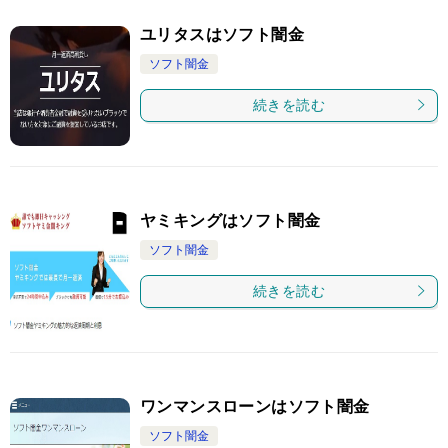
ユリタスはソフト闇金
ソフト闇金
続きを読む
ヤミキングはソフト闇金
ソフト闇金
続きを読む
ワンマンスローンはソフト闇金
ソフト闇金