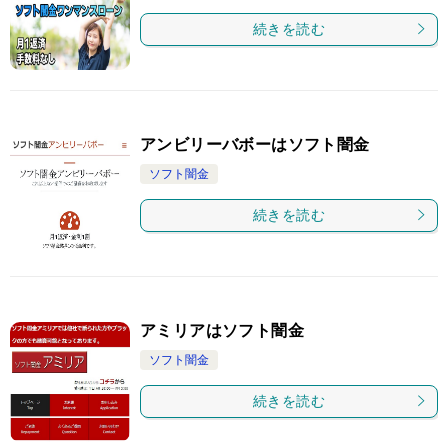
続きを読む
アンビリーバボーはソフト闇金
ソフト闇金
続きを読む
アミリアはソフト闇金
ソフト闇金
続きを読む