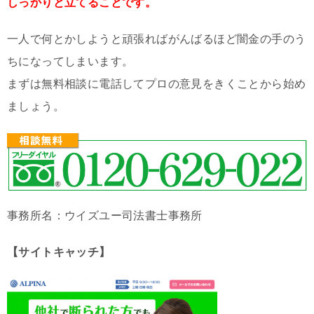
しっかりと立てることです。
一人で何とかしようと頑張ればがんばるほど闇金の手のう
ちになってしまいます。
まずは無料相談に電話してプロの意見をきくことから始め
ましょう。
事務所名：ウイズユー司法書士事務所
【サイトキャッチ】