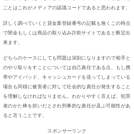
ことはこれがメディアの認識コードであると思われます。
詳しく調べていくと貸金業登録番号の記載も無くこの時点
で闇金もしくは商品の取り込み詐欺サイトであると断定出
来ます。
どちらのケースにしても問題は深刻になりますので相手と
のやり取りをすことについては自己責任である点、もし携
帯やアイパッド、キャッシュカードを送ってしまっている
場合も同様に被害者に対して社会的な責任が発生すること
を理解しなければなりません。わかりやすく言えば、犯罪
者のかた棒を担いだとされ刑事的な責任が及ぶ可能性があ
ると言うことです。
スポンサーリンク