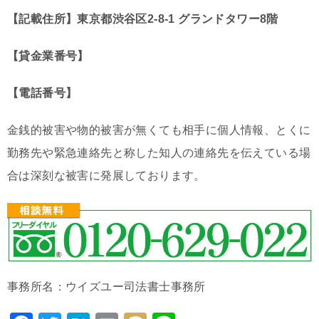
【記載住所】東京都渋谷区2-8-1 グランドタワー8階
【貸金業番号】
【電話番号】
金銭的被害や物的被害が無くても相手に個人情報、とくに
勤務先や緊急連絡先と称した知人の連絡先を伝えている場
合は深刻な被害に発展しております。
事務所名：ウイズユー司法書士事務所