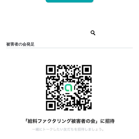
被害者の会発足