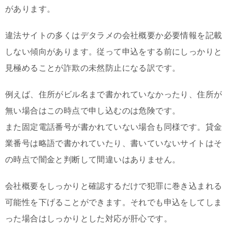
があります。
違法サイトの多くはデタラメの会社概要か必要情報を記載
しない傾向があります。従って申込をする前にしっかりと
見極めることが詐欺の未然防止になる訳です。
例えば、住所がビル名まで書かれていなかったり、住所が
無い場合はこの時点で申し込むのは危険です。
また固定電話番号が書かれていない場合も同様です。貸金
業番号は略語で書かれていたり、書いていないサイトはそ
の時点で闇金と判断して間違いはありません。
会社概要をしっかりと確認するだけで犯罪に巻き込まれる
可能性を下げることができます。それでも申込をしてしま
った場合はしっかりとした対応が肝心です。