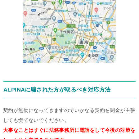
ALPINAに騙された方が取るべき対応方法
契約が無効になってきますのでいかなる契約を闇金が主張
しても慌てないでください。
大事なことはすぐに法務事務所に電話をして今後の対策を