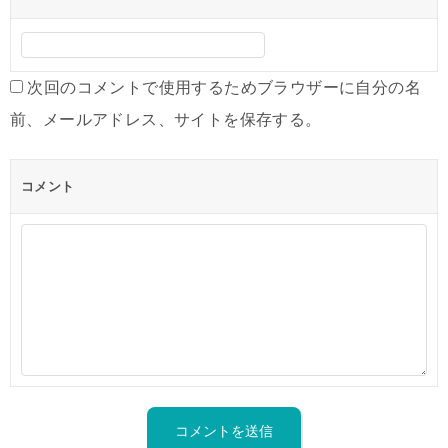
次回のコメントで使用するためブラウザーに自分の名
前、メールアドレス、サイトを保存する。
コメント