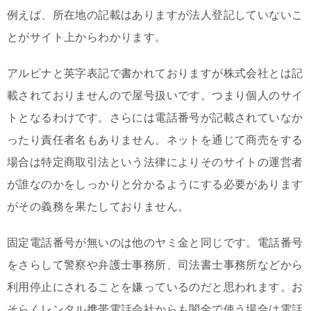
例えば、所在地の記載はありますが法人登記していないこ
とがサイト上からわかります。
アルピナと英字表記で書かれておりますが株式会社とは記
載されておりませんので屋号扱いです。つまり個人のサイ
トとなるわけです。さらには電話番号が記載されていなか
ったり責任者名もありません。ネットを通じて商売をする
場合は特定商取引法という法律によりそのサイトの運営者
が誰なのかをしっかりと分かるようにする必要があります
がその義務を果たしておりません。
固定電話番号が無いのは他のヤミ金と同じです。電話番号
をさらして警察や弁護士事務所、司法書士事務所などから
利用停止にされることを嫌っているのだと思われます。お
そらくレンタル携帯電話会社からも闇金で使う場合は電話