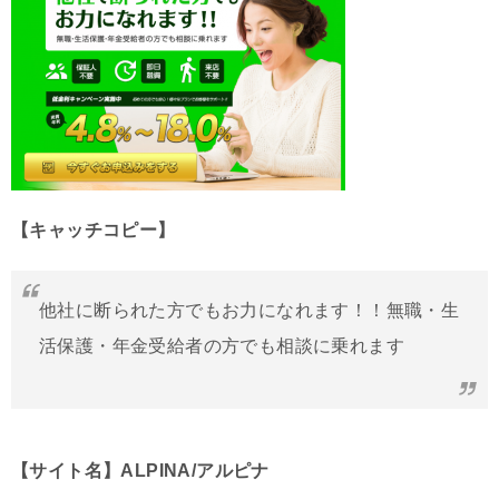
【キャッチコピー】
他社に断られた方でもお力になれます！！無職・生
活保護・年金受給者の方でも相談に乗れます
【サイト名】ALPINA/アルピナ