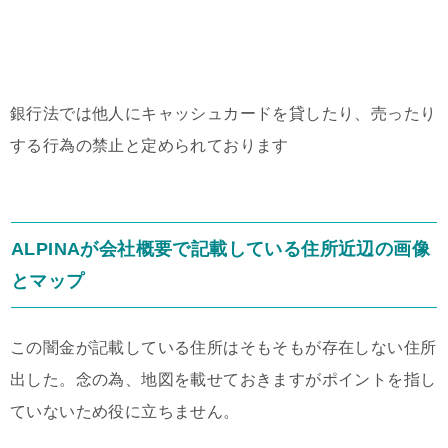
銀行法では他人にキャッシュカードを貸したり、売ったり
する行為の禁止と定められております
ALPINAが会社概要で記載している住所近辺の画像
とマップ
この闇金が記載している住所はそもそもが存在しない住所
出した。念の為、地図を載せておきますがポイントを指し
ていないため役に立ちません。