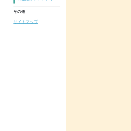
その他
サイトマップ