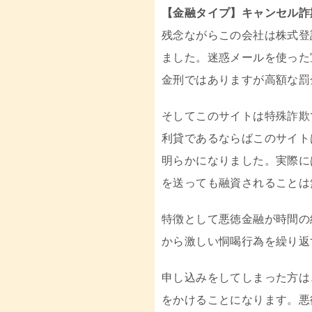
【金融タイプ】キャンセル詐
残念ながらこの会社は株式登
ました。迷惑メールを使った
金刑ではありますが高額な罰
そしてこのサイトは特殊詐欺
利貸であるならばこのサイト
明らかになりました。実際に
を送っても融資されることは
特徴として悪徳金融が時間の
から激しい恫喝行為を繰り返
申し込みをしてしまった方は
をかけることになります。悪