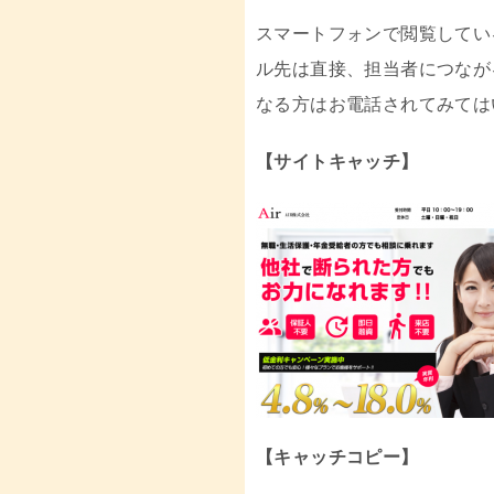
スマートフォンで閲覧してい
ル先は直接、担当者につなが
なる方はお電話されてみては
【サイトキャッチ】
【キャッチコピー】