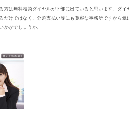
る方は無料相談ダイヤルが下部に出ていると思います。ダイ
るだけではなく、分割支払い等にも寛容な事務所ですから気
いかがでしょうか。