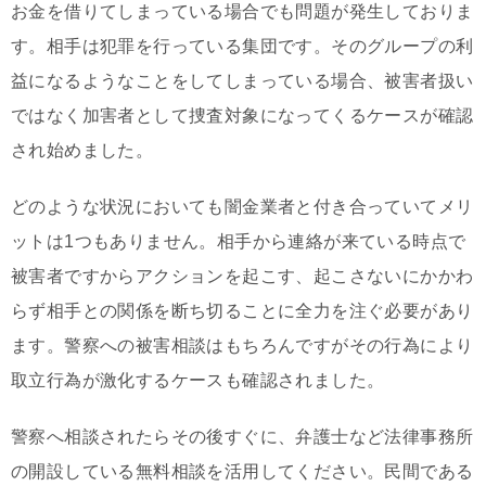
お金を借りてしまっている場合でも問題が発生しておりま
す。相手は犯罪を行っている集団です。そのグループの利
益になるようなことをしてしまっている場合、被害者扱い
ではなく加害者として捜査対象になってくるケースが確認
され始めました。
どのような状況においても闇金業者と付き合っていてメリ
ットは1つもありません。相手から連絡が来ている時点で
被害者ですからアクションを起こす、起こさないにかかわ
らず相手との関係を断ち切ることに全力を注ぐ必要があり
ます。警察への被害相談はもちろんですがその行為により
取立行為が激化するケースも確認されました。
警察へ相談されたらその後すぐに、弁護士など法律事務所
の開設している無料相談を活用してください。民間である