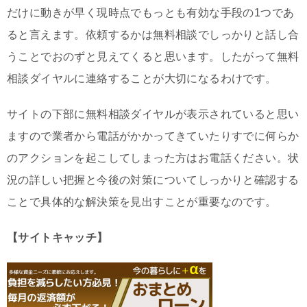
だけに動きが早く現時点でもっとも有効な手段の1つであ
ると言えます。依頼するかは無料相談でしっかりと話し合
うことでおのずと見えてくると思います。したがって無料
相談ダイヤルに連絡することが大切になるわけです。
サイトの下部に無料相談ダイヤルが表示されていると思い
ますので業者から電話がかかってきていたりすでに何らか
のアクションを起こしてしまった方はお電話ください。状
況の詳しい把握と今後の対策についてしっかりと確認する
ことで具体的な解決策を見出すことが重要なのです。
【サイトキャッチ】