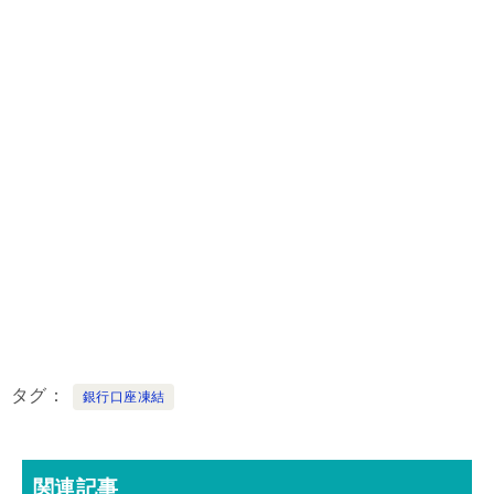
タグ
銀行口座凍結
関連記事