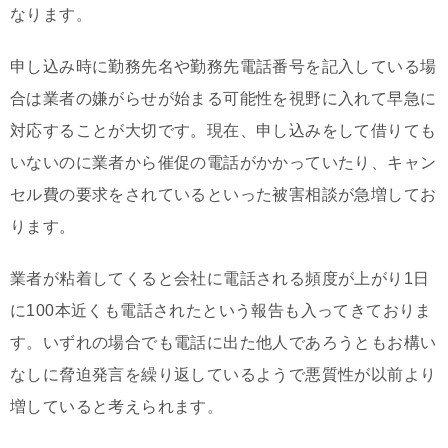
なります。
申し込み時に勤務先名や勤務先電話番号を記入している場
合は業者の嫌がらせが始まる可能性を視野に入れて早急に
対応することが大切です。現在、申し込みをして借りても
いないのに業者から催促の電話がかかっていたり、キャン
セル費の要求をされているといった被害相談が急増してお
ります。
業者が粘着してくると会社に電話される頻度が上がり1日
に100本近くも電話されたという報告も入ってきておりま
す。いずれの場合でも電話に出た他人であろうともお構い
なしに脅迫発言を繰り返しているようで悪質性が以前より
増していると考えられます。