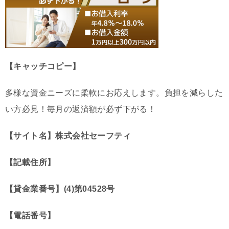
【キャッチコピー】
多様な資金ニーズに柔軟にお応えします。負担を減らした
い方必見！毎月の返済額が必ず下がる！
【サイト名】株式会社セーフティ
【記載住所】
【貸金業番号】(4)第04528号
【電話番号】