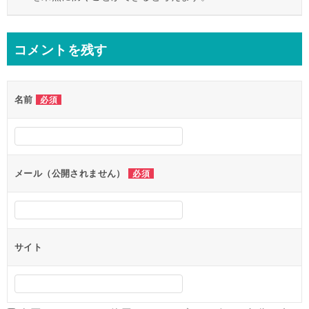
コメントを残す
名前
必須
メール（公開されません）
必須
サイト