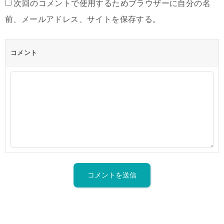
次回のコメントで使用するためブラウザーに自分の名
前、メールアドレス、サイトを保存する。
コメント