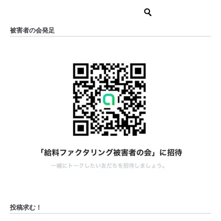
被害者の会発足
投稿求む！