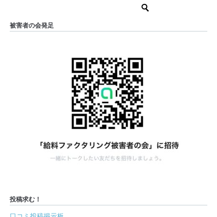
被害者の会発足
投稿求む！
口コミ投稿掲示板