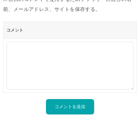
前、メールアドレス、サイトを保存する。
コメント