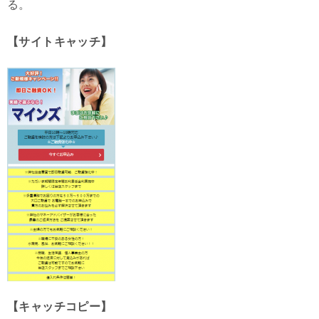
る。
【サイトキャッチ】
【キャッチコピー】