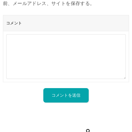
前、メールアドレス、サイトを保存する。
コメント