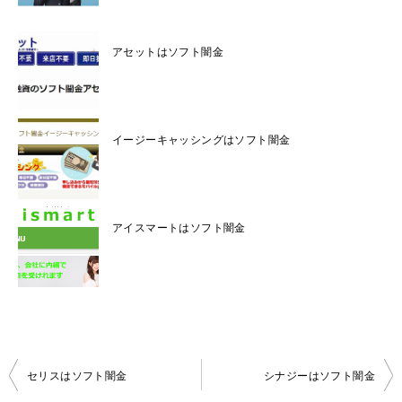
アセットはソフト闇金
イージーキャッシングはソフト闇金
アイスマートはソフト闇金
投
セリスはソフト闇金
シナジーはソフト闇金
稿