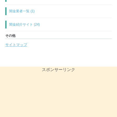
闇金業者一覧 (1)
闇金紹介サイト (24)
その他
サイトマップ
スポンサーリンク