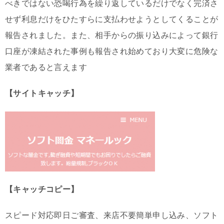
べきではない恐喝行為を繰り返しているだけでなく完済さ
せず利息だけをひたすらに支払わせようとしてくることが
報告されました。また、相手からの振り込みによって銀行
口座が凍結された事例も報告され始めており大変に危険な
業者であると言えます
【サイトキャッチ】
【キャッチコピー】
スピード対応即日ご審査、来店不要簡単申し込み、ソフト