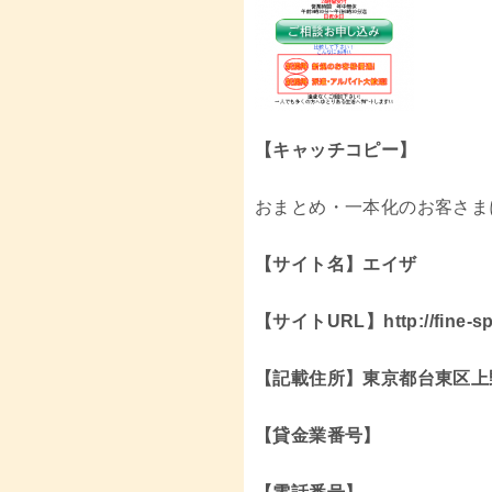
【キャッチコピー】
おまとめ・一本化のお客さま
【サイト名】エイザ
【サイトURL】http://fine-sp
【記載住所】東京都台東区上
【貸金業番号】