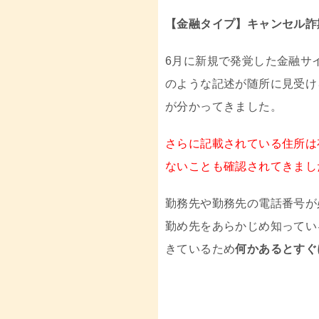
【金融タイプ】キャンセル詐
6月に新規で発覚した金融サ
のような記述が随所に見受け
が分かってきました。
さらに記載されている住所は
ないことも確認されてきまし
勤務先や勤務先の電話番号が
勤め先をあらかじめ知ってい
きているため
何かあるとすぐ