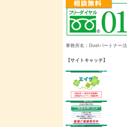
事務所名：Duelパートナー
【サイトキャッチ】