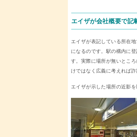
エイザが会社概要で記
エイザが表記している所在地
になるのです。駅の構内に登
す。実際に場所が無いところ
けではなく広義に考えれば詐
エイザが示した場所の近影を