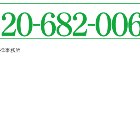
法律事務所