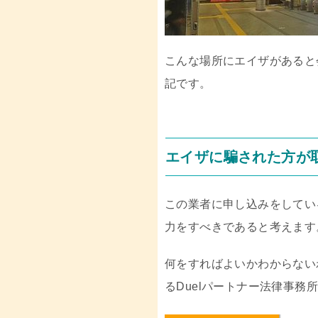
こんな場所にエイザがあると
記です。
エイザに騙された方が
この業者に申し込みをしてい
力をすべきであると考えます
何をすればよいかわからない
るDuelパートナー法律事