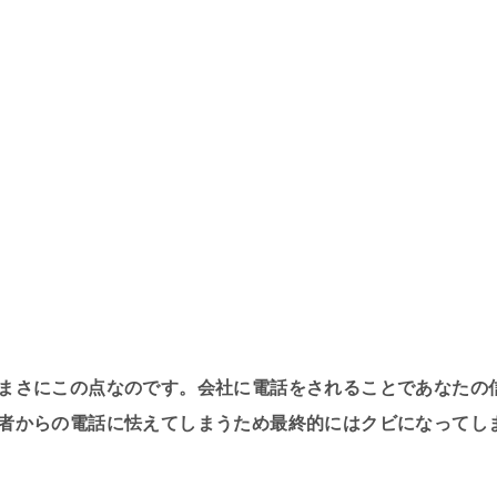
まさにこの点なのです。会社に電話をされることであなたの
者からの電話に怯えてしまうため最終的にはクビになってし