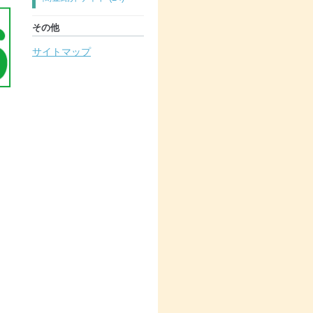
その他
サイトマップ