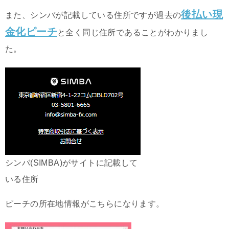
後払い現
また、シンバが記載している住所ですが過去の
金化ピーチ
と全く同じ住所であることがわかりまし
た。
シンバ(SIMBA)がサイトに記載して
いる住所
ピーチの所在地情報がこちらになります。