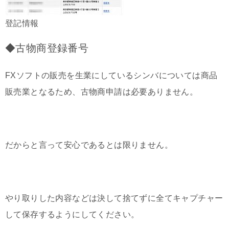
登記情報
◆古物商登録番号
FXソフトの販売を生業にしているシンバについては商品
販売業となるため、古物商申請は必要ありません。
だからと言って安心であるとは限りません。
やり取りした内容などは決して捨てずに全てキャプチャー
して保存するようにしてください。