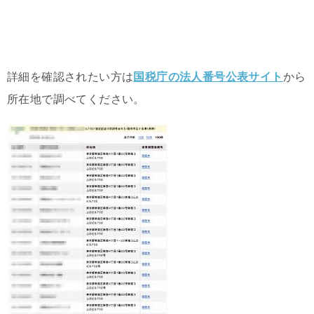
詳細を確認されたい方は
国税庁の法人番号公表サイト
から
所在地で調べてください。