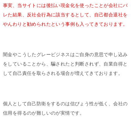
事実、当サイトには後払い現金化を使ったことが会社にバ
レた結果、反社会行為に該当するとして、自己都合退社を
やんわりと勧められたという事例も入ってきております。
闇金やこうしたグレービジネスはご自身の意思で申し込み
をしていることから、騙されたと判断されず、自業自得と
して自己責任を取らされる場合が増えてきております。
個人として自己防衛をするのは信ぴょう性が低く、会社の
信用を得るのが難しいのが実情です。