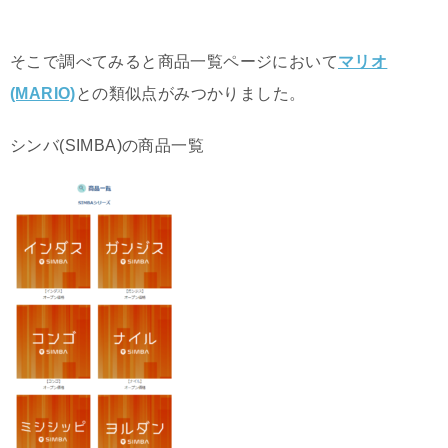
そこで調べてみると商品一覧ページにおいて
マリオ
(MARIO)
との類似点がみつかりました。
シンバ(SIMBA)の商品一覧