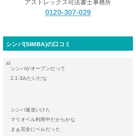
アストレックス司法書士事務所
0120-307-029
シンバ(SIMBA)の口コミ
シンバがオープンだって
2.1-3みたいだな
シンバ速攻いけた
マリオベル利用中だからかな
まぁ完全にベルだった