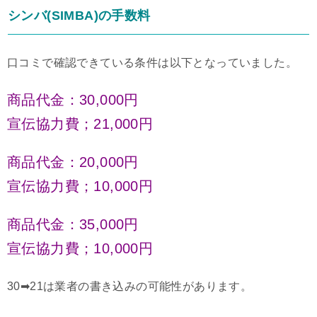
シンバ(SIMBA)の手数料
口コミで確認できている条件は以下となっていました。
商品代金：30,000円
宣伝協力費；21,000円
商品代金：20,000円
宣伝協力費；10,000円
商品代金：35,000円
宣伝協力費；10,000円
30➡21は業者の書き込みの可能性があります。