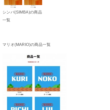
シンバ(SIMBA)の商品
一覧
マリオ(MARIO)の商品一覧