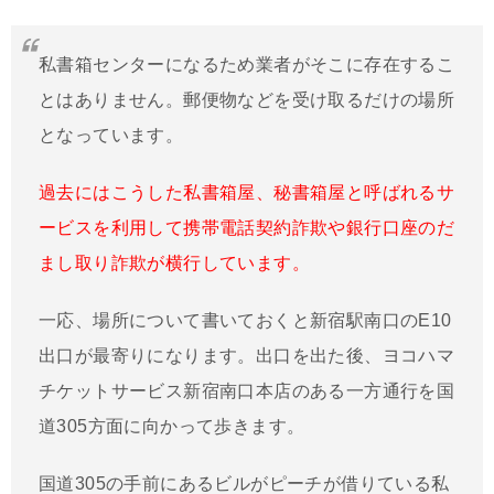
私書箱センターになるため業者がそこに存在するこ
とはありません。郵便物などを受け取るだけの場所
となっています。
過去にはこうした私書箱屋、秘書箱屋と呼ばれるサ
ービスを利用して携帯電話契約詐欺や銀行口座のだ
まし取り詐欺が横行しています。
一応、場所について書いておくと新宿駅南口のE10
出口が最寄りになります。出口を出た後、ヨコハマ
チケットサービス新宿南口本店のある一方通行を国
道305方面に向かって歩きます。
国道305の手前にあるビルがピーチが借りている私