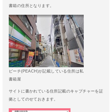
書箱の住所となります。
ピーチ(PEACH)が記載している住所は私
書箱屋
サイトに書かれている住所記載のキャプチャーを証
拠としてのせておきます。