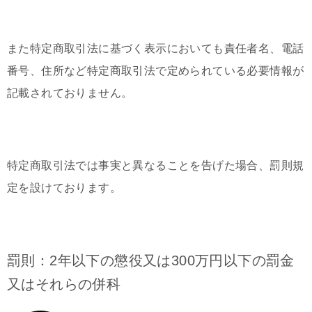
また特定商取引法に基づく表示においても責任者名、電話
番号、住所など特定商取引法で定められている必要情報が
記載されておりません。
特定商取引法では事実と異なることを告げた場合、罰則規
定を設けております。
罰則：2年以下の懲役又は300万円以下の罰金
又はそれらの併科