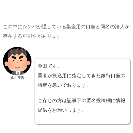
この中にシンバが隠している集金用の口座と同名の法人が
存在する可能性があります。
金田です。
業者が振込用に指定してきた銀行口座の
金田 幸夫
特定を急いでおります。
ご存じの方は記事下の匿名投稿欄に情報
提供をお願いします。