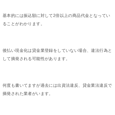
基本的には振込額に対して2倍以上の商品代金となってい
ることがわかります。
後払い現金化は貸金業登録をしていない場合、違法行為と
して摘発される可能性があります。
何度も書いてますが過去には出資法違反、貸金業法違反で
摘発された業者がいます。