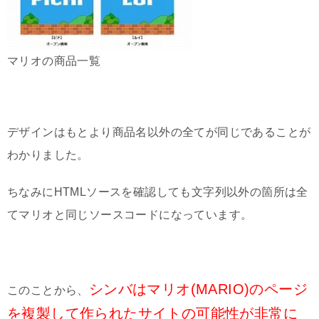
マリオの商品一覧
デザインはもとより商品名以外の全てが同じであることが
わかりました。
ちなみにHTMLソースを確認しても文字列以外の箇所は全
てマリオと同じソースコードになっています。
シンバはマリオ(MARIO)のページ
このことから、
を複製して作られたサイトの可能性が非常に