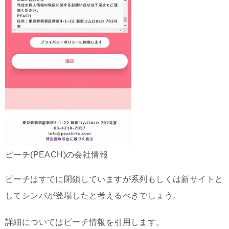
ピーチ(PEACH)の会社情報
ピーチはすでに閉鎖していますが系列もしくは新サイトと
してシンバが登場したと考えるべきでしょう。
詳細についてはピーチ情報を引用します。