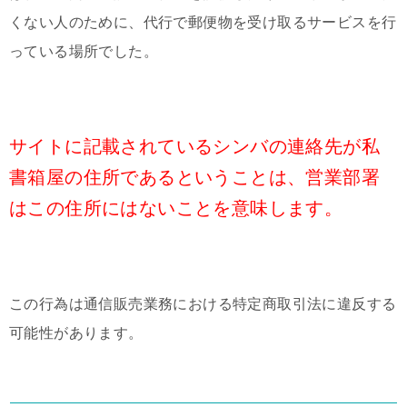
くない人のために、代行で郵便物を受け取るサービスを行
っている場所でした。
サイトに記載されているシンバの連絡先が私
書箱屋の住所であるということは、営業部署
はこの住所にはないことを意味します。
この行為は通信販売業務における特定商取引法に違反する
可能性があります。