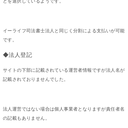
どを選択しているようです。
イーライフ司法書士法人と同じく分割による支払いが可能
です。
◆法人登記
サイトの下部に記載されている運営者情報ですが法人名が
記載されておりませんでした。
法人運営ではない場合は個人事業者となりますが責任者名
の記載もありません。