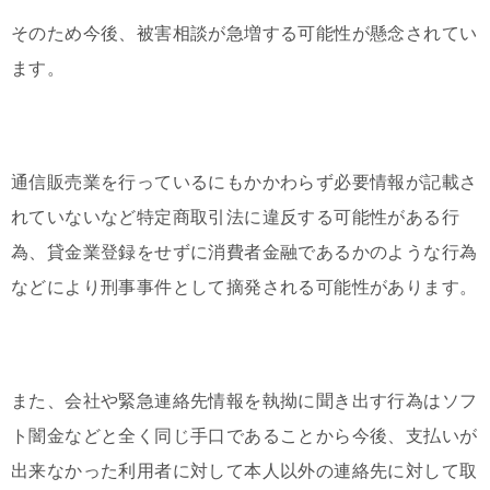
そのため今後、被害相談が急増する可能性が懸念されてい
ます。
通信販売業を行っているにもかかわらず必要情報が記載さ
れていないなど特定商取引法に違反する可能性がある行
為、貸金業登録をせずに消費者金融であるかのような行為
などにより刑事事件として摘発される可能性があります。
また、会社や緊急連絡先情報を執拗に聞き出す行為はソフ
ト闇金などと全く同じ手口であることから今後、支払いが
出来なかった利用者に対して本人以外の連絡先に対して取