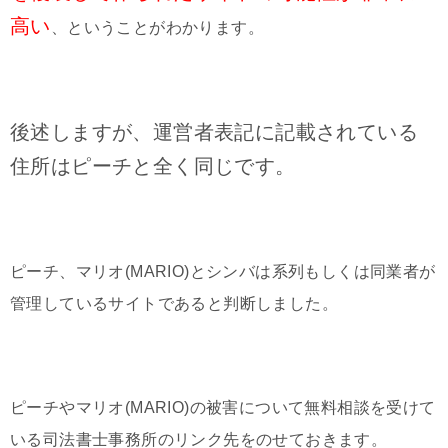
高い
、ということがわかります。
後述しますが、運営者表記に記載されている
住所はピーチと全く同じです。
ピーチ、マリオ(MARIO)とシンバは系列もしくは同業者が
管理しているサイトであると判断しました。
ピーチやマリオ(MARIO)の被害について無料相談を受けて
いる司法書士事務所のリンク先をのせておきます。