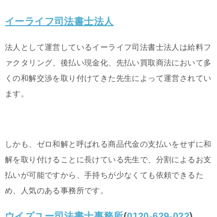
イーライフ司法書士法人
法人として運営しているイーライフ司法書士法人は給料フ
ァクタリング、後払い現金化、先払い買取商法において多
くの和解交渉を取り付けてきた先生によって運営されてい
ます。
しかも、ゼロ和解と呼ばれる商品代金の支払いをせずに和
解を取り付けることに長けている先生で、分割によるお支
払いが可能ですから、手持ちが少なくても依頼できるた
め、人気のある事務所です。
ウイズユー司法書士事務所
(
0120-629-022
)