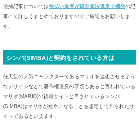
逮捕記事については
後払い業者が貸金業法違反で摘発
の記
事にて詳しくまとめておりますのでご確認をお願いしま
す。
シンバ(SIMBA)と契約をされている方は
任天堂の人気キャラクターであるマリオを連想させるよう
なデザインなどで著作権違反の容疑もあると言われている
マリオ(MARIO)の後継サイトと目されているシンバ
(SIMBA)はマリオが短命になることを想定して作られたサ
イトであるといえます。