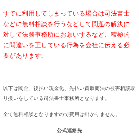
すでに利用してしまっている場合は司法書士
などに無料相談を行うなどして問題の解決に
対して法務事務所にお願いするなど、積極的
に間違いを正している行為を会社に伝える必
要があります。
以下は闇金、後払い現金化、先払い買取商法の被害相談取
り扱いをしている司法書士事務所となります。
全て無料相談となりますので費用は掛かりません。
公式連絡先