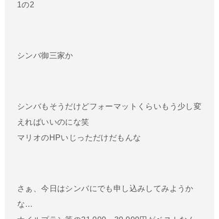
1の2
シンバ御三家か
シンバもそうだけどフォーマットくらいもう少し変
えればいいのにな笑
マリオのHPいじっただけだもんな
さぁ、今日はシンバにでも申し込みしてみようか
な…