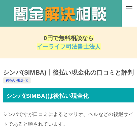
0円で無料相談なら
イーライフ司法書士法人
シンバ(SIMBA)┃後払い現金化の口コミと評判
後払い現金化
シンバ(SIMBA)は後払い現金化
シンバですが口コミによるとマリオ、ベルなどの後継サイ
トであると噂されています。