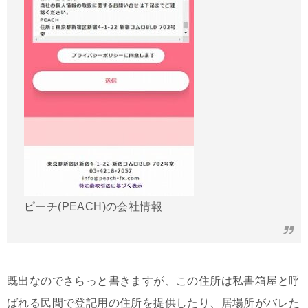
ピーチ(PEACH)の会社情報
既出なのでさらっと書きますが、この住所は私書箱屋と呼
ばれる民間で登記用の住所を提供したり、居場所がバレた