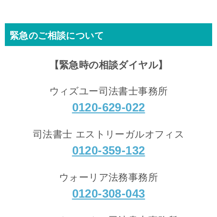
緊急のご相談について
【緊急時の相談ダイヤル】
ウィズユー司法書士事務所
0120-629-022
司法書士 エストリーガルオフィス
0120-359-132
ウォーリア法務事務所
0120-308-043