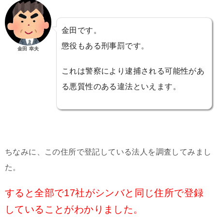
金田です。
懲役もある刑事罰です。
金田 幸夫
これは警察により逮捕される可能性があ
る悪質性のある違法といえます。
ちなみに、この住所で登記している法人を調査してみまし
た。
すると全部で17社がシンバと同じ住所で登録
していることがわかりました。