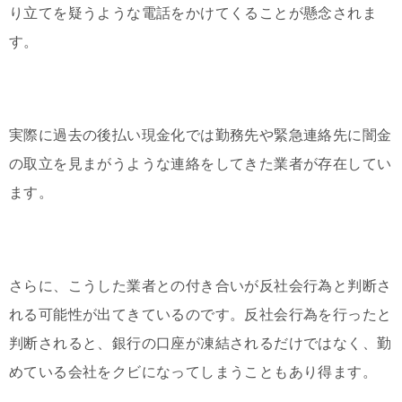
り立てを疑うような電話をかけてくることが懸念されま
す。
実際に過去の後払い現金化では勤務先や緊急連絡先に闇金
の取立を見まがうような連絡をしてきた業者が存在してい
ます。
さらに、こうした業者との付き合いが反社会行為と判断さ
れる可能性が出てきているのです。反社会行為を行ったと
判断されると、銀行の口座が凍結されるだけではなく、勤
めている会社をクビになってしまうこともあり得ます。