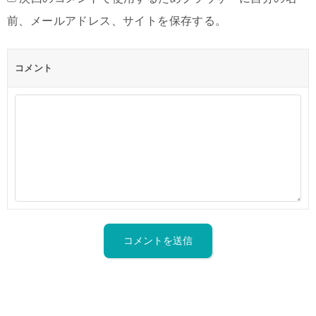
前、メールアドレス、サイトを保存する。
コメント