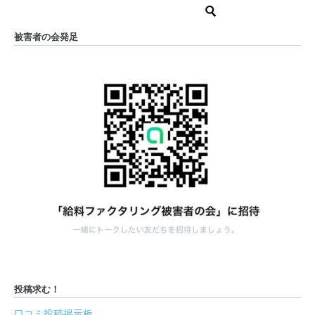
被害者の会発足
投稿求む！
口コミ投稿掲示板