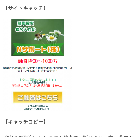
【サイトキャッチ】
【キャッチコピー】