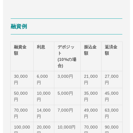
融資例
融資金
利息
デポジッ
振込金
返済金
額
ト
額
額
(10%の場
合)
30,000
6,000
3,000円
21,000
27,000
円
円
円
円
50,000
10,000
5,000円
35,000
45,000
円
円
円
円
70,000
14,000
7,000円
49,000
63,000
円
円
円
円
100,000
20,000
10,000円
70,000
90,000