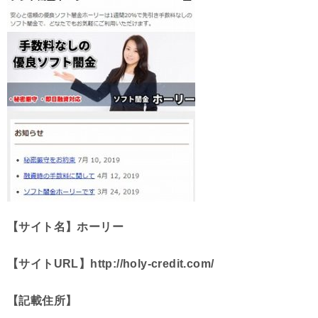
【サイト名】ホーリー
【サイトURL】http://holy-credit.com/
【記載住所】