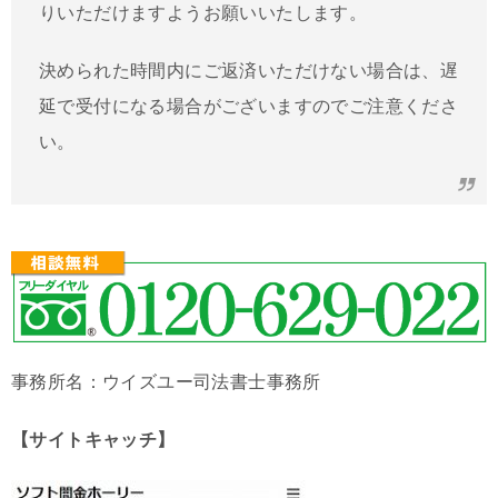
りいただけますようお願いいたします。
決められた時間内にご返済いただけない場合は、遅
延で受付になる場合がございますのでご注意くださ
い。
事務所名：ウイズユー司法書士事務所
【サイトキャッチ】