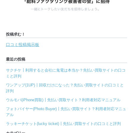
投稿求む！
口コミ投稿掲示板
最近の投稿
サクチケ┃利用すると会社に鬼電は本当か？先払い買取サイトの口コ
ミと評判
ワンアップ(1UP)┃回収だけになった？先払い買取サイトの口コミと
評判
ウルモバ(iPhone買取)┃先払い買取サイト？利用者対応マニュアル
フォトバイヤー(Photo Buyer)┃先払い買取サイト？利用者対応マニュ
アル
ラッキーチケット(lucky ticket)┃先払い買取サイトの口コミと評判