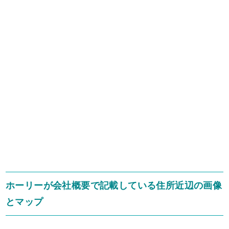
ホーリーが会社概要で記載している住所近辺の画像
とマップ