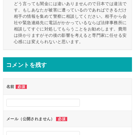
どう言っても闇金には違いありませんので日本では違法で
す。もしあなたが被害に遭っているのであればできるだけ
相手の情報を集めて警察に相談してください。相手から会
社や緊急連絡先に電話がかかっているならば法律事務所に
相談してすぐに対処してもらうことをお勧めします。費用
は掛かりますがその後の影響を考えると専門家に任せる安
心感には変えられないと思います。
コメントを残す
名前
必須
メール（公開されません）
必須