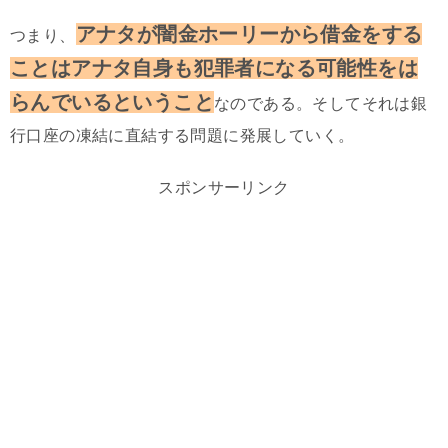
アナタが闇金ホーリーから借金をする
つまり、
ことはアナタ自身も犯罪者になる可能性をは
らんでいるということ
なのである。そしてそれは銀
行口座の凍結に直結する問題に発展していく。
スポンサーリンク