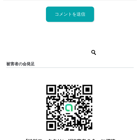
被害者の会発足