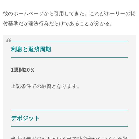
彼のホームページから引用してきた。これがホーリーの貸
付基準だが違法行為だらけであることが分かる。
利息と返済周期
1週間20％
上記条件での融資となります。
デポジット
当店はデポジットという形で融資金からいくらか預