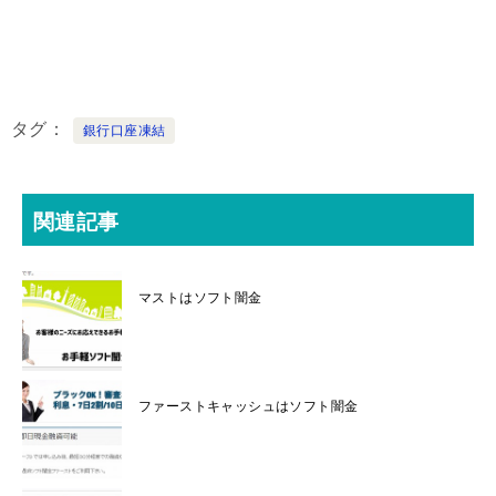
タグ
銀行口座凍結
関連記事
マストはソフト闇金
ファーストキャッシュはソフト闇金