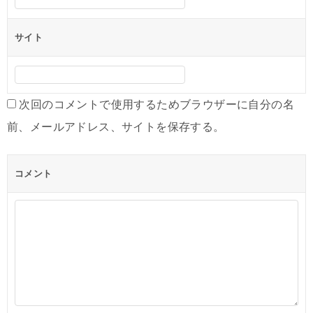
サイト
次回のコメントで使用するためブラウザーに自分の名
前、メールアドレス、サイトを保存する。
コメント