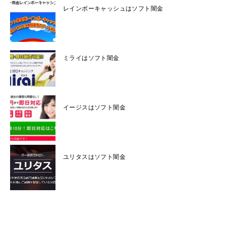
レインボーキャッシュはソフト闇金
ミライはソフト闇金
イージスはソフト闇金
ユリタスはソフト闇金