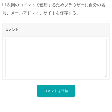
次回のコメントで使用するためブラウザーに自分の名
前、メールアドレス、サイトを保存する。
コメント