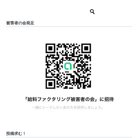
被害者の会発足
投稿求む！