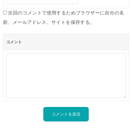
次回のコメントで使用するためブラウザーに自分の名
前、メールアドレス、サイトを保存する。
コメント