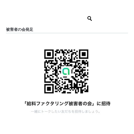
被害者の会発足