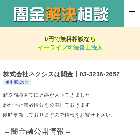
0円で無料相談なら
イーライフ司法書士法人
株式会社ネクシスは闇金┃03-3236-2657
携帯電話契約
解決相談あてに連絡が入ってきました。
わかった業者情報を公開しておきます。
随時更新しておりますので情報をお寄せ下さい。
＝闇金融公開情報＝