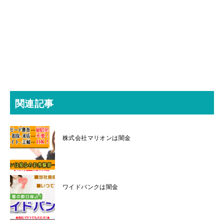
関連記事
株式会社マリオンは闇金
ワイドバンクは闇金