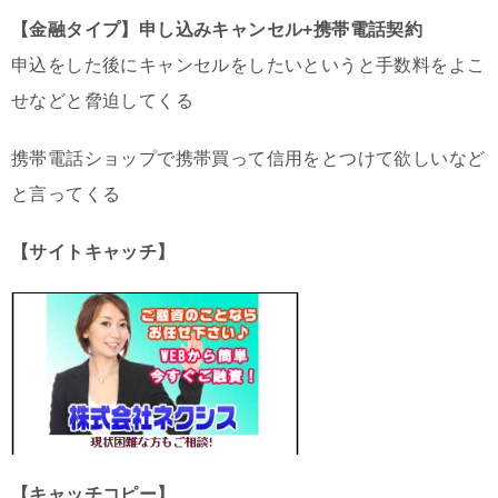
【金融タイプ】申し込みキャンセル+携帯電話契約
申込をした後にキャンセルをしたいというと手数料をよこ
せなどと脅迫してくる
携帯電話ショップで携帯買って信用をとつけて欲しいなど
と言ってくる
【サイトキャッチ】
【キャッチコピー】