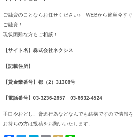
ご融資のことならお任せください♪ WEBから簡単今すぐ
ご融資！
現状困難な方もご相談！
【サイト名】株式会社ネクシス
【記載住所】
【貸金業番号】都（2）31308号
【電話番号】03-3236-2657 03-6632-4524
手口やおどし、脅迫行為などなんでも結構ですので情報を
お持ちの方は投稿をお願いいたします。