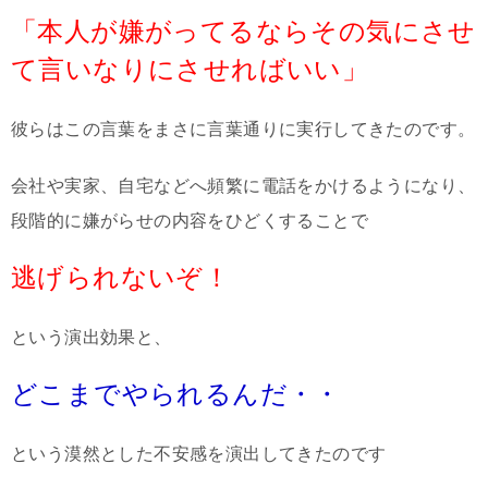
「本人が嫌がってるならその気にさせ
て言いなりにさせればいい」
彼らはこの言葉をまさに言葉通りに実行してきたのです。
会社や実家、自宅などへ頻繁に電話をかけるようになり、
段階的に嫌がらせの内容をひどくすることで
逃げられないぞ！
という演出効果と、
どこまでやられるんだ・・
という漠然とした不安感を演出してきたのです