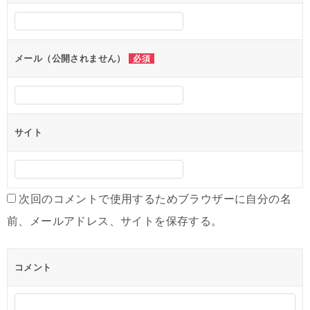
シ
ョ
ン
メール（公開されません）
必須
サイト
次回のコメントで使用するためブラウザーに自分の名
前、メールアドレス、サイトを保存する。
コメント