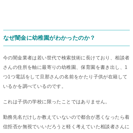
なぜ闇金に幼稚園がわかったのか？
今の闇金業者は若い世代で検索技術に長けており、相談者
さんの住所を軸に最寄りの幼稚園、保育園を書き出し、1
つ1つ電話をして旦那さんの名前をかたり子供が在籍して
いるかを調べているのです。
これは子供の学校に限ったことではありません。
勤務先名だけしか教えていないので都合が悪くなったら着
信拒否か無視でいいだろうと軽く考えていた相談者さんに