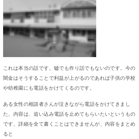
これは本当の話です。嘘でも作り話でもないのです。今の
闇金はそうすることで利益が上がるのであれば子供の学校
や幼稚園にも電話をかけてくるのです。
ある女性の相談者さんが泣きながら電話をかけてきまし
た。内容は、追い込み電話を止めてもらいたいというもの
です。詳細を全て書くことはできませんが、内容をまとめ
ると