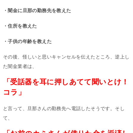
・闇金に旦那の勤務先を教えた
・住所を教えた
・子供の年齢を教えた
その後、怪しいと思いキャンセルを伝えたところ、逆上し
た闇金業者は、
「受話器を耳に押しあてて聞いとけ！
コラ」
と言って、旦那さんの勤務先へ電話したそうです。そし
て、