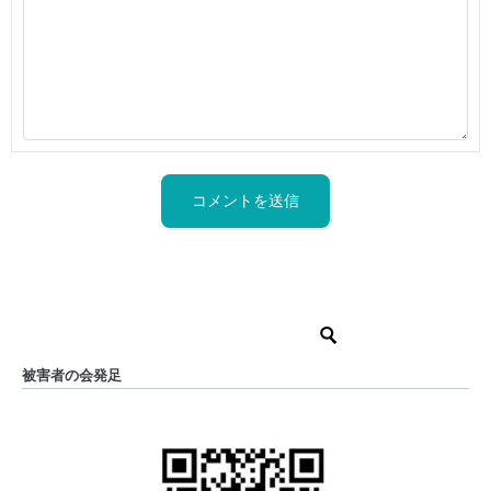
被害者の会発足