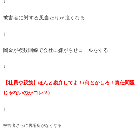
↓
被害者に対する風当たりが強くなる
↓
闇金が複数回線で会社に嫌がらせコールをする
↓
【社員や親族】ほんと勘弁してよ！(何とかしろ！責任問題
じゃないのかコレ？)
↓
被害者さらに居場所がなくなる