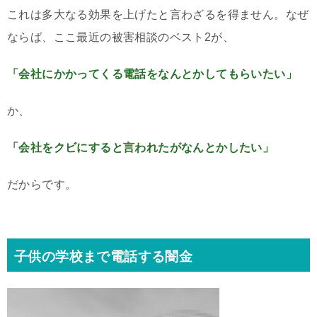
これは多大なる効果を上げたと言わざるを得ません。なぜ
ならば、ここ最近の被害相談のベスト2が、
「会社にかかってくる電話をなんとかしてもらいたい」
か、
「会社をクビにすると言われたがなんとかしたい」
だからです。
子供の学校まで電話する闇金