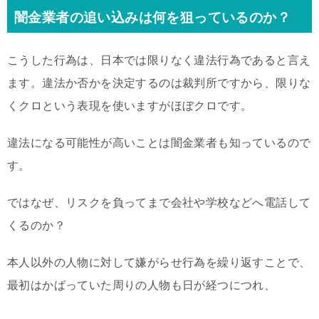
闇金業者の追い込みは何を狙っているのか？
こうした行為は、日本では限りなく違法行為であると言え
ます。違法か否かを決定するのは裁判所ですから、限りな
くクロという表現を使いますがほぼクロです。
違法になる可能性が高いことは闇金業者も知っているので
す。
ではなぜ、リスクを負ってまで会社や学校などへ電話して
くるのか？
本人以外の人物に対して嫌がらせ行為を繰り返すことで、
最初はかばっていた周りの人物も日が経つにつれ、