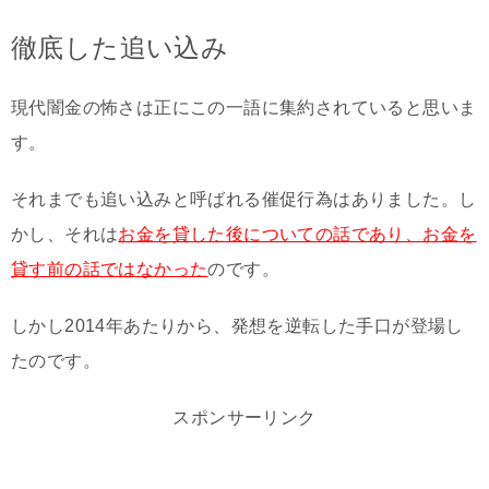
徹底した追い込み
現代闇金の怖さは正にこの一語に集約されていると思いま
す。
それまでも追い込みと呼ばれる催促行為はありました。し
かし、それは
お金を貸した後についての話であり、お金を
貸す前の話ではなかった
のです。
しかし2014年あたりから、発想を逆転した手口が登場し
たのです。
スポンサーリンク