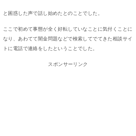
と困惑した声で話し始めたとのことでした。
ここで初めて事態が全く好転していなことに気付くことに
なり、あわてて闇金問題などで検索してでてきた相談サイ
トに電話で連絡をしたということでした。
スポンサーリンク