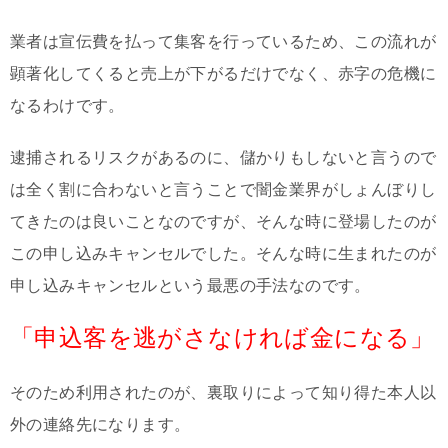
業者は宣伝費を払って集客を行っているため、この流れが
顕著化してくると売上が下がるだけでなく、赤字の危機に
なるわけです。
逮捕されるリスクがあるのに、儲かりもしないと言うので
は全く割に合わないと言うことで闇金業界がしょんぼりし
てきたのは良いことなのですが、そんな時に登場したのが
この申し込みキャンセルでした。そんな時に生まれたのが
申し込みキャンセルという最悪の手法なのです。
「申込客を逃がさなければ金になる」
そのため利用されたのが、裏取りによって知り得た本人以
外の連絡先になります。