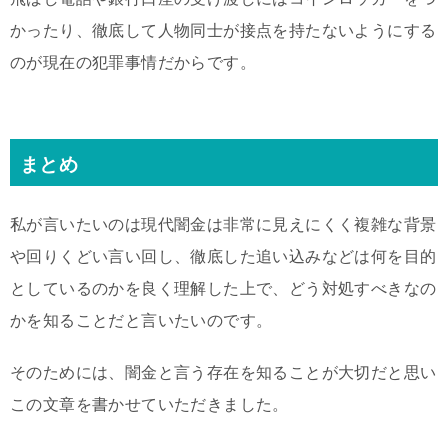
かったり、徹底して人物同士が接点を持たないようにする
のが現在の犯罪事情だからです。
まとめ
私が言いたいのは現代闇金は非常に見えにくく複雑な背景
や回りくどい言い回し、徹底した追い込みなどは何を目的
としているのかを良く理解した上で、どう対処すべきなの
かを知ることだと言いたいのです。
そのためには、闇金と言う存在を知ることが大切だと思い
この文章を書かせていただきました。