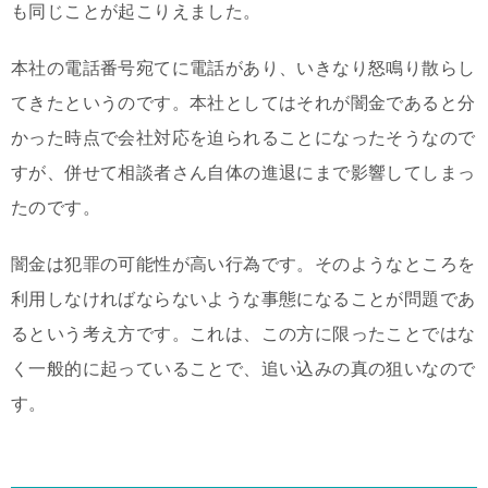
も同じことが起こりえました。
本社の電話番号宛てに電話があり、いきなり怒鳴り散らし
てきたというのです。本社としてはそれが闇金であると分
かった時点で会社対応を迫られることになったそうなので
すが、併せて相談者さん自体の進退にまで影響してしまっ
たのです。
闇金は犯罪の可能性が高い行為です。そのようなところを
利用しなければならないような事態になることが問題であ
るという考え方です。これは、この方に限ったことではな
く一般的に起っていることで、追い込みの真の狙いなので
す。