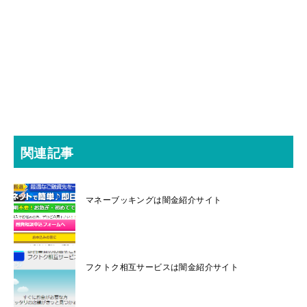
関連記事
マネーブッキングは闇金紹介サイト
フクトク相互サービスは闇金紹介サイト