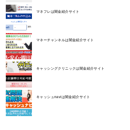
マネフレは闇金紹介サイト
マネーチャンネルは闇金紹介サイト
キャッシングクリニックは闇金紹介サイト
キャッシュnaviは闇金紹介サイト