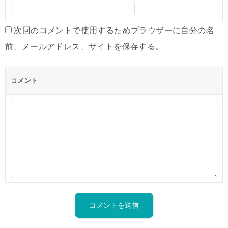
次回のコメントで使用するためブラウザーに自分の名
前、メールアドレス、サイトを保存する。
コメント