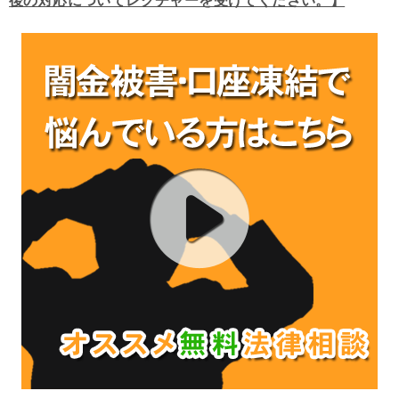
後の対応についてレクチャーを受けてください。】