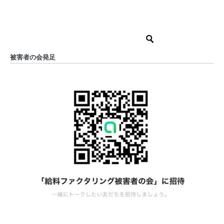
被害者の会発足