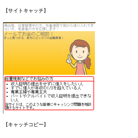
【サイトキャッチ】
【キャッチコピー】