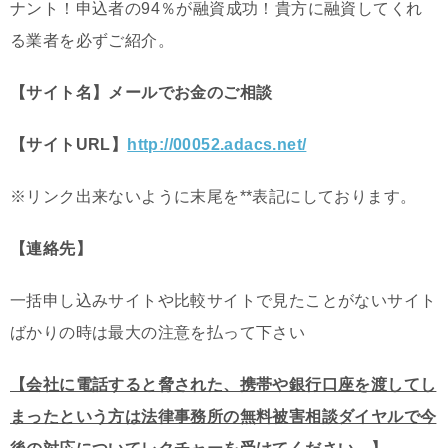
ナント！申込者の94％が融資成功！貴方に融資してくれ
る業者を必ずご紹介。
【サイト名】メールでお金のご相談
【サイトURL】
http://00052.adacs.net/
※リンク出来ないように末尾を**表記にしております。
【連絡先】
一括申し込みサイトや比較サイトで見たことがないサイト
ばかりの時は最大の注意を払って下さい
【会社に電話すると脅された、携帯や銀行口座を渡してし
まったという方は法律事務所の無料被害相談ダイヤルで今