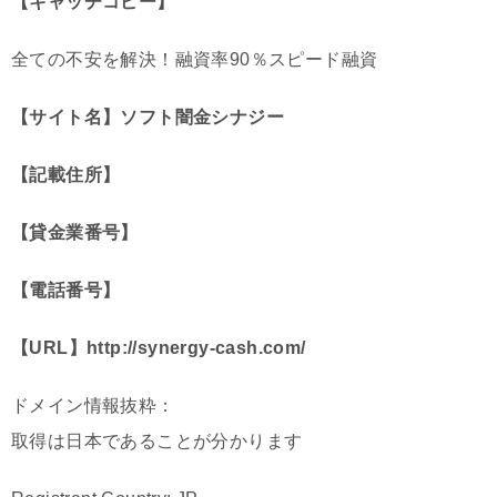
【キャッチコピー】
全ての不安を解決！融資率90％スピード融資
【サイト名】ソフト闇金シナジー
【記載住所】
【貸金業番号】
【電話番号】
【URL】http://synergy-cash.com/
ドメイン情報抜粋：
取得は日本であることが分かります