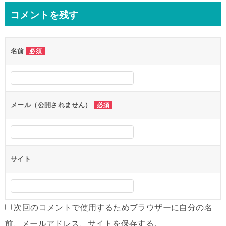
コメントを残す
名前
必須
メール（公開されません）
必須
サイト
次回のコメントで使用するためブラウザーに自分の名
前、メールアドレス、サイトを保存する。