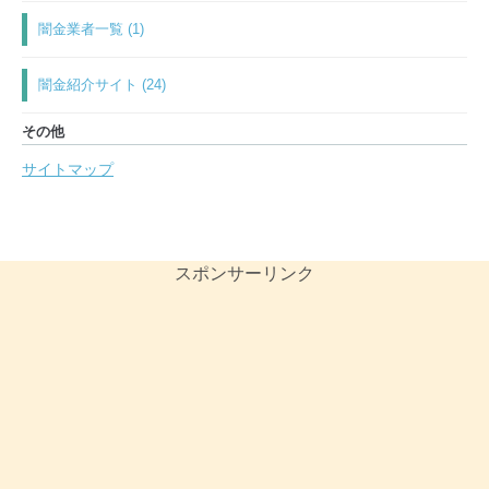
闇金業者一覧 (1)
闇金紹介サイト (24)
その他
サイトマップ
スポンサーリンク