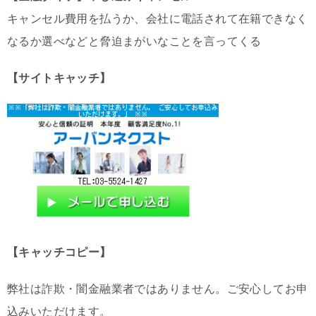
キャンセル費用を払うか、会社に電話されて在籍できなく
なるか選べなどと脅迫まがいなことを言ってくる
【サイトキャッチ】
【キャッチコピー】
弊社は詐欺・闇金融業者ではありません。ご安心してお申
込みいただけます。