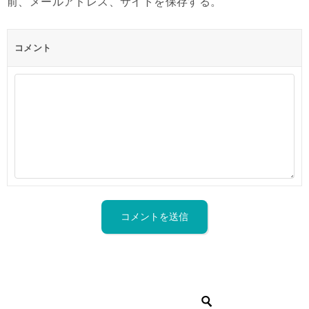
前、メールアドレス、サイトを保存する。
コメント