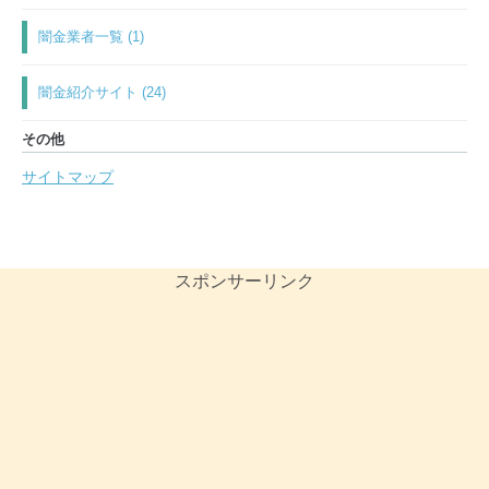
闇金業者一覧 (1)
闇金紹介サイト (24)
その他
サイトマップ
スポンサーリンク