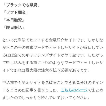
「ブラックでも融資」
「ソフト闇金」
「本日融資」
「即日振込」
といった単語でヒットする金融紹介サイトです。しかしな
がらこの手の検索ワードでヒットしたサイトが宣伝してい
るほぼ全てのキャッシングサイトがヤミ金です。したがっ
て申し込みをする前に上記のようなワードでヒットしたサ
イトであれば最大限の注意を払う必要があります。
申込前でも闇金サイトを見破ることできる見分けのポイン
トをまとめた記事を書きました。
こちらのページ
でまとめ
ましたのでしっかりと読んでいておいてください。