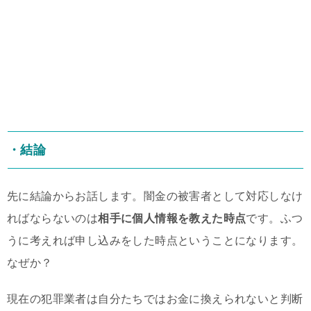
・結論
先に結論からお話します。闇金の被害者として対応しなけ
ればならないのは
相手に個人情報を教えた時点
です。ふつ
うに考えれば申し込みをした時点ということになります。
なぜか？
現在の犯罪業者は自分たちではお金に換えられないと判断