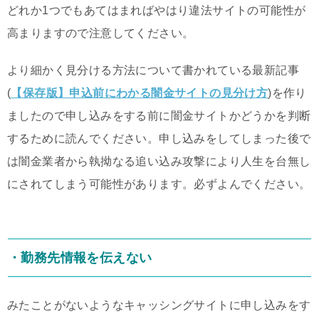
どれか1つでもあてはまればやはり違法サイトの可能性が
高まりますので注意してください。
より細かく見分ける方法について書かれている最新記事
(
【保存版】申込前にわかる闇金サイトの見分け方
)を作り
ましたので申し込みをする前に闇金サイトかどうかを判断
するために読んでください。申し込みをしてしまった後で
は闇金業者から執拗なる追い込み攻撃により人生を台無し
にされてしまう可能性があります。必ずよんでください。
・勤務先情報を伝えない
みたことがないようなキャッシングサイトに申し込みをす