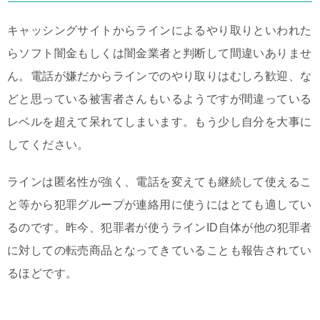
キャッシングサイトからラインによるやり取りといわれた
らソフト闇金もしくは闇金業者と判断して間違いありませ
ん。電話が嫌だからラインでのやり取りはむしろ歓迎、な
どと思っている被害者さんもいるようですが間違っている
レベルを超えて呆れてしまいます。もう少し自分を大事に
してください。
ラインは匿名性が強く、電話を変えても継続して使えるこ
と等から犯罪グループが連絡用に使うにはとても適してい
るのです。昨今、犯罪者が使うラインID自体が他の犯罪者
に対しての転売商品となってきていることも報告されてい
るほどです。