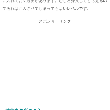
に入れておく必要があります。むしろ介入してもらえるの
であれば介入させてしまってもよいレベルです。
スポンサーリンク