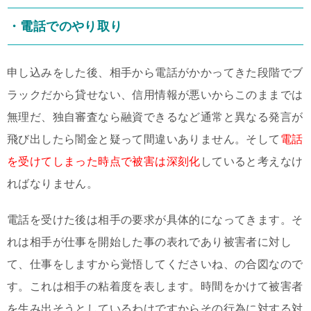
・電話でのやり取り
申し込みをした後、相手から電話がかかってきた段階でブ
ラックだから貸せない、信用情報が悪いからこのままでは
無理だ、独自審査なら融資できるなど通常と異なる発言が
飛び出したら闇金と疑って間違いありません。そして
電話
を受けてしまった時点で被害は深刻化
していると考えなけ
ればなりません。
電話を受けた後は相手の要求が具体的になってきます。そ
れは相手が仕事を開始した事の表れであり被害者に対し
て、仕事をしますから覚悟してくださいね、の合図なので
す。これは相手の粘着度を表します。時間をかけて被害者
を生み出そうとしているわけですからその行為に対する対