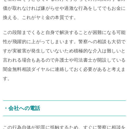
価が取れなければ嫌がらせや過激な行為をしてでもお金に
換える、これがヤミ金の本質です。
この段階までくると自身で解決することが困難になる可能
性が飛躍的に上がってしまいます。警察への相談も大切で
すが実被害が発生していないため積極的な介入は難しいと
言われる場合もあるので弁護士や司法書士が開設している
闇金無料相談ダイヤルに連絡しておく必要があると考えま
す。
・会社への電話
この行為自体が犯罪に抵触するため、すぐに警察に相談を