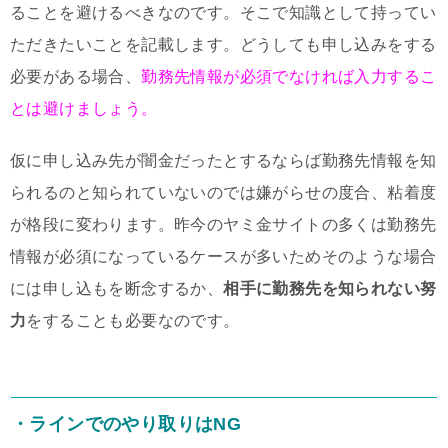
ることを避けるべきなのです。そこで知識として持ってい
ただきたいことを記載します。どうしても申し込みをする
必要がある場合、
勤務先情報が必須でなければ入力するこ
とは避けましょう。
仮に申し込み先が闇金だったとするならば勤務先情報を知
られるのと知られていないのでは嫌がらせの度合、粘着度
が格段に変わります。昨今のヤミ金サイトの多くは勤務先
情報が必須になっているケースが多いためそのような場合
には申し込もを断念するか、
相手に勤務先を知られない努
力
をすることも必要なのです。
・ラインでのやり取りはNG