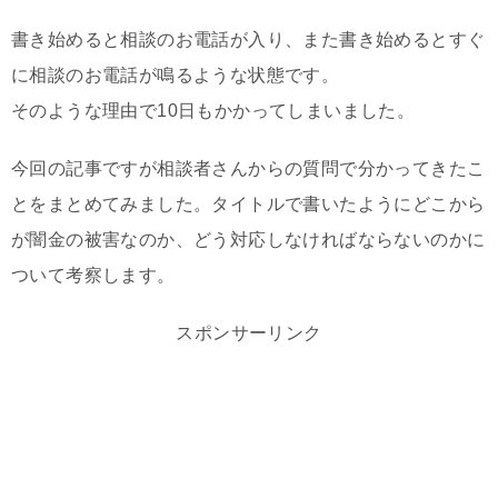
書き始めると相談のお電話が入り、また書き始めるとすぐ
に相談のお電話が鳴るような状態です。
そのような理由で10日もかかってしまいました。
今回の記事ですが相談者さんからの質問で分かってきたこ
とをまとめてみました。タイトルで書いたようにどこから
が闇金の被害なのか、どう対応しなければならないのかに
ついて考察します。
スポンサーリンク