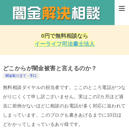
0円で無料相談なら
イーライフ司法書士法人
どこからが闇金被害と言えるのか？
闇金取り立て・手口
無料相談ダイヤルの担当者です。ここのところ電話がつな
がりにくくて申し訳ございません。実はこの2カ月ほど過
去に前例がないほどに相談のお電話が多く対応に追われて
しまっています。このブログも書きあげるまでに10日ほ
どかかってしまっているあり様です。