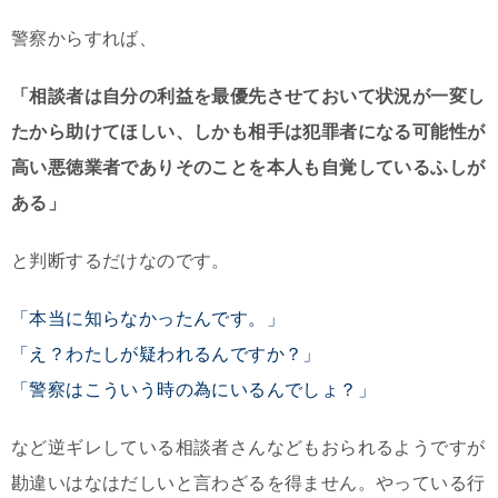
警察からすれば、
「相談者は自分の利益を最優先させておいて状況が一変し
たから助けてほしい、しかも相手は犯罪者になる可能性が
高い悪徳業者でありそのことを本人も自覚しているふしが
ある」
と判断するだけなのです。
「本当に知らなかったんです。」
「え？わたしが疑われるんですか？」
「警察はこういう時の為にいるんでしょ？」
など逆ギレしている相談者さんなどもおられるようですが
勘違いはなはだしいと言わざるを得ません。やっている行