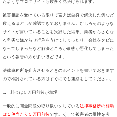
たようなブログサイトも数多く見受けられます。
被害相談を受けている限りで言えば自身で解決した例など
数えるほどしか確認できておりません。むしろそのような
サイトが書いていることを実践した結果、業者からさらな
る卑劣な嫌がらせ行為をうけてしまったり、会社をクビに
なってしまったなど解決どころか事態が悪化してしまった
という報告の方が多いほどです。
法律事務所を介入させるときのポイントを書いておきます
ので検討されている方はすぐにでも連絡をしてください。
1. 料金は５万円前後が相場
一般的に闇金問題の取り扱いをしている
法律事務所の相場
は１件当たり５万円前後
です。そして被害者の属性を考