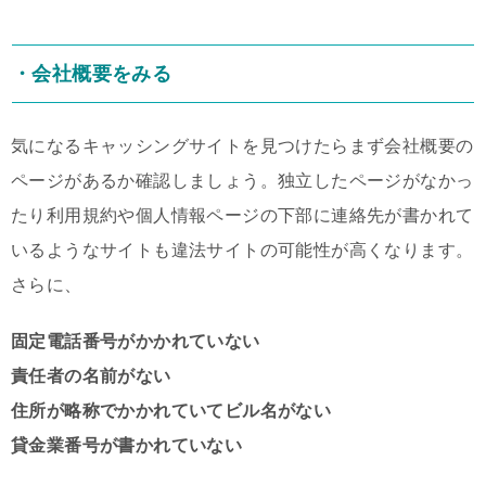
・会社概要をみる
気になるキャッシングサイトを見つけたらまず会社概要の
ページがあるか確認しましょう。独立したページがなかっ
たり利用規約や個人情報ページの下部に連絡先が書かれて
いるようなサイトも違法サイトの可能性が高くなります。
さらに、
固定電話番号がかかれていない
責任者の名前がない
住所が略称でかかれていてビル名がない
貸金業番号が書かれていない