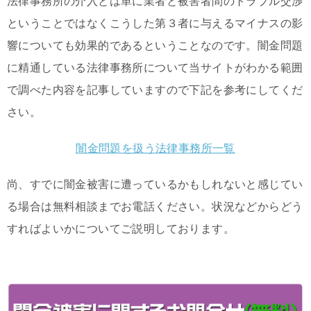
法律事務所の介入とは単に業者と被害者間のトラブル交渉
ということではなくこうした第３者に与えるマイナスの影
響についても効果的であるということなのです。闇金問題
に精通している法律事務所について当サイトがわかる範囲
で調べた内容を記事していますので下記を参考にしてくだ
さい。
闇金問題を扱う法律事務所一覧
尚、すでに闇金被害に遭っているかもしれないと感じてい
る場合は無料相談までお電話ください。状況などからどう
すればよいかについてご説明しております。