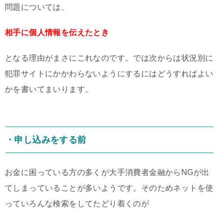
問題については、
相手に個人情報を伝えたとき
となる理由がまさにこれなのです。では次からは状況別に
犯罪サイトにかかわらないようにするにはどうすればよい
かを書いてまいります。
・申し込みをする前
お金に困っている方の多くが大手消費者金融からNGが出
てしまっていることが多いようです。そのためネットを使
っていろんな検索をしてたどり着くのが