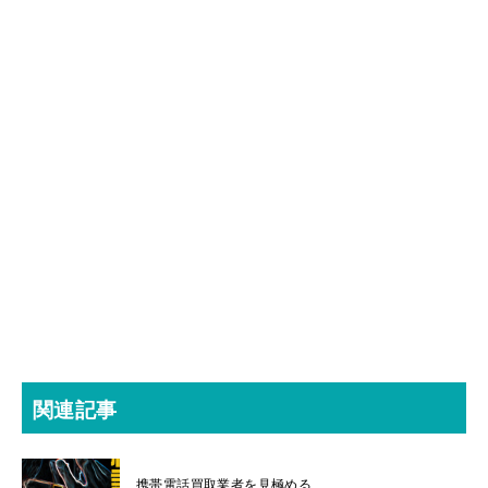
関連記事
携帯電話買取業者を見極める