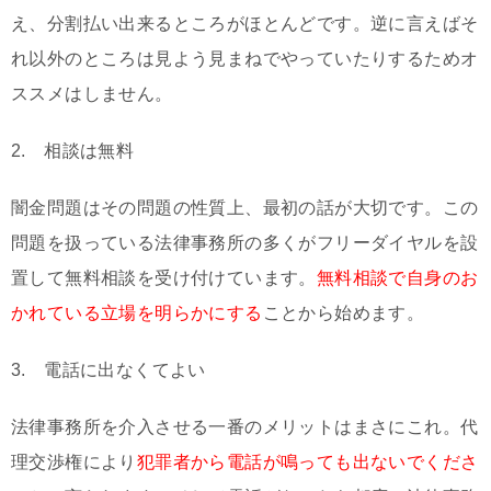
え、分割払い出来るところがほとんどです。逆に言えばそ
れ以外のところは見よう見まねでやっていたりするためオ
ススメはしません。
2. 相談は無料
闇金問題はその問題の性質上、最初の話が大切です。この
問題を扱っている法律事務所の多くがフリーダイヤルを設
置して無料相談を受け付けています。
無料相談で自身のお
かれている立場を明らかにする
ことから始めます。
3. 電話に出なくてよい
法律事務所を介入させる一番のメリットはまさにこれ。代
理交渉権により
犯罪者から電話が鳴っても出ないでくださ