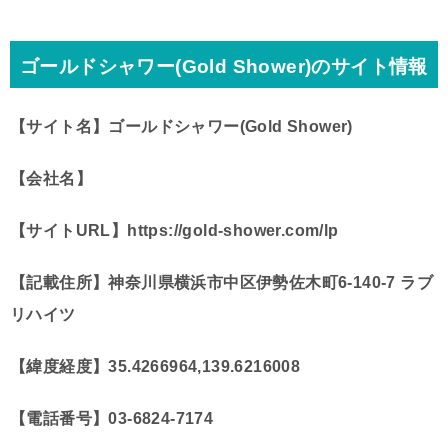
ゴールドシャワー(Gold Shower)のサイト情報
【サイト名】ゴールドシャワー(Gold Shower)
【会社名】
【サイトURL】https://gold-shower.com/lp
【記載住所】
神奈川県横浜市中区伊勢佐木町6-140-7 ラブ
リハイツ
【緯度経度】35.4266964,139.6216008
【電話番号】03-6824-7174