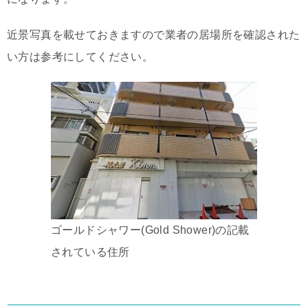
近景写真を載せておきますので業者の居場所を確認された
い方は参考にしてください。
ゴールドシャワー(Gold Shower)の記載
されている住所