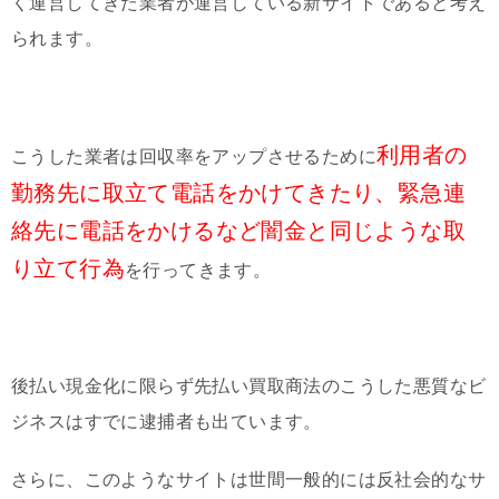
く運営してきた業者が運営している新サイトであると考え
られます。
利用者の
こうした業者は回収率をアップさせるために
勤務先に取立て電話をかけてきたり、緊急連
絡先に電話をかけるなど闇金と同じような取
り立て行為
を行ってきます。
後払い現金化に限らず先払い買取商法のこうした悪質なビ
ジネスはすでに逮捕者も出ています。
さらに、このようなサイトは世間一般的には反社会的なサ