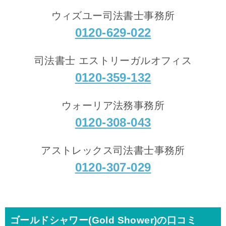
ウィズユー司法書士事務所
0120-629-022
司法書士 エストリーガルオフィス
0120-359-132
ウォーリア法務事務所
0120-308-043
アストレックス司法書士事務所
0120-307-029
ゴールドシャワー(Gold Shower)の口コミ