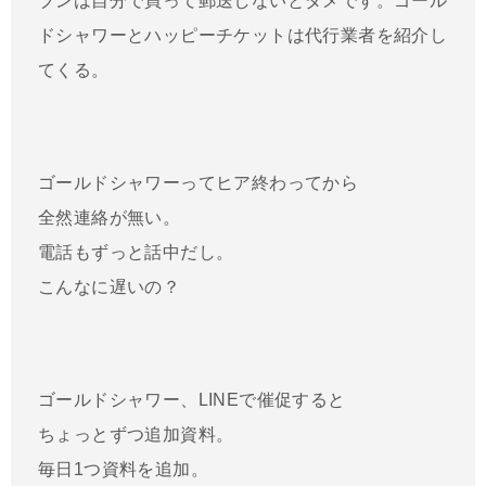
ブンは自分で買って郵送しないとダメです。ゴール
ドシャワーとハッピーチケットは代行業者を紹介し
てくる。
ゴールドシャワーってヒア終わってから
全然連絡が無い。
電話もずっと話中だし。
こんなに遅いの？
ゴールドシャワー、LINEで催促すると
ちょっとずつ追加資料。
毎日1つ資料を追加。