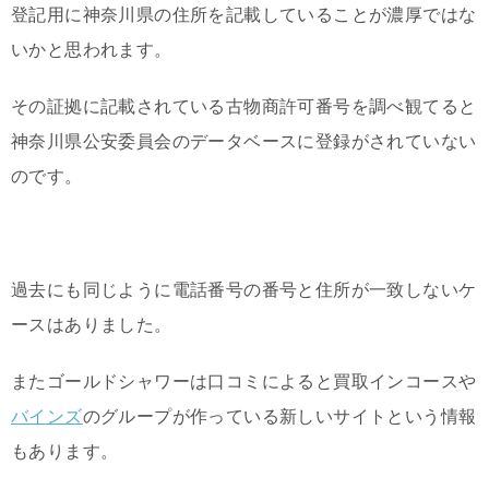
登記用に神奈川県の住所を記載していることが濃厚ではな
いかと思われます。
その証拠に記載されている古物商許可番号を調べ観てると
神奈川県公安委員会のデータベースに登録がされていない
のです。
過去にも同じように電話番号の番号と住所が一致しないケ
ースはありました。
またゴールドシャワーは口コミによると買取インコースや
バインズ
のグループが作っている新しいサイトという情報
もあります。