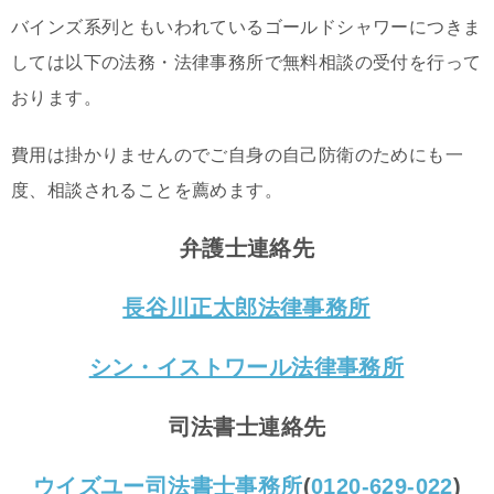
バインズ系列ともいわれているゴールドシャワーにつきま
しては以下の法務・法律事務所で無料相談の受付を行って
おります。
費用は掛かりませんのでご自身の自己防衛のためにも一
度、相談されることを薦めます。
弁護士連絡先
長谷川正太郎法律事務所
シン・イストワール法律事務所
司法書士連絡先
ウイズユー司法書士事務所
(
0120-629-022
)