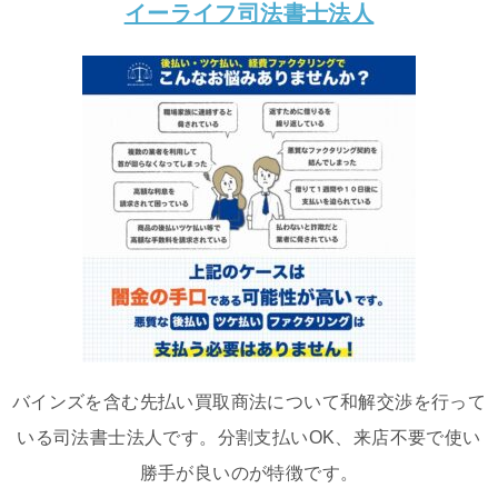
イーライフ司法書士法人
バインズを含む先払い買取商法について和解交渉を行って
いる司法書士法人です。分割支払いOK、来店不要で使い
勝手が良いのが特徴です。