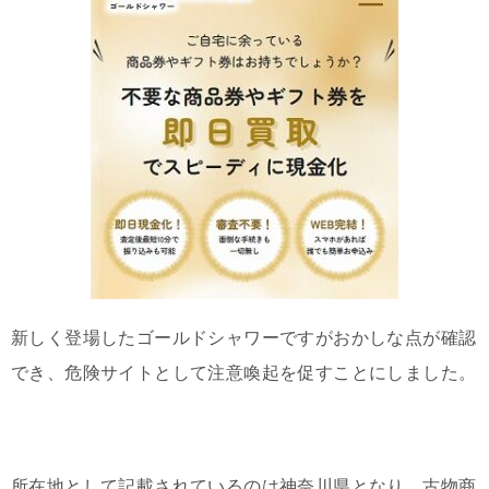
新しく登場したゴールドシャワーですがおかしな点が確認
でき、危険サイトとして注意喚起を促すことにしました。
所在地として記載されているのは神奈川県となり、古物商