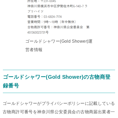
ゴールドシャワー(Gold Shower)運
営者情報
ゴールドシャワー(Gold Shower)の古物商登
録番号
ゴールドシャワーがプライバシーポリシーに記載している
古物商許可番号を神奈川県公安委員会の古物商届出業者一