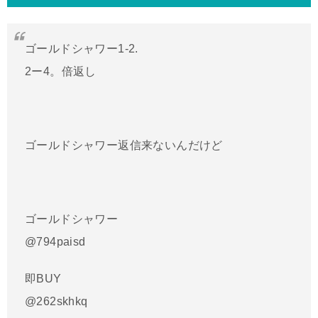
ゴールドシャワー1-2.
2ー4。倍返し
ゴールドシャワー返信来ないんだけど
ゴールドシャワー
@794paisd
即BUY
@262skhkq