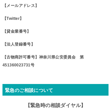
【メールアドレス】
【Twitter】
【貸金業番号】
【法人登録番号】
【古物商許可番号】
神奈川県公安委員会 第
451360023731号
緊急のご相談について
【緊急時の相談ダイヤル】