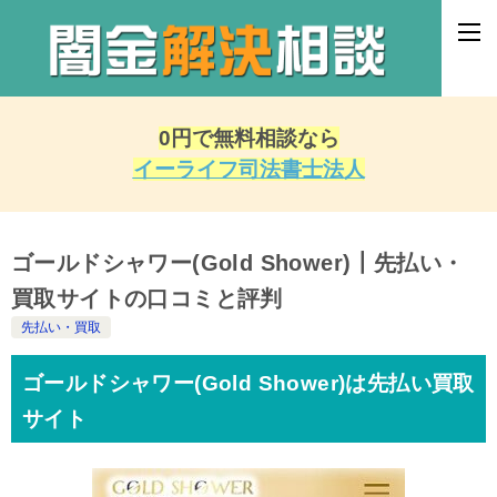
0円で無料相談なら
イーライフ司法書士法人
ゴールドシャワー(Gold Shower)┃先払い・
買取サイトの口コミと評判
先払い・買取
ゴールドシャワー(Gold Shower)は先払い買取
サイト