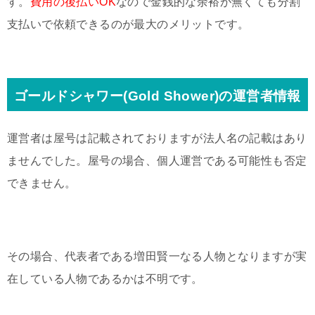
す。
費用の後払いOK
なので金銭的な余裕が無くても分割
支払いで依頼できるのが最大のメリットです。
ゴールドシャワー(Gold Shower)の運営者情報
運営者は屋号は記載されておりますが法人名の記載はあり
ませんでした。屋号の場合、個人運営である可能性も否定
できません。
その場合、代表者である増田賢一なる人物となりますが実
在している人物であるかは不明です。