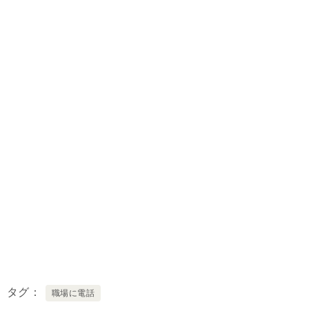
タグ
職場に電話