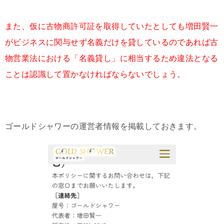
また、仮に古物商許可証を取得していたとしても増田賢一
がビジネスに関与せず名義だけを貸しているのであれば古
物営業法における「名義貸し」に相当するため違法となる
ことは認識して置かなければならないでしょう。
ゴールドシャワーの運営者情報を掲載しておきます。