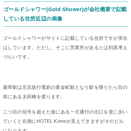
ゴールドシャワー(Gold Shower)が会社概要で記載
している住所近辺の画像
ゴールドシャワーがサイトに記載している住所ですが実在
はしています。ただし、そこに営業所があるとは到底考え
づらいです。
最寄駅は京浜急行電鉄の黄金町駅となり駅を降りたら目の
前にある太田橋を渡ります。
二つ目の信号を超えた後にある一方通行の出口を逆に歩い
ていくと右側にHOTEL Kimmが見えてきますがそのビル
になります。