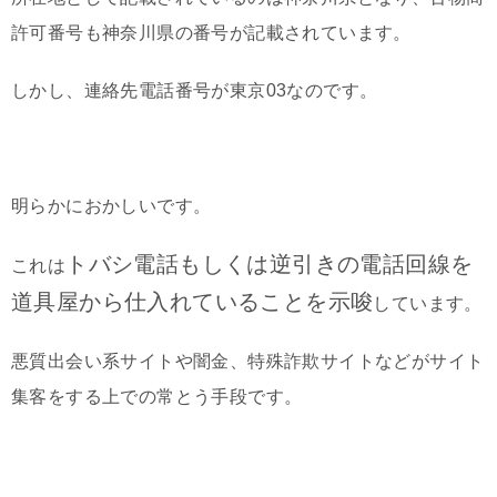
許可番号も神奈川県の番号が記載されています。
しかし、連絡先電話番号が東京03なのです。
明らかにおかしいです。
トバシ電話もしくは逆引きの電話回線を
これは
道具屋から仕入れていることを示唆
しています。
悪質出会い系サイトや闇金、特殊詐欺サイトなどがサイト
集客をする上での常とう手段です。