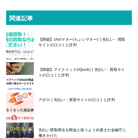
関連記事
【閉鎖】choiマネー(ちょいマネー)┃先払い・買取
サイトの口コミと評判
【閉鎖】アイクイック(iQuick)┃先払い・買取サイ
トの口コミと評判
アポロ┃先払い・買取サイトの口コミと評判
先払い買取商法を闇金と扱うよう弁護士が金融庁に
働きかけた