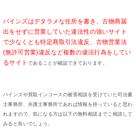
バインズはデタラメな住所を書き、古物商届
出をせずに営業していた違法性の強いサイト
で少なくとも特定商取引法違反、古物営業法
(無許可営業)違反など複数の違法行為をしてい
るサイト
であることが確認できております。
バインズや買取インコースの被害相談を受けていた司法書
士事務所、弁護士事務所であれば情報を持っていると思わ
れますので、気になる方は以下の無料相談までご相談して
みると良いでしょう。