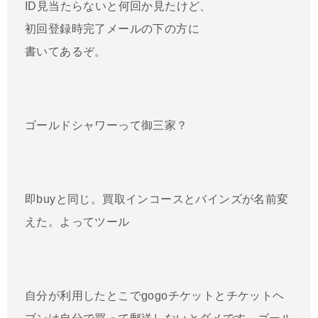
ID見当たらないと何回か見たけど、
初回登録時完了メールの下の方に
書いてあるぞ。
ゴールドシャワーって御三家？
即buyと同じ。買取インコースとバインズが名前変
えた。よってツール
自分が利用したとこでgogoチケットとチケットヘ