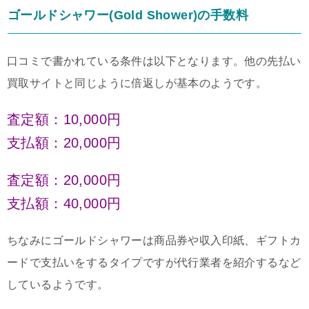
ゴールドシャワー(Gold Shower)の手数料
口コミで書かれている条件は以下となります。他の先払い
買取サイトと同じように倍返しが基本のようです。
査定額：10,000円
支払額：20,000円
査定額：2
0,000円
支払額：40,000円
ちなみにゴールドシャワーは商品券や収入印紙、ギフトカ
ードで支払いをするタイプですが代行業者を紹介するなど
しているようです。