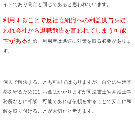
イトであり闇金と同じであると思われています。
利用することで反社会組織への利益供与を疑
われ会社から退職勧告を言われてしまう可能
性がある
ため、利用者は迅速に対策を取る必要がありま
す。
個人で解決することも可能ではありますが、自分の生活基
盤を守るためにはお金はかかりますが司法書士や弁護士事
務所などに相談、可能であれば依頼をすることで安全に和
解を取り付けることが大切だと考えます。