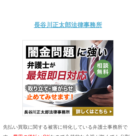
長谷川正太郎法律事務所
先払い買取に関する被害に特化している弁護士事務所で