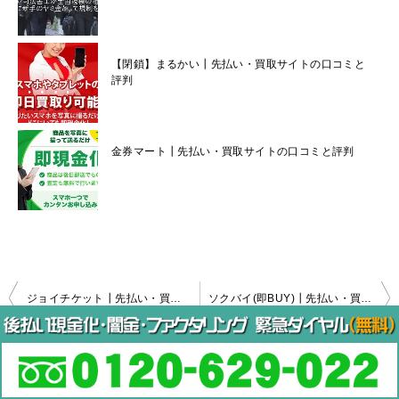
【閉鎖】まるかい┃先払い・買取サイトの口コミと
評判
金券マート┃先払い・買取サイトの口コミと評判
投
ジョイチケット┃先払い・買取サイトの口コミと評判
ソクバイ(即BUY)┃先払い・買取サイトの口コミと評判
稿
ナ
コメントを残す
ビ