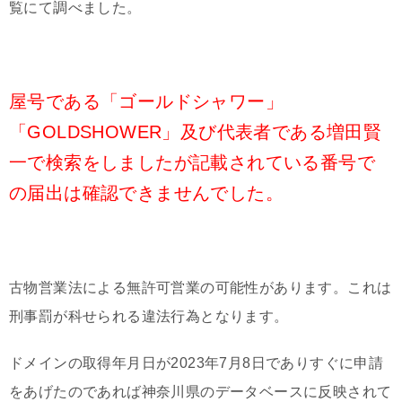
覧にて調べました。
屋号である「ゴールドシャワー」
「GOLDSHOWER」及び代表者である増田賢
一で検索をしましたが記載されている番号で
の届出は確認できませんでした。
古物営業法による無許可営業の可能性があります。これは
刑事罰が科せられる違法行為となります。
ドメインの取得年月日が2023年7月8日でありすぐに申請
をあげたのであれば神奈川県のデータベースに反映されて