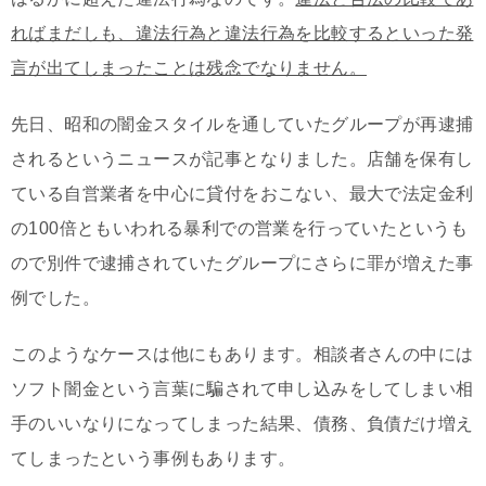
ればまだしも、違法行為と違法行為を比較するといった発
言が出てしまったことは残念でなりません。
先日、昭和の闇金スタイルを通していたグループが再逮捕
されるというニュースが記事となりました。店舗を保有し
ている自営業者を中心に貸付をおこない、最大で法定金利
の100倍ともいわれる暴利での営業を行っていたというも
ので別件で逮捕されていたグループにさらに罪が増えた事
例でした。
このようなケースは他にもあります。相談者さんの中には
ソフト闇金という言葉に騙されて申し込みをしてしまい相
手のいいなりになってしまった結果、債務、負債だけ増え
てしまったという事例もあります。