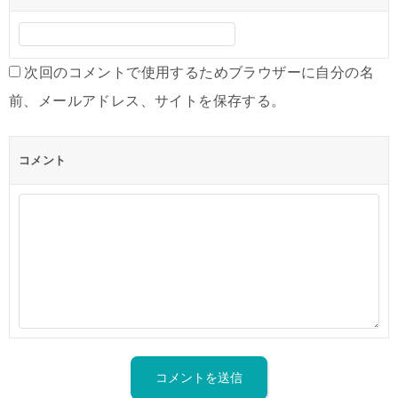
次回のコメントで使用するためブラウザーに自分の名
前、メールアドレス、サイトを保存する。
コメント