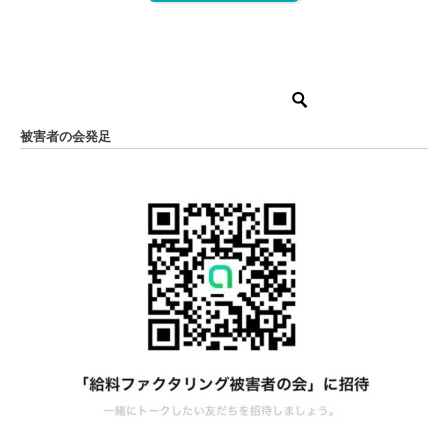
被害者の会発足