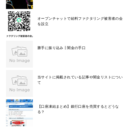
オープンチャットで給料ファクタリング被害者の会
を設立
勝手に振り込み┃闇金の手口
当サイトに掲載されている記事や闇金リストについ
て
【口座凍結まとめ】銀行口座を売買するとどうな
る？