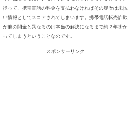
従って、携帯電話の料金を支払わなければその履歴は未払
い情報としてスコアされてしまいます。携帯電話転売詐欺
が他の闇金と異なるのは本当の解決になるまで約２年掛か
ってしまうということなのです。
スポンサーリンク