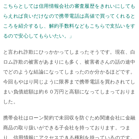
こちらとしては信用情報会社の審査履歴をきれいにしても
らえれば良いだけなので携帯電話は高値で買ってくれると
ころを紹介するし、解約手数料などもこちらで支払いをす
るので安心してもらいたい。」
と言われ詐欺にひっかかってしまったそうです。現在、白
ロム詐欺の被害があまりにも多く、被害者さんの話の途中
でどのような結論になってしまったのか分かるほどです。
今回もやはり同じように限界まで携帯電話を買わされてし
まい負債総額は約６０万円と高額になってしまっておりま
した。
携帯会社はローン契約で未回収を防ぐため関連会社に金融
商品の取り扱いができる子会社を持っております。つま
り、信用情報にアクセスできる権利を持っているのです。