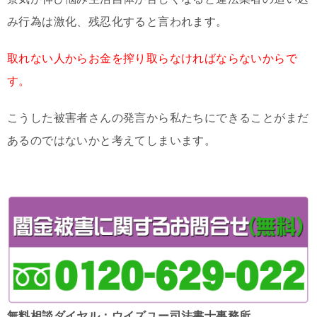
み行為は激化、残忍化すると言われます。
取れない人からお金を搾り取らなければならないからで
す。
こうした被害者さんの発言から私たちにできることがまだ
あるのではないかと考えてしまいます。
無料相談ダイヤル：ウイズユー司法書士事務所