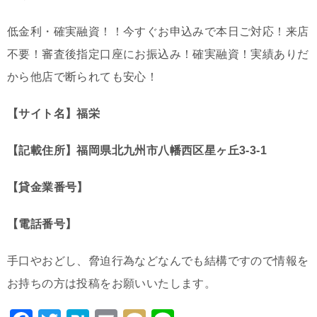
低金利・確実融資！！今すぐお申込みで本日ご対応！来店
不要！審査後指定口座にお振込み！確実融資！実績ありだ
から他店で断られても安心！
【サイト名】福栄
【記載住所】福岡県北九州市八幡西区星ヶ丘3-3-1
【貸金業番号】
【電話番号】
手口やおどし、脅迫行為などなんでも結構ですので情報を
お持ちの方は投稿をお願いいたします。