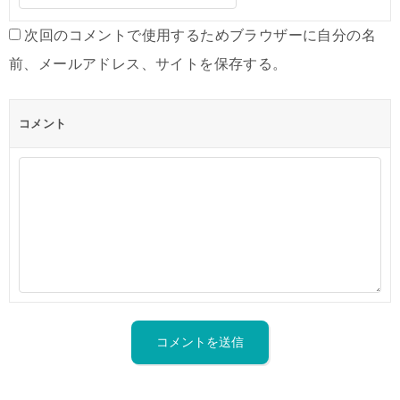
次回のコメントで使用するためブラウザーに自分の名
前、メールアドレス、サイトを保存する。
コメント