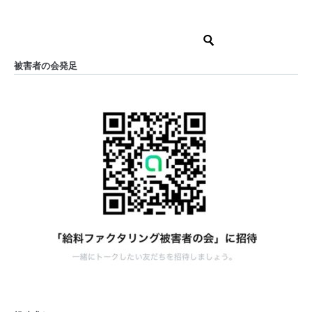
被害者の会発足