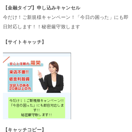
【金融タイプ】申し込みキャンセル
今だけ！ご新規様キャンペーン！「今日の困った」にも即
日対応します！！秘密厳守致します
【サイトキャッチ】
【キャッチコピー】