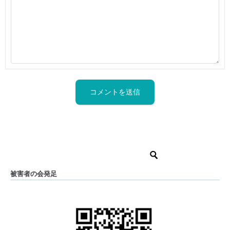
被害者の会発足