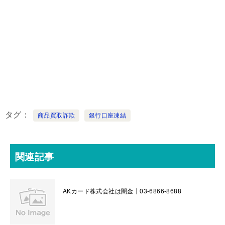
タグ
商品買取詐欺
銀行口座凍結
関連記事
AKカード株式会社は闇金┃03-6866-8688