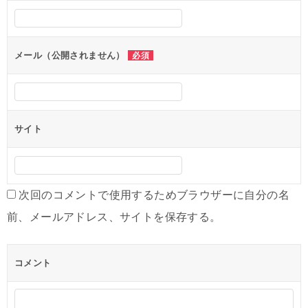
メール（公開されません）
必須
サイト
次回のコメントで使用するためブラウザーに自分の名
前、メールアドレス、サイトを保存する。
コメント