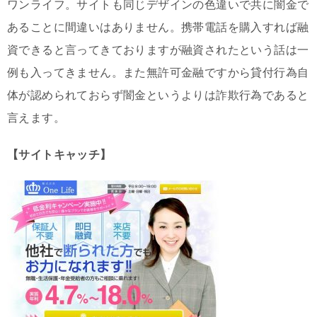
ワンライフ。サイトも同じデザインの色違いで共に闇金で
あることに間違いはありません。携帯電話を購入すれば融
資できると言ってきておりますが融資されたという話は一
例も入ってきません。また無許可金融ですから貸付行為自
体が認められておらず闇金というよりは詐欺行為であると
言えます。
【サイトキャッチ】