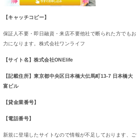
【キャッチコピー】
保証人不要・即日融資・来店不要他社で断られた方でもお
力になります。株式会社ワンライフ
【サイト名】株式会社ONElife
【記載住所】東京都中央区日本橋大伝馬町13-7 日本橋大
富ビル
【貸金業番号】
【電話番号】
新規に登場したサイトなので情報が不足しております、ご