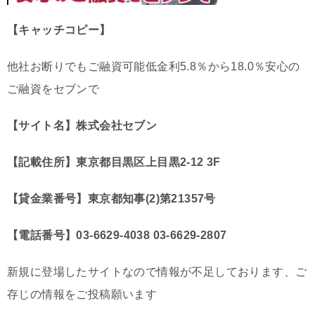
【キャッチコピー】
他社お断りでもご融資可能低金利5.8％から18.0％安心の
ご融資をセブンで
【サイト名】株式会社セブン
【記載住所】東京都目黒区上目黒2-12 3F
【貸金業番号】東京都知事(2)第21357号
【電話番号】03-6629-4038 03-6629-2807
新規に登場したサイトなので情報が不足しております、ご
存じの情報をご投稿願います