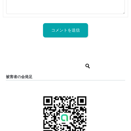
被害者の会発足