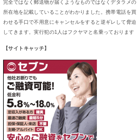
完全ではなく郵送物が届くようなものではなくデタラメの
所在地を記載していることがわかりました。携帯電話を買
わせる手口で不用意にキャンセルをすると逆ギレして脅迫
してきます。実行犯の1人はフクヤマと名乗っております
【サイトキャッチ】