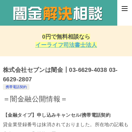
0円で無料相談なら
イーライフ司法書士法人
株式会社セブンは闇金┃03-6629-4038 03-
6629-2807
携帯電話契約
＝闇金融公開情報＝
【金融タイプ】申し込みキャンセル/携帯電話契約
貸金業登録番号は抹消されておりました。所在地の記載も