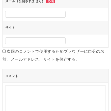
メール（公開されません）
必須
サイト
次回のコメントで使用するためブラウザーに自分の名
前、メールアドレス、サイトを保存する。
コメント