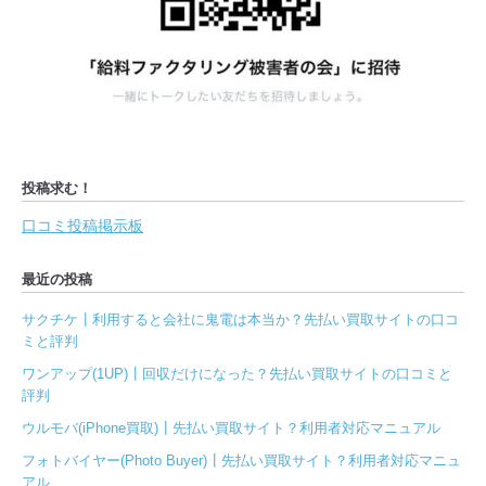
投稿求む！
口コミ投稿掲示板
最近の投稿
サクチケ┃利用すると会社に鬼電は本当か？先払い買取サイトの口コ
ミと評判
ワンアップ(1UP)┃回収だけになった？先払い買取サイトの口コミと
評判
ウルモバ(iPhone買取)┃先払い買取サイト？利用者対応マニュアル
フォトバイヤー(Photo Buyer)┃先払い買取サイト？利用者対応マニュ
アル