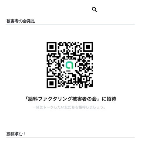
被害者の会発足
投稿求む！