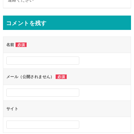
コメントを残す
名前
必須
メール（公開されません）
必須
サイト