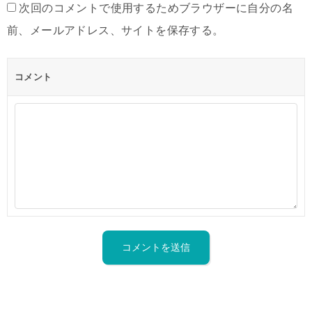
次回のコメントで使用するためブラウザーに自分の名
前、メールアドレス、サイトを保存する。
コメント