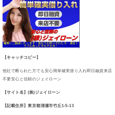
【キャッチコピー】
他社で断られた方でも安心簡単確実借り入れ即日融資来店
不要安心と信頼のジェイローン
【サイト名】(株)ジェイローン
【記載住所】東京都清瀬市竹丘1-5-13