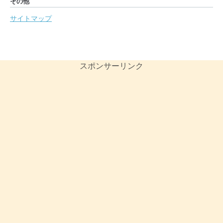
その他
サイトマップ
スポンサーリンク