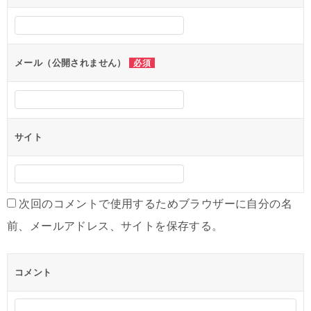
メール（公開されません）
必須
サイト
次回のコメントで使用するためブラウザーに自分の名
前、メールアドレス、サイトを保存する。
コメント