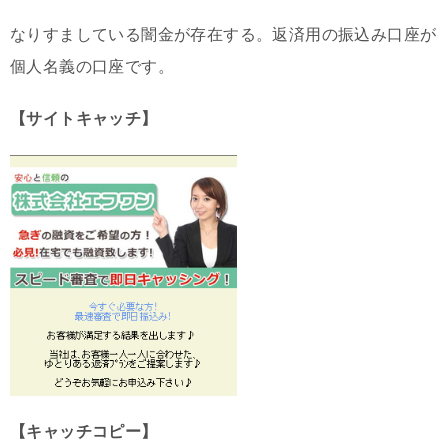
なりすましている闇金が存在する。返済用の振込み口座が
個人名義の口座です。
【サイトキャッチ】
【キャッチコピー】