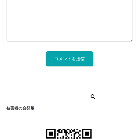
被害者の会発足