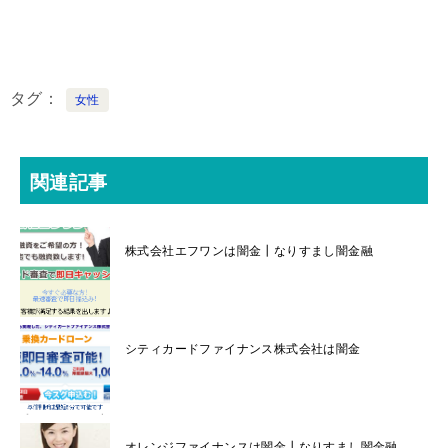
タグ
女性
関連記事
株式会社エフワンは闇金┃なりすまし闇金融
シティカードファイナンス株式会社は闇金
オレンジファイナンスは闇金┃なりすまし闇金融