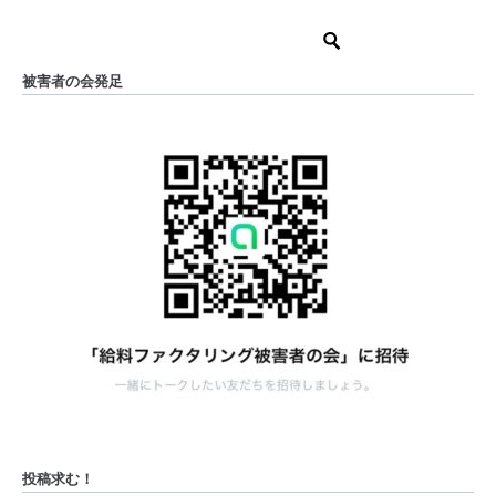
被害者の会発足
投稿求む！