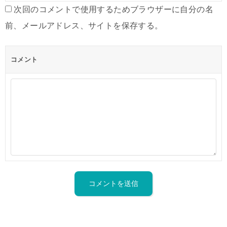
次回のコメントで使用するためブラウザーに自分の名
前、メールアドレス、サイトを保存する。
コメント