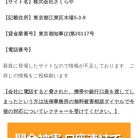
【サイト名】株式会社さくらや
【記載住所】東京都江東区木場5-3-9
【貸金業番号】東京都知事(2)第26117号
【電話番号】
新規に登場したサイトなので情報が不足しております、ご
存じの情報をご投稿願います
【会社に電話すると脅された、携帯や銀行口座を渡してし
まったという方は法律事務所の無料被害相談ダイヤルで今
後の対応についてレクチャーを受けてください。】