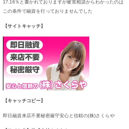
17.16％と書かれておりますが被害相談からわかったのは
この条件で融資を行っておりませんでした
【サイトキャッチ】
【キャッチコピー】
即日融資来店不要秘密厳守安心と信頼の(株)さくらや