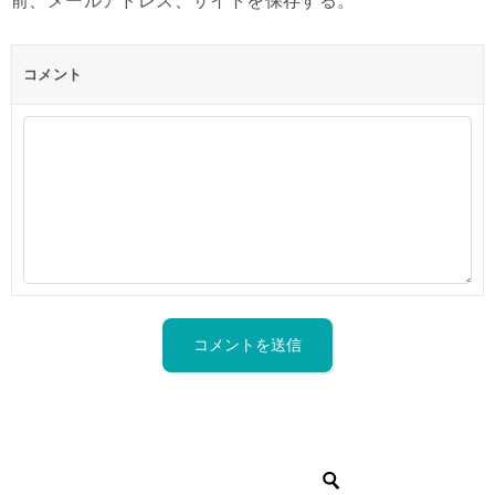
前、メールアドレス、サイトを保存する。
コメント