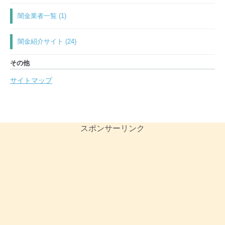
闇金業者一覧 (1)
闇金紹介サイト (24)
その他
サイトマップ
スポンサーリンク