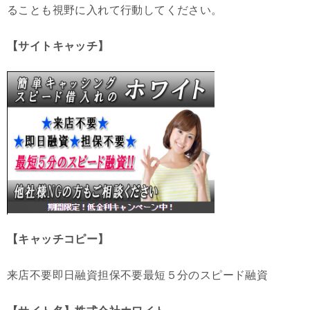
ることも視野に入れて行動してください。
【サイトキャッチ】
【キャッチコピー】
来店不要即日融資担保不要最短５分のスピード融資