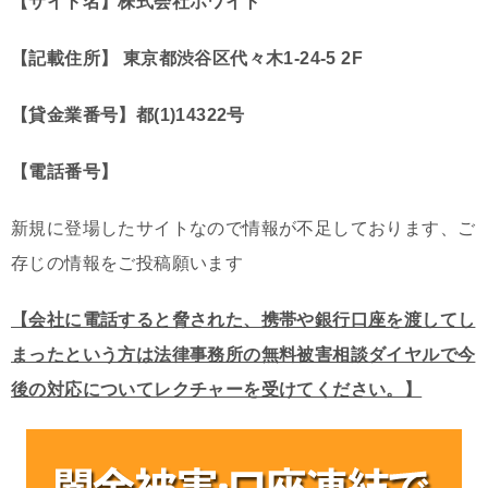
【サイト名】株式会社ホワイト
【記載住所】 東京都渋谷区代々木1-24-5 2F
【貸金業番号】都(1)14322号
【電話番号】
新規に登場したサイトなので情報が不足しております、ご
存じの情報をご投稿願います
【会社に電話すると脅された、携帯や銀行口座を渡してし
まったという方は法律事務所の無料被害相談ダイヤルで今
後の対応についてレクチャーを受けてください。】