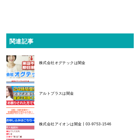
関連記事
株式会社オグテックは闇金
アルトプラスは闇金
株式会社アイオンは闇金┃03-9753-1546