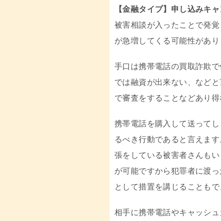
【金融タイプ】申し込みキャ
被害相談が入ったことで発覚
が急増してくる可能性があり
手口は携帯電話の買取詐欺で
では融資が出来ない、などと
で審査をすることなどあり得
携帯電話を購入して送ってし
るべき行動であると言えます
張をしている被害者さんもい
が可能ですから犯罪者に渡っ
として措置を講じることもで
相手に携帯電話やキャッシュ