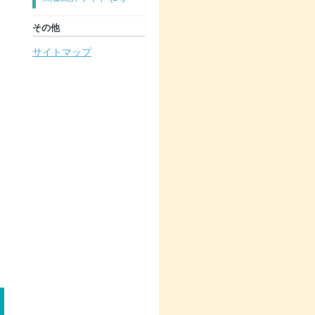
その他
サイトマップ