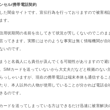
ンセル/携帯電話契約
した闇金サイトです。宣伝行為を行っておりますので被害相
ます。
信用状期間の名前を出してきて状況が芳しくないのでこのま
言ってきます。実際にはそのような事実は無く情報機関が自
ないのです。
まうと名義人にも責任が及んでくる可能性がありますので避
。SIMカードを送っていないから大丈夫だなどと根拠のない
らっしゃいますが、現在の携帯電話は端末本体も通信するこ
たり、本人以外の人物が使用していることが分かれば電話会
きるのです。
カードを送ってしまっている方はできるだけ迅速に被害解決