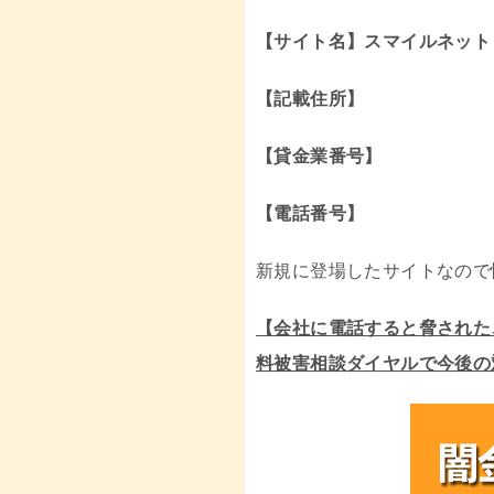
【サイト名】スマイルネット
【記載住所】
【貸金業番号】
【電話番号】
新規に登場したサイトなので
【会社に電話すると脅された
料被害相談ダイヤルで今後の