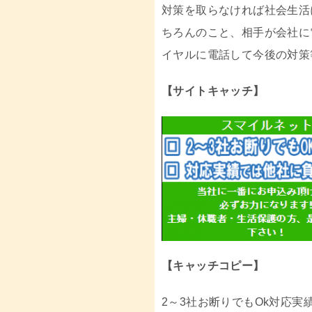
対策を取らなければ社会生活
ちろんのこと、相手が会社に
イヤルに電話して今後の対策
【サイトキャッチ】
【キャッチコピー】
2～3社お断りでもOk対応実