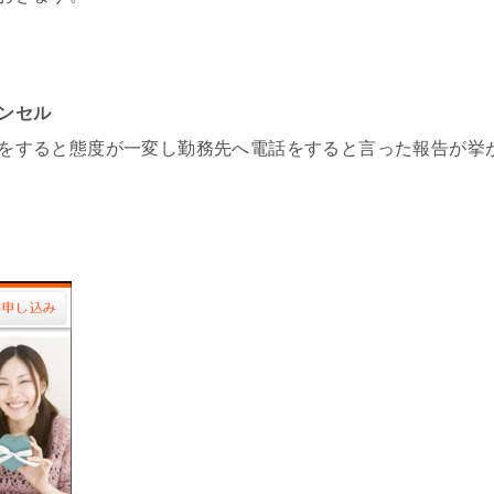
＝
ンセル
をすると態度が一変し勤務先へ電話をすると言った報告が挙