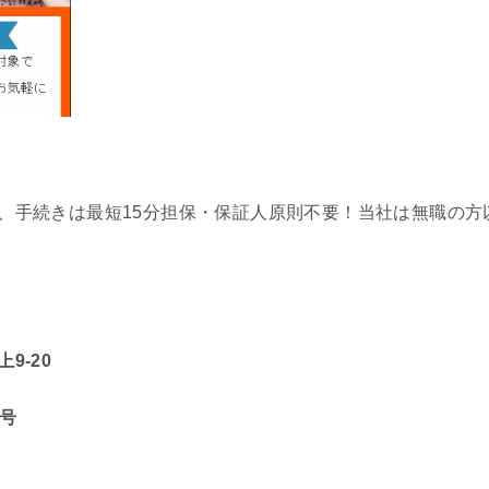
、手続きは最短15分担保・保証人原則不要！当社は無職の方
9-20
5号