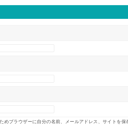
ためブラウザーに自分の名前、メールアドレス、サイトを保