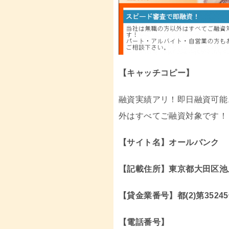
【キャッチコピー】
融資実績アリ！即日融資可能
外はすべてご融資対象です！
【サイト名】オールバンク
【記載住所】東京都大田区池上
【貸金業番号】都(2)第3524
【電話番号】