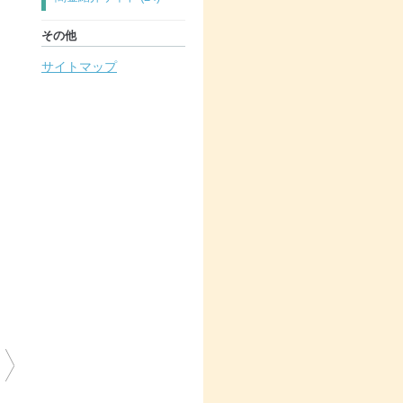
その他
サイトマップ