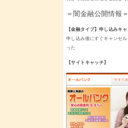
＝闇金融公開情報
【金融タイプ】申し込みキャ
申し込み後にすぐキャンセル
った
【サイトキャッチ】